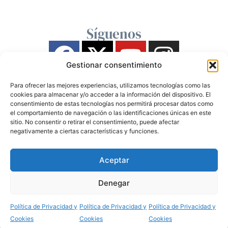
Síguenos
Gestionar consentimiento
Para ofrecer las mejores experiencias, utilizamos tecnologías como las
cookies para almacenar y/o acceder a la información del dispositivo. El
consentimiento de estas tecnologías nos permitirá procesar datos como
el comportamiento de navegación o las identificaciones únicas en este
sitio. No consentir o retirar el consentimiento, puede afectar
negativamente a ciertas características y funciones.
Aceptar
Denegar
Política de Privacidad y
Política de Privacidad y
Política de Privacidad y
Cookies
Cookies
Cookies