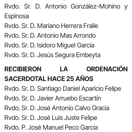
Rvdo. Sr. D. Antonio González-Mohino y
Espinosa
Rvdo. Sr. D. Mariano Herrera Fraile
Rvdo. Sr. D. Antonio Mas Arrondo
Rvdo. Sr. D. Isidoro Miguel García
Rvdo. Sr. D. Jesús Segura Embeyta
RECIBIERON LA ORDENACIÓN
SACERDOTAL HACE 25 AÑOS
Rvdo. Sr. D. Santiago Daniel Aparicio Felipe
Rvdo. Sr. D. Javier Arruebo Escartín
Rvdo. Sr. D. José Antonio Calvo Gracia
Rvdo. Sr. D. José Luis Juste Felipe
Rvdo. P. José Manuel Peco García