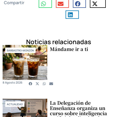
Compartir
Noticias relacionadas
Mándame ir a ti
BARBASTRO-MONZÓN
8 Agosto 2026
La Delegación de
ACTUALIDAD
Enseñanza organiza un
curso sobre inteligencia