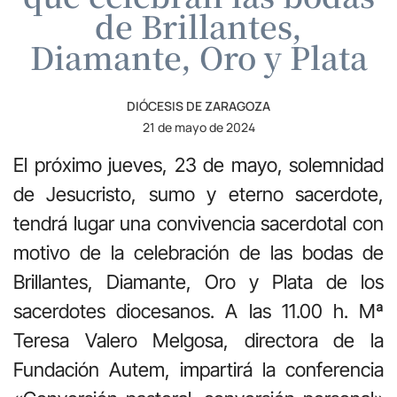
de Brillantes,
Diamante, Oro y Plata
DIÓCESIS DE ZARAGOZA
21 de mayo de 2024
El próximo jueves, 23 de mayo, solemnidad
de Jesucristo, sumo y eterno sacerdote,
tendrá lugar una convivencia sacerdotal con
motivo de la celebración de las bodas de
Brillantes, Diamante, Oro y Plata de los
sacerdotes diocesanos. A las 11.00 h. Mª
Teresa Valero Melgosa, directora de la
Fundación Autem, impartirá la conferencia