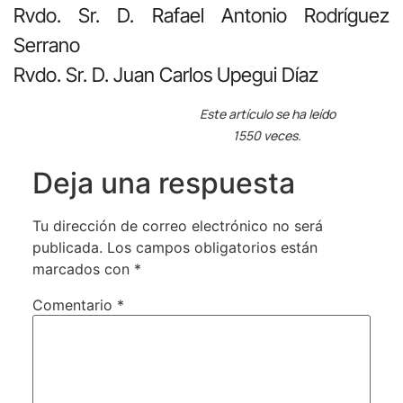
Rvdo. Sr. D. Rafael Antonio Rodríguez
Serrano
Rvdo. Sr. D. Juan Carlos Upegui Díaz
Este artículo se ha leído
1550 veces.
Deja una respuesta
Tu dirección de correo electrónico no será
publicada.
Los campos obligatorios están
marcados con
*
Comentario
*