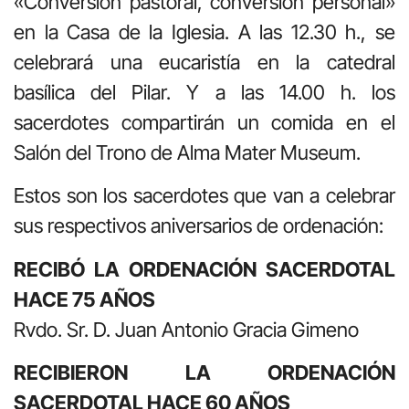
«Conversión pastoral, conversión personal»
en la Casa de la Iglesia. A las 12.30 h., se
celebrará una eucaristía en la catedral
basílica del Pilar. Y a las 14.00 h. los
sacerdotes compartirán un comida en el
Salón del Trono de Alma Mater Museum.
Estos son los sacerdotes que van a celebrar
sus respectivos aniversarios de ordenación:
RECIBÓ LA ORDENACIÓN SACERDOTAL
HACE 75 AÑOS
Rvdo. Sr. D. Juan Antonio Gracia Gimeno
RECIBIERON LA ORDENACIÓN
SACERDOTAL HACE 60 AÑOS