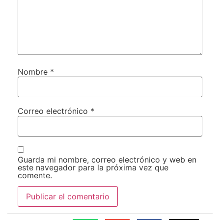
Nombre
*
Correo electrónico
*
Guarda mi nombre, correo electrónico y web en
este navegador para la próxima vez que
comente.