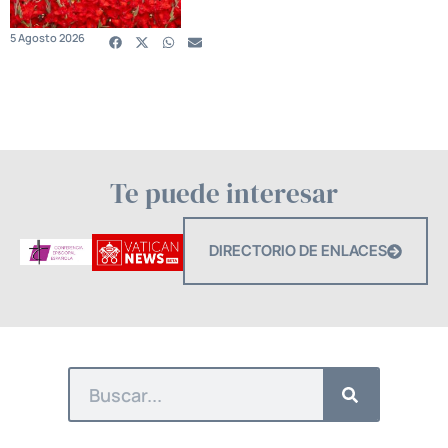
5 Agosto 2026
Te puede interesar
DIRECTORIO DE ENLACES