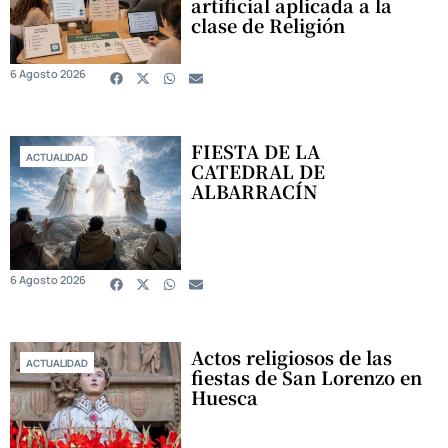
artificial aplicada a la
clase de Religión
6 Agosto 2026
FIESTA DE LA
ACTUALIDAD
CATEDRAL DE
ALBARRACÍN
6 Agosto 2026
Actos religiosos de las
ACTUALIDAD
fiestas de San Lorenzo en
Huesca