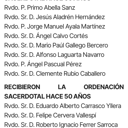
Rvdo. P. Primo Abella Sanz
Rvdo. Sr. D. Jesús Aladrén Hernández
Rvdo. P. Jorge Manuel Ayala Martínez
Rvdo. Sr. D. Ángel Calvo Cortés
Rvdo. Sr. D. Mario Paúl Gallego Bercero
Rvdo. Sr. D. Alfonso Laguarta Navarro
Rvdo. P. Ángel Pascual Pérez
Rvdo. Sr. D. Clemente Rubio Caballero
RECIBIERON LA ORDENACIÓN
SACERDOTAL HACE 50 AÑOS
Rvdo. Sr. D. Eduardo Alberto Carrasco Yllera
Rvdo. Sr. D. Felipe Cervera Vallespí
Rvdo. Sr. D. Roberto Ignacio Ferrer Sarroca