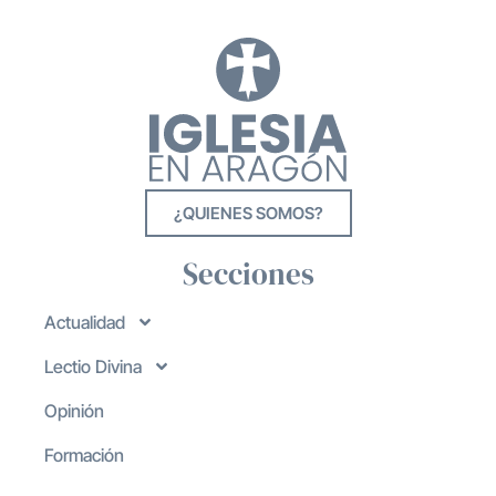
¿QUIENES SOMOS?
Secciones
Actualidad
Lectio Divina
Opinión
Formación