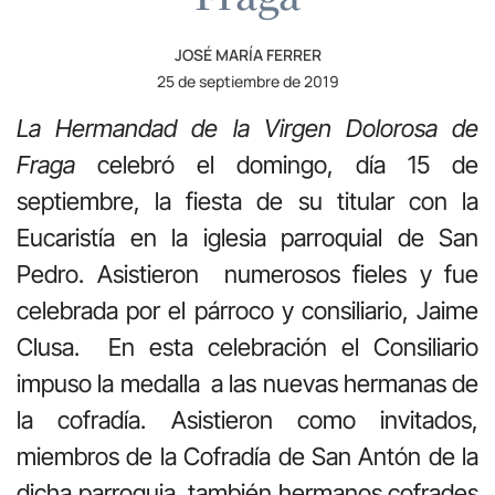
JOSÉ MARÍA FERRER
25 de septiembre de 2019
La Hermandad
de la Virgen Dolorosa de
Fraga
celebró el domingo, día 15 de
septiembre, la fiesta de su titular con la
Eucaristía en la iglesia parroquial de San
Pedro. Asistieron numerosos fieles y fue
celebrada por el párroco y consiliario, Jaime
Clusa. En esta celebración el Consiliario
impuso la medalla a las nuevas hermanas de
la cofradía. Asistieron como invitados,
miembros de la Cofradía de San Antón de la
dicha parroquia, también hermanos cofrades