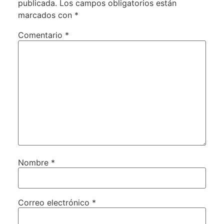
publicada.
Los campos obligatorios están
marcados con
*
Comentario
*
Nombre
*
Correo electrónico
*