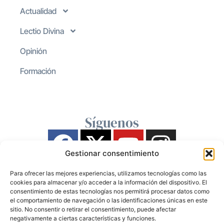
Actualidad
Lectio Divina
Opinión
Formación
Síguenos
Gestionar consentimiento
Para ofrecer las mejores experiencias, utilizamos tecnologías como las
cookies para almacenar y/o acceder a la información del dispositivo. El
consentimiento de estas tecnologías nos permitirá procesar datos como
el comportamiento de navegación o las identificaciones únicas en este
sitio. No consentir o retirar el consentimiento, puede afectar
negativamente a ciertas características y funciones.