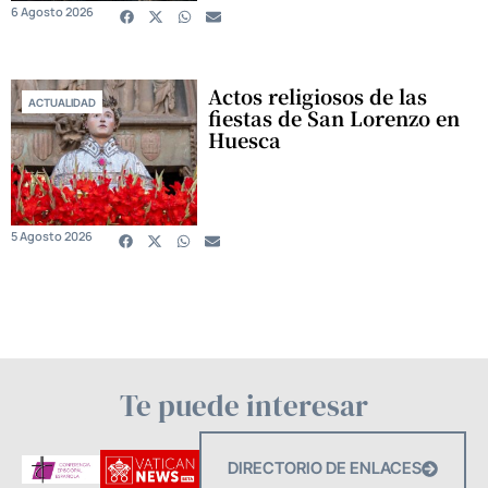
6 Agosto 2026
Actos religiosos de las
ACTUALIDAD
fiestas de San Lorenzo en
Huesca
5 Agosto 2026
Te puede interesar
DIRECTORIO DE ENLACES