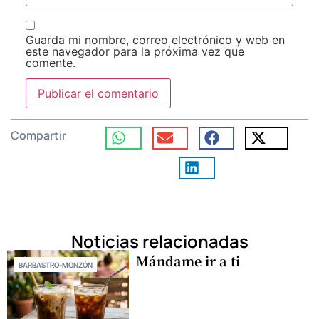
Guarda mi nombre, correo electrónico y web en
este navegador para la próxima vez que
comente.
Compartir
Noticias relacionadas
Mándame ir a ti
BARBASTRO-MONZÓN