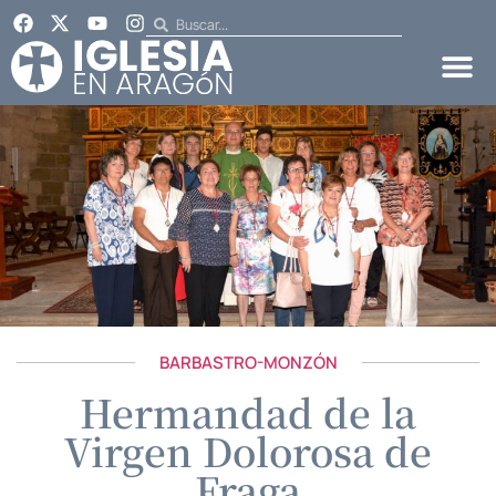
BARBASTRO-MONZÓN
Hermandad de la
Virgen Dolorosa de
Fraga