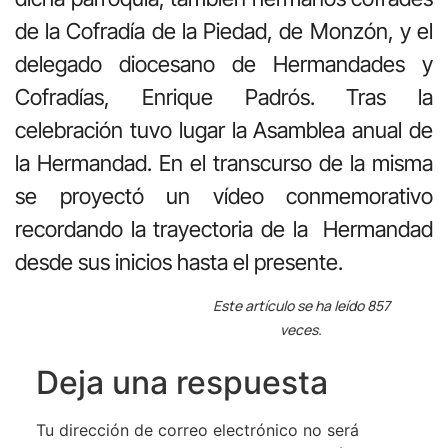
de la Cofradía de la Piedad, de Monzón, y el
delegado diocesano de Hermandades y
Cofradías, Enrique Padrós. Tras la
celebración tuvo lugar la Asamblea anual de
la Hermandad. En el transcurso de la misma
se proyectó un vídeo conmemorativo
recordando la trayectoria de la Hermandad
desde sus inicios hasta el presente.
Este artículo se ha leído 857
veces.
Deja una respuesta
Tu dirección de correo electrónico no será