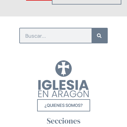
¿QUIENES SOMOS?
Secciones