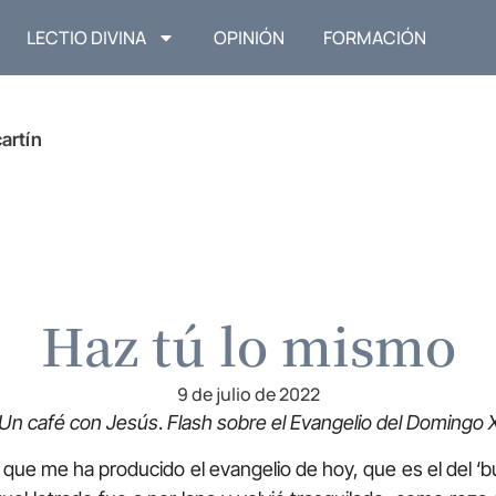
LECTIO DIVINA
OPINIÓN
FORMACIÓN
artín
Haz tú lo mismo
9 de julio de 2022
Un café con Jesús
.
Flash sobre el Evangelio del Domingo X
que me ha producido el evangelio de hoy, que es el del ‘b