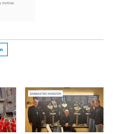
y revistas
In
BARBASTRO-MONZÓN