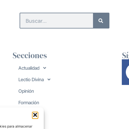
Secciones
S
Actualidad
Lectio Divina
Opinión
Formación
okies para almacenar