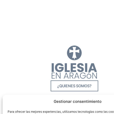
¿QUIENES SOMOS?
Gestionar consentimiento
Para ofrecer las mejores experiencias, utilizamos tecnologías como las co