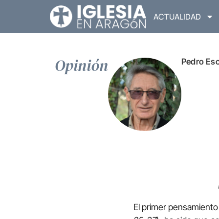
ACTUALIDAD
Opinión
Pedro Esc
El primer pensamiento 