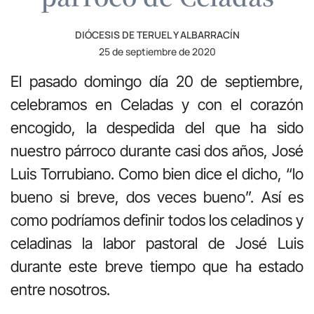
DIÓCESIS DE TERUEL Y ALBARRACÍN
25 de septiembre de 2020
El pasado domingo día 20 de septiembre,
celebramos en Celadas y con el corazón
encogido, la despedida del que ha sido
nuestro párroco durante casi dos años, José
Luis Torrubiano. Como bien dice el dicho, “lo
bueno si breve, dos veces bueno”. Así es
como podríamos definir todos los celadinos y
celadinas la labor pastoral de José Luis
durante este breve tiempo que ha estado
entre nosotros.