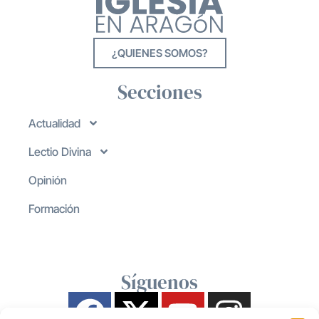
¿QUIENES SOMOS?
Secciones
Actualidad
Lectio Divina
Opinión
Formación
Síguenos