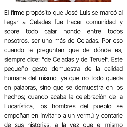
El firme propósito que José Luis se marcó al
llegar a Celadas fue hacer comunidad y
sobre todo calar hondo entre todos
nosotros, ser uno más de Celadas. Por eso
cuando le preguntan que de dónde es,
siempre dice: “de Celadas y de Teruel”. Este
pequeño gesto demuestra de la calidad
humana del mismo, ya que no todo queda
en palabras, sino que se demuestra en los
hechos; cuando acaba la celebración de la
Eucarística, los hombres del pueblo se
empeñan en invitarlo a un vermú y contarle
de sus historias, a la vez que el mismo