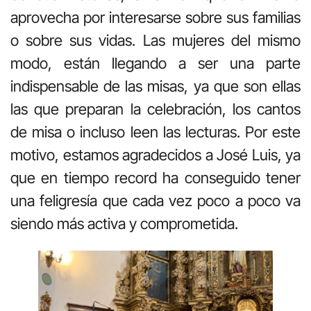
aprovecha por interesarse sobre sus familias
o sobre sus vidas. Las mujeres del mismo
modo, están llegando a ser una parte
indispensable de las misas, ya que son ellas
las que preparan la celebración, los cantos
de misa o incluso leen las lecturas. Por este
motivo, estamos agradecidos a José Luis, ya
que en tiempo record ha conseguido tener
una feligresía que cada vez poco a poco va
siendo más activa y comprometida.