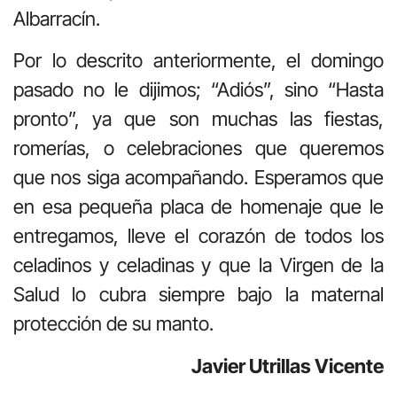
Albarracín.
Por lo descrito anteriormente, el domingo
pasado no le dijimos; “Adiós”, sino “Hasta
pronto”, ya que son muchas las fiestas,
romerías, o celebraciones que queremos
que nos siga acompañando. Esperamos que
en esa pequeña placa de homenaje que le
entregamos, lleve el corazón de todos los
celadinos y celadinas y que la Virgen de la
Salud lo cubra siempre bajo la maternal
protección de su manto.
Javier Utrillas Vicente