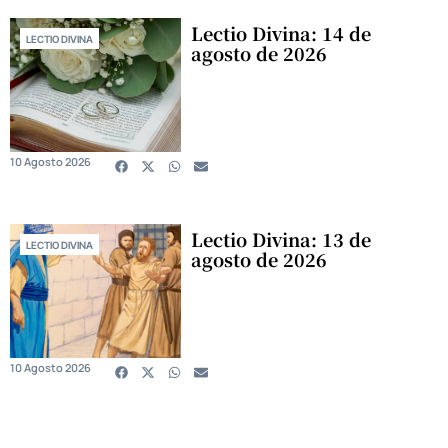
Lectio Divina: 14 de
LECTIO DIVINA
agosto de 2026
10 Agosto 2026
Lectio Divina: 13 de
LECTIO DIVINA
agosto de 2026
10 Agosto 2026