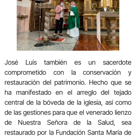
José Luis también es un sacerdote
comprometido con la conservación y
restauración del patrimonio. Hecho que se
ha manifestado en el arreglo del tejado
central de la bóveda de la iglesia, así como
de las gestiones para que el venerado lienzo
de Nuestra Señora de la Salud, sea
restaurado por la Fundación Santa María de