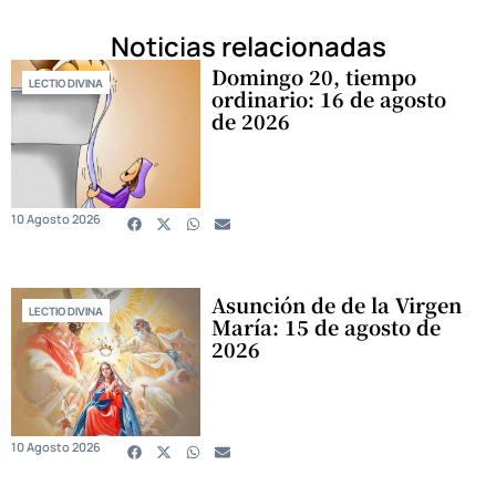
Noticias relacionadas
Domingo 20, tiempo
LECTIO DIVINA
ordinario: 16 de agosto
de 2026
10 Agosto 2026
Asunción de de la Virgen
LECTIO DIVINA
María: 15 de agosto de
2026
10 Agosto 2026