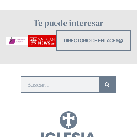
Te puede interesar
DIRECTORIO DE ENLACES