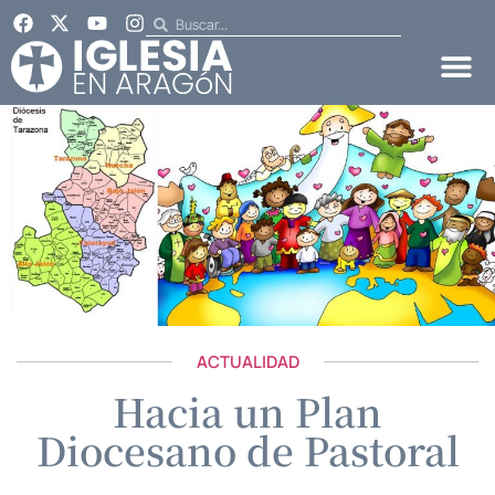
ACTUALIDAD
Hacia un Plan
Diocesano de Pastoral