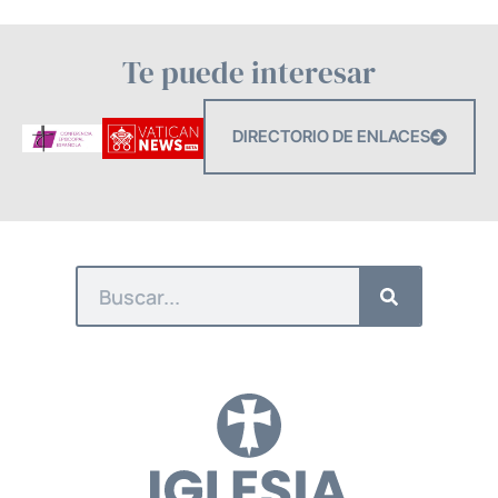
Te puede interesar
DIRECTORIO DE ENLACES