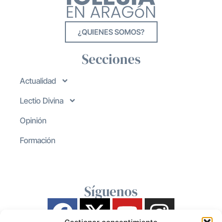
¿QUIENES SOMOS?
Secciones
Actualidad
Lectio Divina
Opinión
Formación
Síguenos