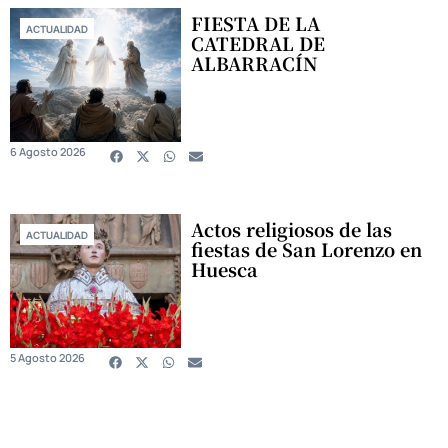
FIESTA DE LA
ACTUALIDAD
CATEDRAL DE
ALBARRACÍN
6 Agosto 2026
Actos religiosos de las
ACTUALIDAD
fiestas de San Lorenzo en
Huesca
5 Agosto 2026