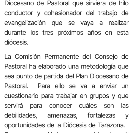
Diocesano de Pastoral que sirviera de hilo
conductor y cohesionador del trabajo de
evangelización que se vaya a realizar
durante los tres próximos años en esta
diócesis.
La Comisión Permanente del Consejo de
Pastoral ha elaborado una metodología que
sea punto de partida del Plan Diocesano de
Pastoral. Para ello se va a enviar un
cuestionario para trabajar en grupos y que
servirá para conocer cuáles son las
debilidades, amenazas, fortalezas y
oportunidades de la Diócesis de Tarazona.