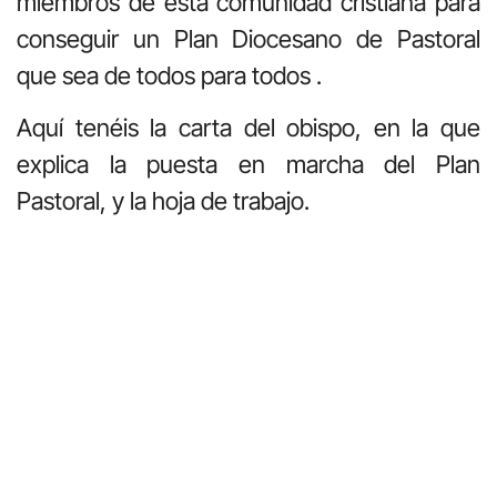
miembros de esta comunidad cristiana para
conseguir un Plan Diocesano de Pastoral
que sea de todos para todos .
Aquí tenéis la carta del obispo, en la que
explica la puesta en marcha del Plan
Pastoral, y la hoja de trabajo.