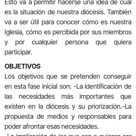
Esto va a permitir hacerse una idea de cuál
es la situación de nuestra diócesis. También
va a ser útil para conocer cómo es nuestra
Iglesia, cómo es percibida por sus miembros
y por cualquier persona que quiera
participar.
OBJETIVOS
Los objetivos que se pretenden conseguir
en esta fase inicial son: -La identificación de
las necesidades más importantes que
existen en la diócesis y su priorización.-La
propuesta de medios y responsables para
poder afrontar esas necesidades.