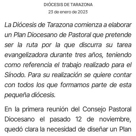
DIÓCESIS DE TARAZONA
23 de enero de 2023
La Diócesis de Tarazona comienza a elaborar
un Plan Diocesano de Pastoral que pretende
ser la ruta por la que discurra su tarea
evangelizadora durante tres años, teniendo
como referencia el trabajo realizado para el
Sínodo. Para su realización se quiere contar
con todos los que formamos parte de esta
pequeña diócesis.
En la primera reunión del Consejo Pastoral
Diocesano el pasado 12 de noviembre,
quedó clara la necesidad de diseñar un Plan