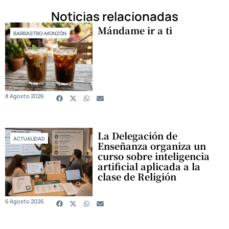
Noticias relacionadas
Mándame ir a ti
BARBASTRO-MONZÓN
8 Agosto 2026
La Delegación de
ACTUALIDAD
Enseñanza organiza un
curso sobre inteligencia
artificial aplicada a la
clase de Religión
6 Agosto 2026