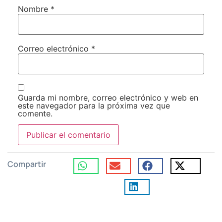
Nombre
*
Correo electrónico
*
Guarda mi nombre, correo electrónico y web en
este navegador para la próxima vez que
comente.
Compartir