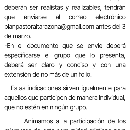
deberán ser realistas y realizables, tendrán
que enviarse al correo electrónico
planpastoraltarazona@gmail.com antes del 3
de marzo.
-En el documento que se envíe deberá
especificarse el grupo que lo presenta,
deberá ser claro y conciso y con una
extensión de no más de un folio.
Estas indicaciones sirven igualmente para
aquellos que participen de manera individual,
que no estén en ningún grupo.
Animamos a la participación de los