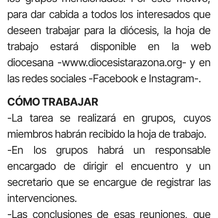
para dar cabida a todos los interesados que
deseen trabajar para la diócesis, la hoja de
trabajo estará disponible en la web
diocesana -www.diocesistarazona.org- y en
las redes sociales -Facebook e Instagram-.
CÓMO TRABAJAR
-La tarea se realizará en grupos, cuyos
miembros habrán recibido la hoja de trabajo.
-En los grupos habrá un responsable
encargado de dirigir el encuentro y un
secretario que se encargue de registrar las
intervenciones.
-Las conclusiones de esas reuniones, que