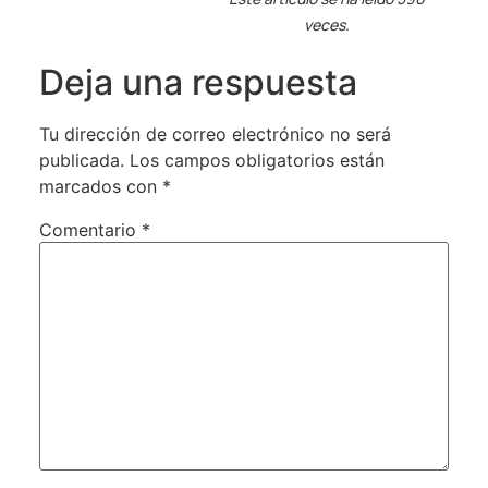
veces.
Deja una respuesta
Tu dirección de correo electrónico no será
publicada.
Los campos obligatorios están
marcados con
*
Comentario
*