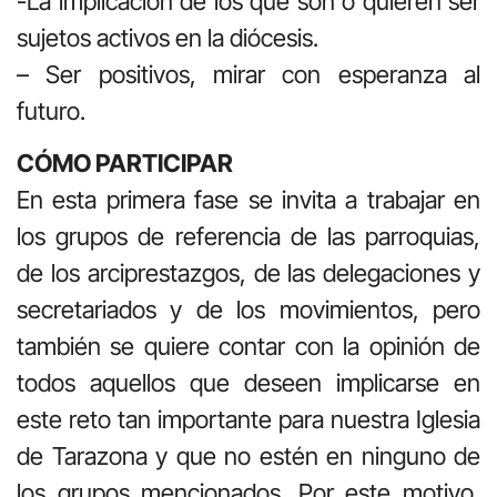
-La implicación de los que son o quieren ser
sujetos activos en la diócesis.
– Ser positivos, mirar con esperanza al
futuro.
CÓMO PARTICIPAR
En esta primera fase se invita a trabajar en
los grupos de referencia de las parroquias,
de los arciprestazgos, de las delegaciones y
secretariados y de los movimientos, pero
también se quiere contar con la opinión de
todos aquellos que deseen implicarse en
este reto tan importante para nuestra Iglesia
de Tarazona y que no estén en ninguno de
los grupos mencionados. Por este motivo,