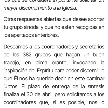
mayor discernimiento a la Iglesia
.
Otras respuestas abiertas que desee aportar
tu grupo sinodal y que no estén recogidas en
los apartados anteriores.
Deseamos a los coordinadores y secretarios
de los 382 grupos que hagan un buen
trabajo, en clima orante, invocando la
inspiración del Espíritu para poder discernir lo
que Él nos ha querido decir en este caminar
juntos. El plazo de entrega de la síntesis
finaliza el 30 de abril, pero solicitamos a los
coordinadores que, si es posible, nos lo