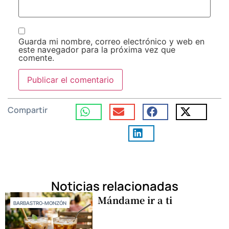
Guarda mi nombre, correo electrónico y web en
este navegador para la próxima vez que
comente.
Compartir
Noticias relacionadas
Mándame ir a ti
BARBASTRO-MONZÓN