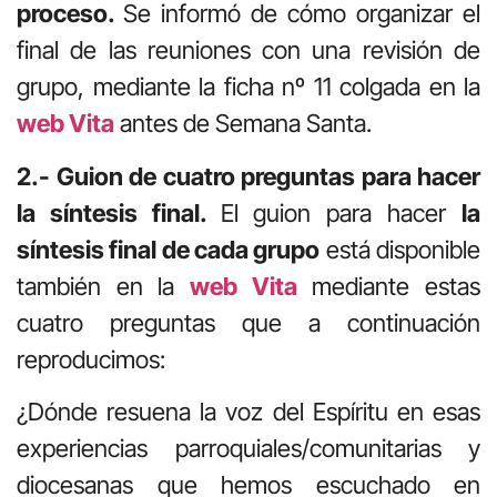
proceso.
Se informó de cómo organizar el
final de las reuniones con una revisión de
grupo, mediante la ficha nº 11 colgada en la
web Vita
antes de Semana Santa.
2.- Guion de cuatro preguntas para hacer
la síntesis final.
El guion para hacer
la
síntesis final de cada grupo
está disponible
también en la
web Vita
mediante estas
cuatro preguntas que a continuación
reproducimos:
¿Dónde resuena la voz del Espíritu en esas
experiencias parroquiales/comunitarias y
diocesanas que hemos escuchado en