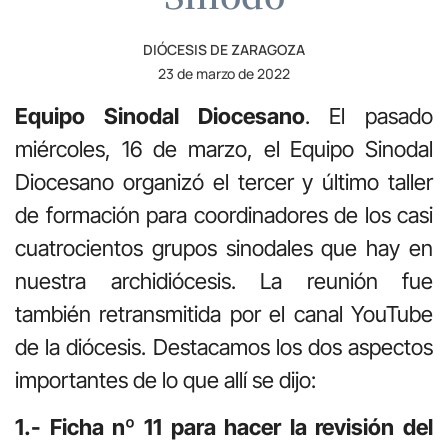
DIÓCESIS DE ZARAGOZA
23 de marzo de 2022
Equipo Sinodal Diocesano
. El pasado
miércoles, 16 de marzo, el Equipo Sinodal
Diocesano organizó el tercer y último taller
de formación para coordinadores de los casi
cuatrocientos grupos sinodales que hay en
nuestra archidiócesis. La reunión fue
también retransmitida por el canal YouTube
de la diócesis. Destacamos los dos aspectos
importantes de lo que allí se dijo:
1.- Ficha nº 11 para hacer la revisión del