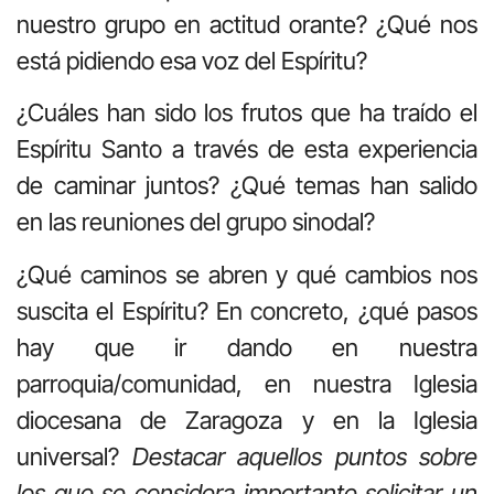
nuestro grupo en actitud orante? ¿Qué nos
está pidiendo esa voz del Espíritu?
¿Cuáles han sido los frutos que ha traído el
Espíritu Santo a través de esta experiencia
de caminar juntos? ¿Qué temas han salido
en las reuniones del grupo sinodal?
¿Qué caminos se abren y qué cambios nos
suscita el Espíritu? En concreto, ¿qué pasos
hay que ir dando en nuestra
parroquia/comunidad, en nuestra Iglesia
diocesana de Zaragoza y en la Iglesia
universal?
Destacar aquellos puntos sobre
los que se considera importante solicitar un