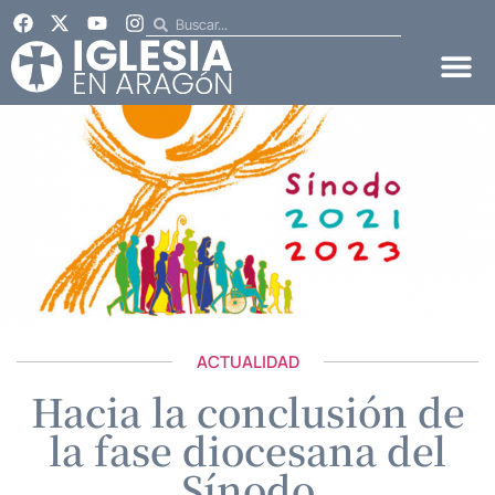
ACTUALIDAD
Hacia la conclusión de
la fase diocesana del
Sínodo