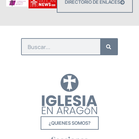
DIRECTORIO DE ENLACES
¿QUIENES SOMOS?