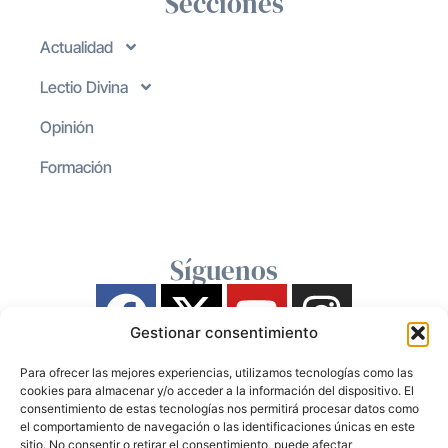
Secciones
Actualidad
Lectio Divina
Opinión
Formación
Síguenos
Gestionar consentimiento
Para ofrecer las mejores experiencias, utilizamos tecnologías como las
cookies para almacenar y/o acceder a la información del dispositivo. El
consentimiento de estas tecnologías nos permitirá procesar datos como
el comportamiento de navegación o las identificaciones únicas en este
sitio. No consentir o retirar el consentimiento, puede afectar