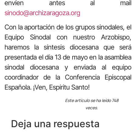
envíen antes al mail
sinodo@archizaragoza.org
Con la aportación de los grupos sinodales, el
Equipo Sinodal con nuestro Arzobispo,
haremos la síntesis diocesana que será
presentada el día 13 de mayo en la asamblea
sinodal diocesana y enviada al equipo
coordinador de la Conferencia Episcopal
Española. ¡Ven, Espíritu Santo!
Este artículo se ha leído 748
veces.
Deja una respuesta