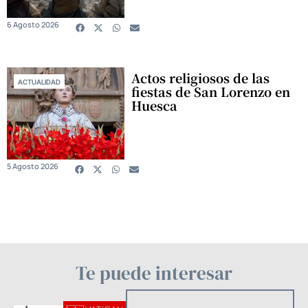
6 Agosto 2026
Actos religiosos de las
ACTUALIDAD
fiestas de San Lorenzo en
Huesca
5 Agosto 2026
Te puede interesar