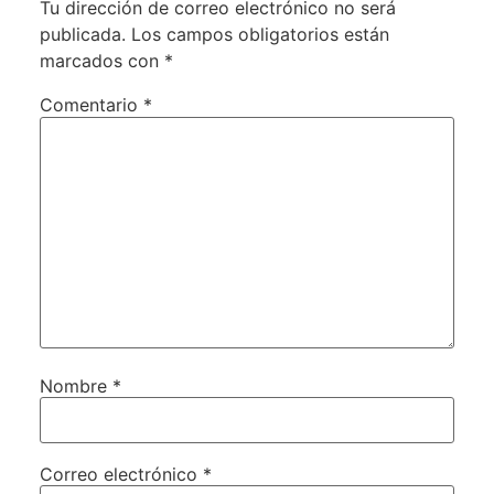
Tu dirección de correo electrónico no será
publicada.
Los campos obligatorios están
marcados con
*
Comentario
*
Nombre
*
Correo electrónico
*