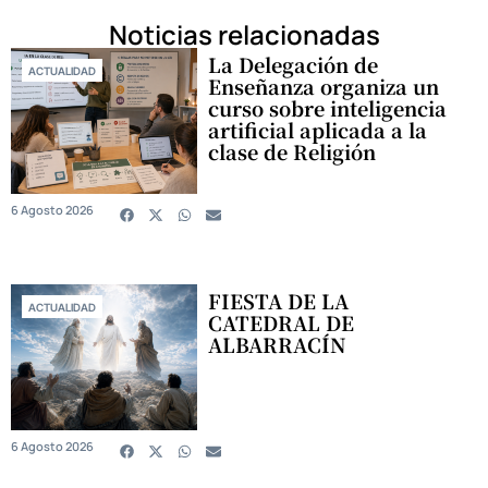
Noticias relacionadas
La Delegación de
ACTUALIDAD
Enseñanza organiza un
curso sobre inteligencia
artificial aplicada a la
clase de Religión
6 Agosto 2026
FIESTA DE LA
ACTUALIDAD
CATEDRAL DE
ALBARRACÍN
6 Agosto 2026