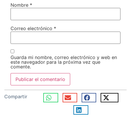
Nombre
*
Correo electrónico
*
Guarda mi nombre, correo electrónico y web en
este navegador para la próxima vez que
comente.
Compartir