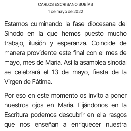
CARLOS ESCRIBANO SUBÍAS
1 de mayo de 2022
Estamos culminando la fase diocesana del
Sínodo en la que hemos puesto mucho
trabajo, ilusión y esperanza. Coincide de
manera providente este final con el mes de
mayo, mes de María. Así la asamblea sinodal
se celebrará el 13 de mayo, fiesta de la
Virgen de Fátima.
Por eso en este momento os invito a poner
nuestros ojos en María. Fijándonos en la
Escritura podemos descubrir en ella rasgos
que nos enseñan a enriquecer nuestra