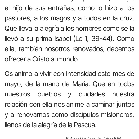
el hijo de sus entrañas, como lo hizo a los
pastores, a los magos y a todos en la cruz.
Que lleva la alegría a los hombres como se la
llevó a su prima Isabel (Lc 1, 39-44). Como
ella, también nosotros renovados, debemos
ofrecer a Cristo al mundo.
Os animo a vivir con intensidad este mes de
mayo, de la mano de María. Que en todos
nuestros pueblos y ciudades nuestra
relación con ella nos anime a caminar juntos
y a renovarnos como discípulos misioneros,
llenos de la alegría de la Pascua.
Este artículo se ha leído 654