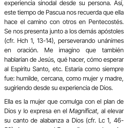
experiencia sinodal desde su persona. Así,
este tiempo de Pascua nos recuerda que ella
hace el camino con otros en Pentecostés.
Se nos presenta junto a los demás apóstoles
(cfr. Hch 1, 13-14), perseverando unánimes
en oración. Me imagino que también
hablarían de Jesús, qué hacer, cómo esperar
al Espíritu Santo, etc. Estaría como siempre
fue: humilde, cercana, como mujer y madre,
sugiriendo desde su experiencia de Dios.
Ella es la mujer que comulga con el plan de
Dios y lo expresa en el
Magníficat
, al elevar
su canto de alabanza a Dios (cfr. Lc 1, 46-