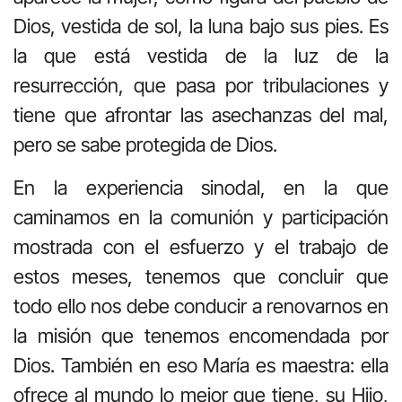
Dios, vestida de sol, la luna bajo sus pies. Es
la que está vestida de la luz de la
resurrección, que pasa por tribulaciones y
tiene que afrontar las asechanzas del mal,
pero se sabe protegida de Dios.
En la experiencia sinodal, en la que
caminamos en la comunión y participación
mostrada con el esfuerzo y el trabajo de
estos meses, tenemos que concluir que
todo ello nos debe conducir a renovarnos en
la misión que tenemos encomendada por
Dios. También en eso María es maestra: ella
ofrece al mundo lo mejor que tiene, su Hijo,