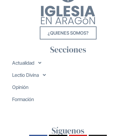
¿QUIENES SOMOS?
Secciones
Actualidad
Lectio Divina
Opinión
Formación
Síguenos