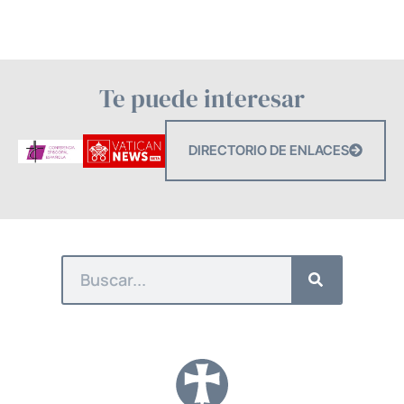
Te puede interesar
DIRECTORIO DE ENLACES