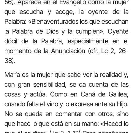
56). Aparece en el Evangelio como la mujer
que escucha y acoge, la oyente de la
Palabra: «Bienaventurados los que escuchan
la Palabra de Dios y la cumplen». Oyente
dócil de la Palabra, especialmente en el
momento de la Anunciación (cfr. Lc 2, 26-
38).
María es la mujer que sabe ver la realidad y,
con gran sensibilidad, se da cuenta de las
cosas y actúa. Como en Caná de Galilea,
cuando falta el vino y lo expresa ante su Hijo.
No se queda en comentar con otros, sino
que hace lo que está en su mano: «Haced lo