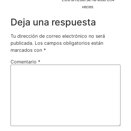
veces.
Deja una respuesta
Tu dirección de correo electrónico no será
publicada.
Los campos obligatorios están
marcados con
*
Comentario
*