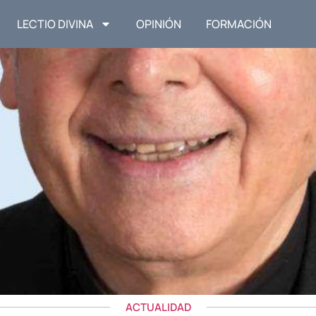
LECTIO DIVINA
OPINIÓN
FORMACIÓN
ACTUALIDAD