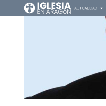
ACTUALIDAD