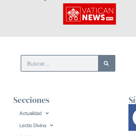
Secciones
S
Actualidad
Lectio Divina