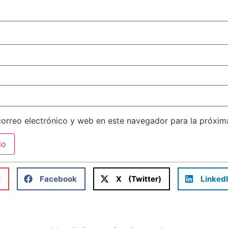
orreo electrónico y web en este navegador para la próxi
l
Facebook
X (Twitter)
Linked