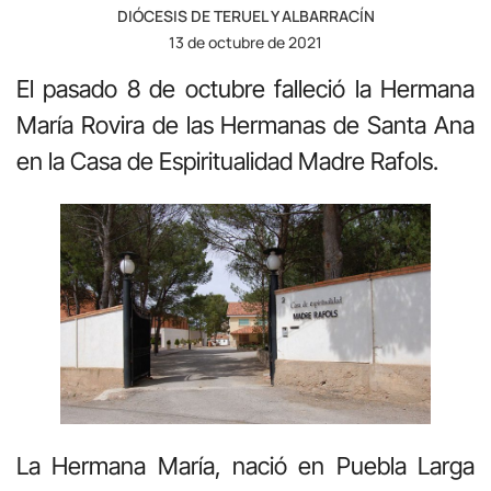
DIÓCESIS DE TERUEL Y ALBARRACÍN
13 de octubre de 2021
El pasado 8 de octubre falleció la Hermana
María Rovira de las Hermanas de Santa Ana
en la Casa de Espiritualidad Madre Rafols.
La Hermana María, nació en Puebla Larga