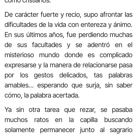
De carácter fuerte y recio, supo afrontar las
dificultades de la vida con entereza y ánimo.
En sus últimos años, fue perdiendo muchas
de sus facultades y se adentró en el
misterioso mundo donde es complicado
expresarse y la manera de relacionarse pasa
por los gestos delicados, tas palabras
amables… esperando que surja, sin saber
cómo, la palabra acertada.
Ya sin otra tarea que rezar, se pasaba
muchos ratos en la capilla buscando
solamente permanecer junto al sagrario