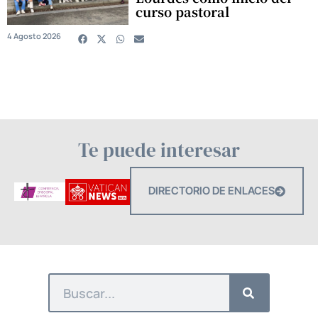
curso pastoral
4 Agosto 2026
Te puede interesar
DIRECTORIO DE ENLACES