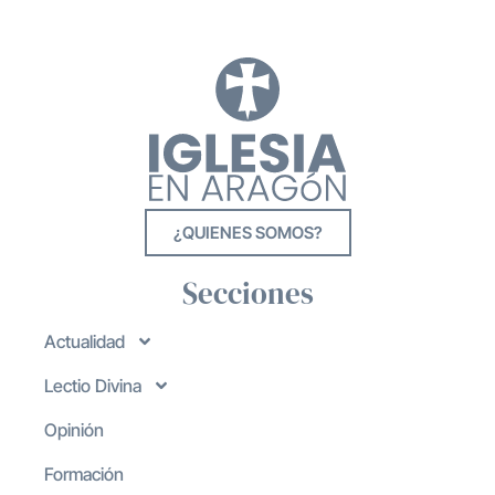
¿QUIENES SOMOS?
Secciones
Actualidad
Lectio Divina
Opinión
Formación