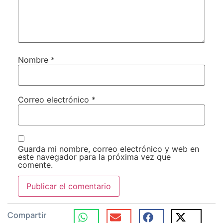
Nombre
*
Correo electrónico
*
Guarda mi nombre, correo electrónico y web en
este navegador para la próxima vez que
comente.
Compartir