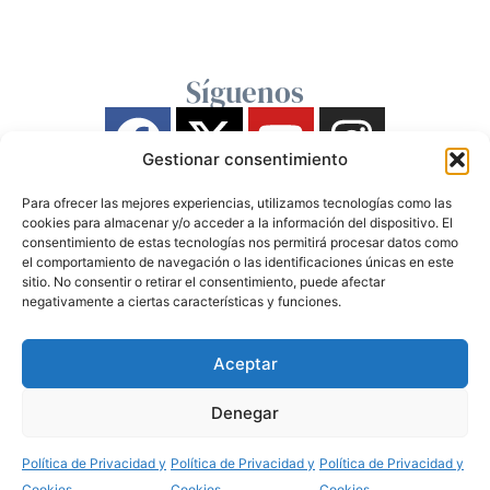
Síguenos
Gestionar consentimiento
Para ofrecer las mejores experiencias, utilizamos tecnologías como las
cookies para almacenar y/o acceder a la información del dispositivo. El
consentimiento de estas tecnologías nos permitirá procesar datos como
el comportamiento de navegación o las identificaciones únicas en este
sitio. No consentir o retirar el consentimiento, puede afectar
negativamente a ciertas características y funciones.
Aceptar
Denegar
Política de Privacidad y
Política de Privacidad y
Política de Privacidad y
Cookies
Cookies
Cookies