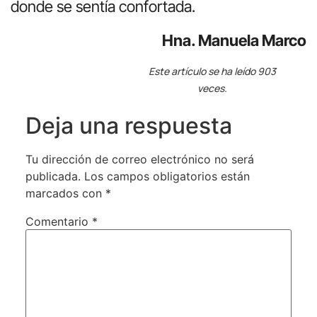
donde se sentía confortada.
Hna. Manuela Marco
Este artículo se ha leído 903
veces.
Deja una respuesta
Tu dirección de correo electrónico no será
publicada.
Los campos obligatorios están
marcados con
*
Comentario
*