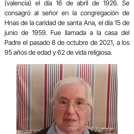
(valencia) el día 16 de abril de 1926. Se
consagró al señor en la congregación de
Hnas de la caridad de santa Ana, el día 15 de
junio de 1959. Fue llamada a la casa del
Padre el pasado 8 de octubre de 2021, a los
95 años de edad y 62 de vida religiosa.