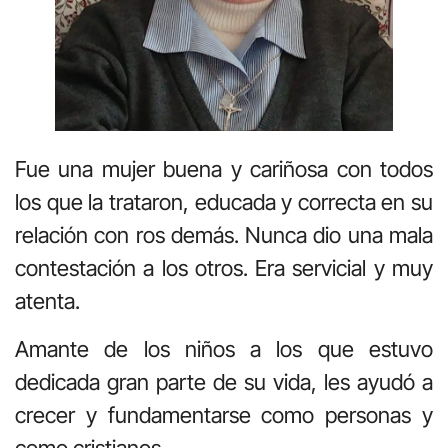
Fue una mujer buena y cariñosa con todos
los que la trataron, educada y correcta en su
relación con ros demás. Nunca dio una mala
contestación a los otros. Era servicial y muy
atenta.
Amante de los niños a los que estuvo
dedicada gran parte de su vida, les ayudó a
crecer y fundamentarse como personas y
como cristianos.