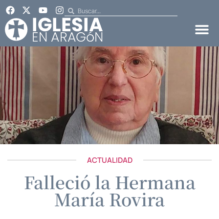
ACTUALIDAD
Falleció la Hermana
María Rovira