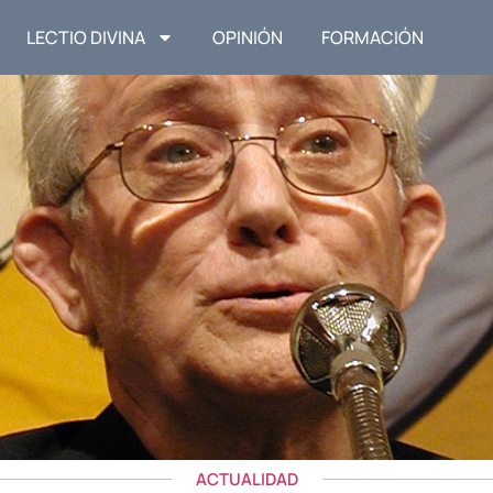
LECTIO DIVINA
OPINIÓN
FORMACIÓN
ACTUALIDAD