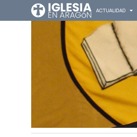
ACTUALIDAD