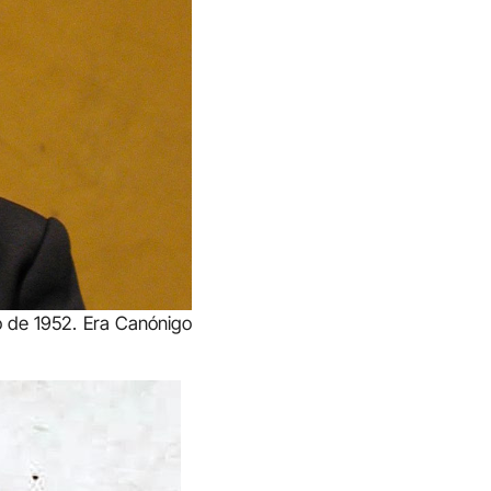
o de 1952. Era Canónigo