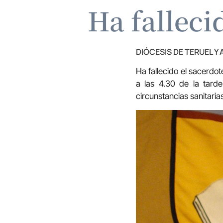
Ha falleci
DIÓCESIS DE TERUEL Y
Ha fallecido el sacerdo
a las 4.30 de la tarde
circunstancias sanitarias