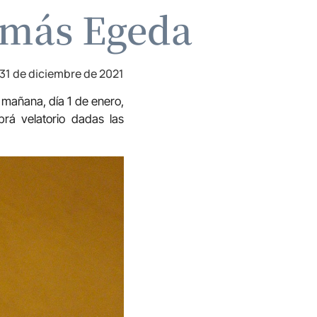
Tomás Egeda
31 de diciembre de 2021
 mañana, día 1 de enero,
brá velatorio dadas las