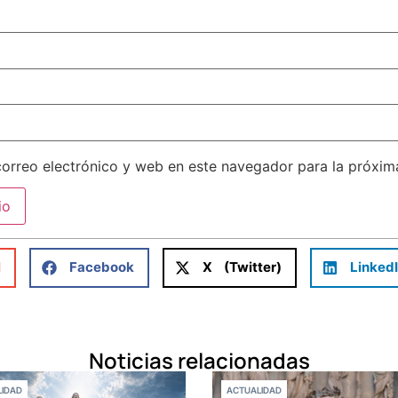
orreo electrónico y web en este navegador para la próxi
l
Facebook
X (Twitter)
Linked
Noticias relacionadas
IDAD
ACTUALIDAD