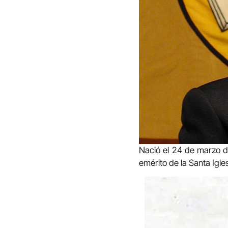
Nació el 24 de marzo d
emérito de la Santa Igle