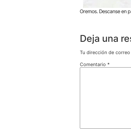
Oremos. Descanse en p
Deja una r
Tu dirección de correo
Comentario
*