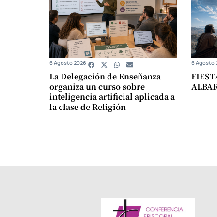
6 Agosto 2026
6 Agosto 
La Delegación de Enseñanza
FIEST
organiza un curso sobre
ALBA
inteligencia artificial aplicada a
la clase de Religión