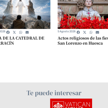
2026
5 Agosto 2026
A DE LA CATEDRAL DE
Actos religiosos de las fie
RRACÍN
San Lorenzo en Huesca
Te puede interesar