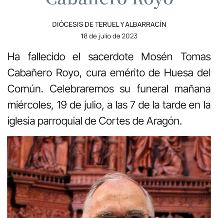
DIÓCESIS DE TERUEL Y ALBARRACÍN
18 de julio de 2023
Ha fallecido el sacerdote Mosén Tomas
Cabañero Royo, cura emérito de Huesa del
Común. Celebraremos su funeral mañana
miércoles, 19 de julio, a las 7 de la tarde en la
iglesia parroquial de Cortes de Aragón.