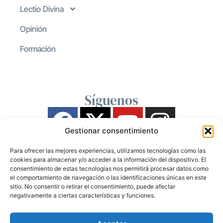
Lectio Divina
Opinión
Formación
Síguenos
Gestionar consentimiento
Para ofrecer las mejores experiencias, utilizamos tecnologías como las
cookies para almacenar y/o acceder a la información del dispositivo. El
consentimiento de estas tecnologías nos permitirá procesar datos como
el comportamiento de navegación o las identificaciones únicas en este
sitio. No consentir o retirar el consentimiento, puede afectar
negativamente a ciertas características y funciones.