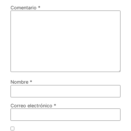
Comentario
*
Nombre
*
Correo electrónico
*