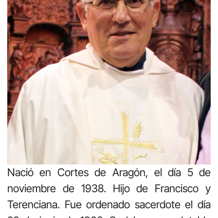
Nació en Cortes de Aragón, el día 5 de
noviembre de 1938. Hijo de Francisco y
Terenciana. Fue ordenado sacerdote el día