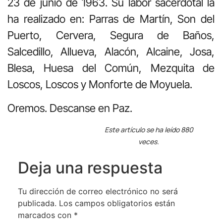
23 de junio de 1963. Su labor sacerdotal la
ha realizado en: Parras de Martín, Son del
Puerto, Cervera, Segura de Baños,
Salcedillo, Allueva, Alacón, Alcaine, Josa,
Blesa, Huesa del Común, Mezquita de
Loscos, Loscos y Monforte de Moyuela.
Oremos. Descanse en Paz.
Este artículo se ha leído 880
veces.
Deja una respuesta
Tu dirección de correo electrónico no será
publicada.
Los campos obligatorios están
marcados con
*