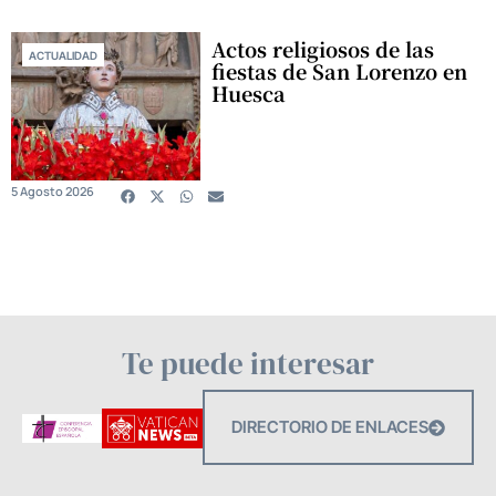
Actos religiosos de las
ACTUALIDAD
fiestas de San Lorenzo en
Huesca
5 Agosto 2026
Te puede interesar
DIRECTORIO DE ENLACES