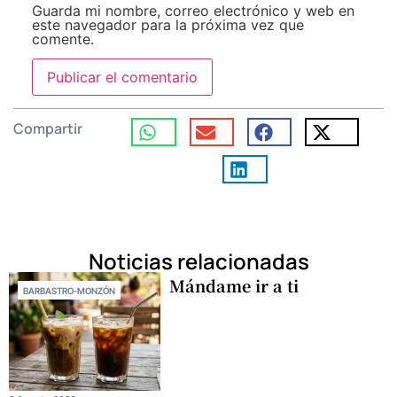
Guarda mi nombre, correo electrónico y web en
este navegador para la próxima vez que
comente.
Compartir
Noticias relacionadas
Mándame ir a ti
BARBASTRO-MONZÓN