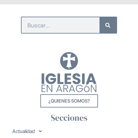
¿QUIENES SOMOS?
Secciones
Actualidad