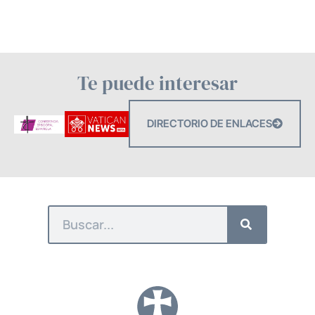
Te puede interesar
DIRECTORIO DE ENLACES