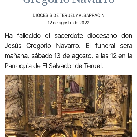
DIÓCESIS DE TERUEL Y ALBARRACÍN
12 de agosto de 2022
Ha fallecido el sacerdote diocesano don
Jesús Gregorio Navarro. El funeral será
mañana, sábado 13 de agosto, a las 12 en la
Parroquia de El Salvador de Teruel.