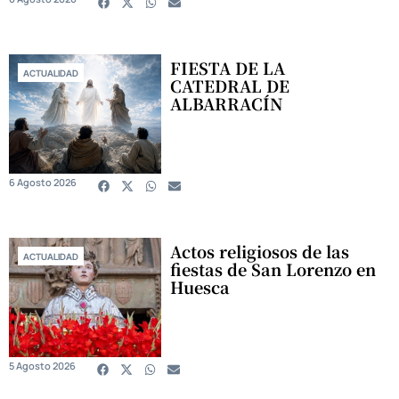
FIESTA DE LA
ACTUALIDAD
CATEDRAL DE
ALBARRACÍN
6 Agosto 2026
Actos religiosos de las
ACTUALIDAD
fiestas de San Lorenzo en
Huesca
5 Agosto 2026