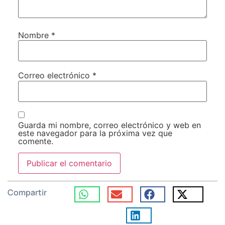
Nombre
*
Correo electrónico
*
Guarda mi nombre, correo electrónico y web en
este navegador para la próxima vez que
comente.
Compartir