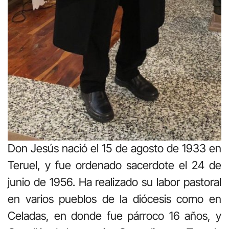
Don Jesús nació el 15 de agosto de 1933 en
Teruel, y fue ordenado sacerdote el 24 de
junio de 1956. Ha realizado su labor pastoral
en varios pueblos de la diócesis como en
Celadas, en donde fue párroco 16 años, y