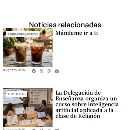
Noticias relacionadas
Mándame ir a ti
BARBASTRO-MONZÓN
8 Agosto 2026
La Delegación de
ACTUALIDAD
Enseñanza organiza un
curso sobre inteligencia
artificial aplicada a la
clase de Religión
6 Agosto 2026