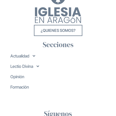
¿QUIENES SOMOS?
Secciones
Actualidad
Lectio Divina
Opinión
Formación
Síguenos