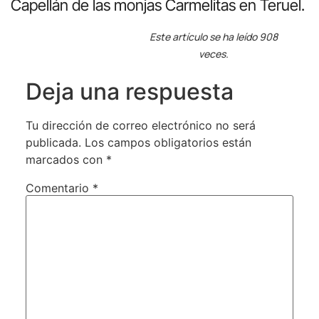
Capellán de las monjas Carmelitas en Teruel.
Este artículo se ha leído 908
veces.
Deja una respuesta
Tu dirección de correo electrónico no será
publicada.
Los campos obligatorios están
marcados con
*
Comentario
*