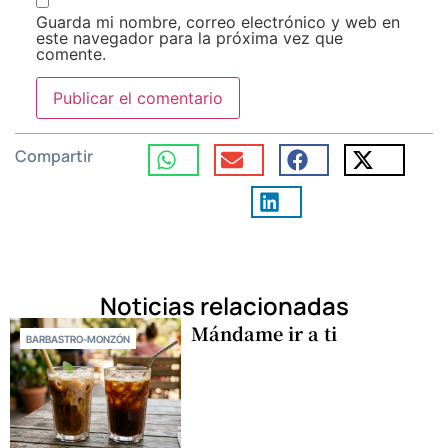
Guarda mi nombre, correo electrónico y web en
este navegador para la próxima vez que
comente.
Compartir
Noticias relacionadas
Mándame ir a ti
BARBASTRO-MONZÓN