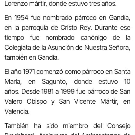
Lorenzo mártir, donde estuvo tres años.
En 1954 fue nombrado párroco en Gandía,
en la parroquia de Cristo Rey. Durante ese
tiempo fue nombrado canónigo de la
Colegiata de la Asunción de Nuestra Señora,
también en Gandía.
El año 1971 comenzó como párroco en Santa
María, en Sagunto, donde estuvo 10
años. Desde 1981 a 1999 fue párroco de San
Valero Obispo y San Vicente Mártir, en
Valencia.
También ha sido miembro del Consejo