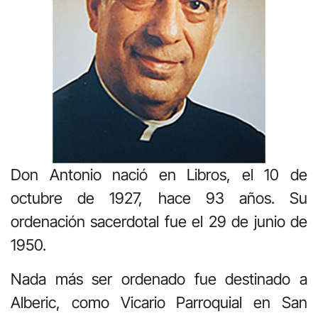
Don Antonio nació en Libros, el 10 de
octubre de 1927, hace 93 años. Su
ordenación sacerdotal fue el 29 de junio de
1950.
Nada más ser ordenado fue destinado a
Alberic, como Vicario Parroquial en San