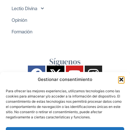
Lectio Divina
Opinión
Formación
Síguenos
Gestionar consentimiento
Para ofrecer las mejores experiencias, utilizamos tecnologías como las
cookies para almacenar y/o acceder a la información del dispositivo. El
consentimiento de estas tecnologías nos permitirá procesar datos como
el comportamiento de navegación o las identificaciones únicas en este
sitio. No consentir o retirar el consentimiento, puede afectar
negativamente a ciertas características y funciones.