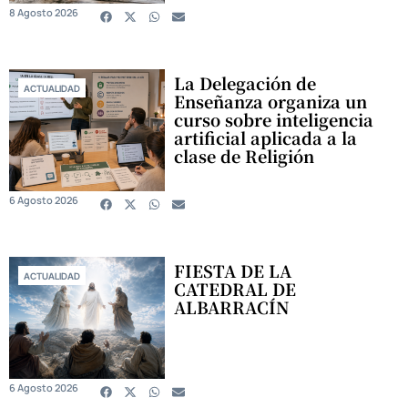
8 Agosto 2026
La Delegación de
ACTUALIDAD
Enseñanza organiza un
curso sobre inteligencia
artificial aplicada a la
clase de Religión
6 Agosto 2026
FIESTA DE LA
ACTUALIDAD
CATEDRAL DE
ALBARRACÍN
6 Agosto 2026