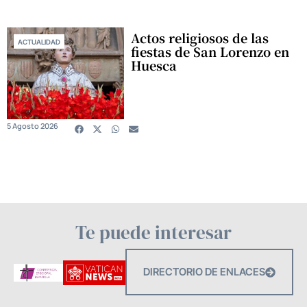
Actos religiosos de las
ACTUALIDAD
fiestas de San Lorenzo en
Huesca
5 Agosto 2026
Te puede interesar
DIRECTORIO DE ENLACES