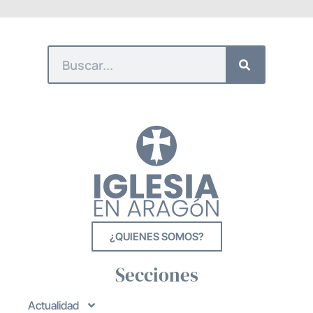
¿QUIENES SOMOS?
Secciones
Actualidad