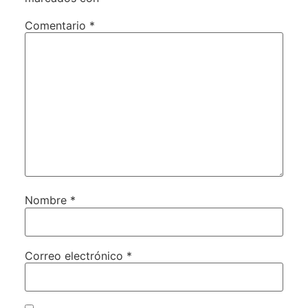
Comentario
*
Nombre
*
Correo electrónico
*