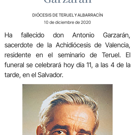
DIÓCESIS DE TERUEL Y ALBARRACÍN
10 de diciembre de 2020
Ha fallecido don Antonio Garzarán,
sacerdote de la Achidiócesis de Valencia,
residente en el seminario de Teruel. El
funeral se celebrará hoy día 11, a las 4 de la
tarde, en el Salvador.