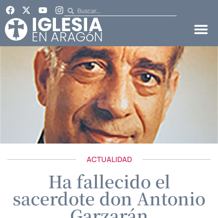
ACTUALIDAD
Ha fallecido el
sacerdote don Antonio
Garzarán