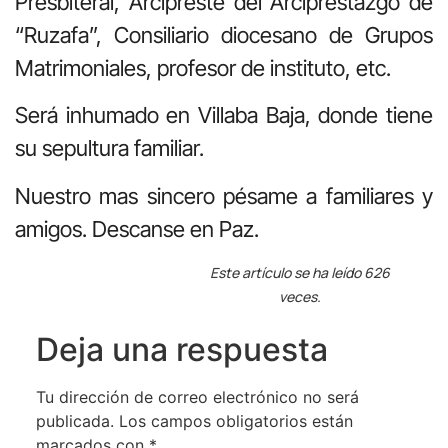
Presbiteral, Arcipreste del Arciprestazgo de
“Ruzafa”, Consiliario diocesano de Grupos
Matrimoniales, profesor de instituto, etc.
Será inhumado en Villaba Baja, donde tiene
su sepultura familiar.
Nuestro mas sincero pésame a familiares y
amigos. Descanse en Paz.
Este artículo se ha leído 626
veces.
Deja una respuesta
Tu dirección de correo electrónico no será
publicada.
Los campos obligatorios están
marcados con
*