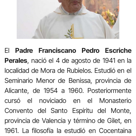
El
Padre Franciscano Pedro Escriche
Perales
, nació el 4 de agosto de 1941 en la
localidad de Mora de Rubielos. Estudió en el
Seminario Menor de Benissa, provincia de
Alicante, de 1954 a 1960. Posteriormente
cursó el noviciado en el Monasterio
Convento del Santo Espíritu del Monte,
provincia de Valencia y término de Gilet, en
1961. La filosofía la estudió en Cocentaina