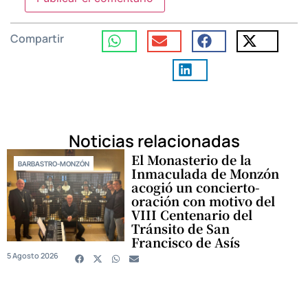
Compartir
Noticias relacionadas
El Monasterio de la
BARBASTRO-MONZÓN
Inmaculada de Monzón
acogió un concierto-
oración con motivo del
VIII Centenario del
Tránsito de San
Francisco de Asís
5 Agosto 2026