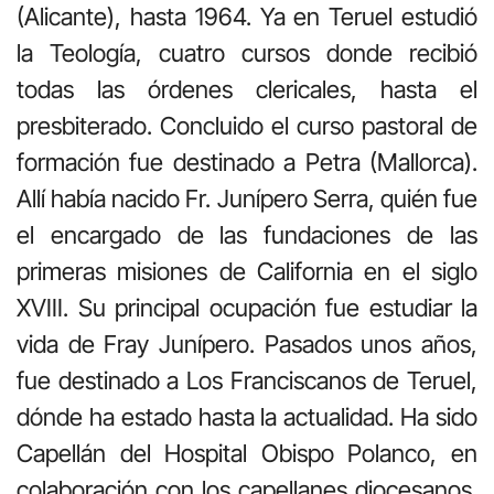
(Alicante), hasta 1964. Ya en Teruel estudió
la Teología, cuatro cursos donde recibió
todas las órdenes clericales, hasta el
presbiterado. Concluido el curso pastoral de
formación fue destinado a Petra (Mallorca).
Allí había nacido Fr. Junípero Serra, quién fue
el encargado de las fundaciones de las
primeras misiones de California en el siglo
XVIII. Su principal ocupación fue estudiar la
vida de Fray Junípero. Pasados unos años,
fue destinado a Los Franciscanos de Teruel,
dónde ha estado hasta la actualidad. Ha sido
Capellán del Hospital Obispo Polanco, en
colaboración con los capellanes diocesanos.