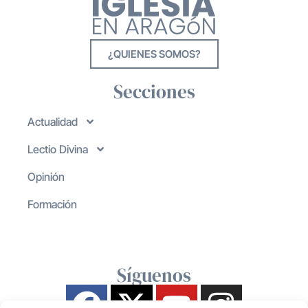
¿QUIENES SOMOS?
Secciones
Actualidad
Lectio Divina
Opinión
Formación
Síguenos