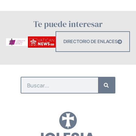
Te puede interesar
DIRECTORIO DE ENLACES