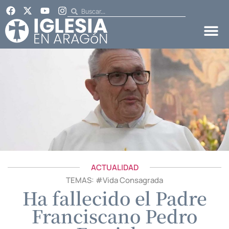
ACTUALIDAD
TEMAS: #
Vida Consagrada
Ha fallecido el Padre
Franciscano Pedro