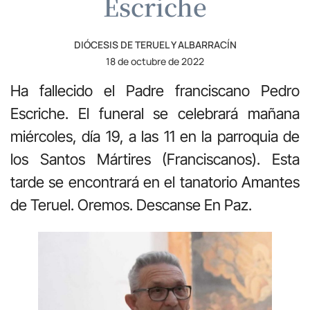
Escriche
DIÓCESIS DE TERUEL Y ALBARRACÍN
18 de octubre de 2022
Ha fallecido el Padre franciscano Pedro
Escriche. El funeral se celebrará mañana
miércoles, día 19, a las 11 en la parroquia de
los Santos Mártires (Franciscanos). Esta
tarde se encontrará en el tanatorio Amantes
de Teruel. Oremos. Descanse En Paz.