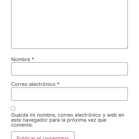
Nombre
*
Correo electrónico
*
Guarda mi nombre, correo electrónico y web en
este navegador para la próxima vez que
comente.