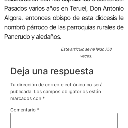
Pasados varios años en Teruel, Don Antonio
Algora, entonces obispo de esta diócesis le
nombró párroco de las parroquias rurales de
Pancrudo y aledaños.
Este artículo se ha leído 758
veces.
Deja una respuesta
Tu dirección de correo electrónico no será
publicada.
Los campos obligatorios están
marcados con
*
Comentario
*