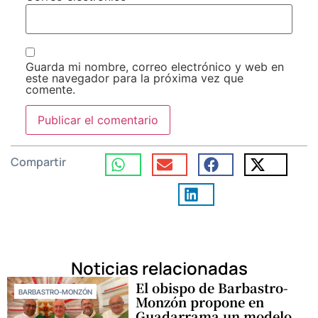
Guarda mi nombre, correo electrónico y web en
este navegador para la próxima vez que
comente.
Compartir
Noticias relacionadas
El obispo de Barbastro-
BARBASTRO-MONZÓN
Monzón propone en
Guadarrama un modelo