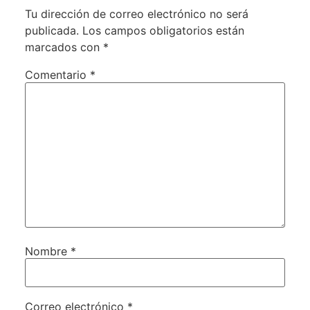
Tu dirección de correo electrónico no será
publicada.
Los campos obligatorios están
marcados con
*
Comentario
*
Nombre
*
Correo electrónico
*