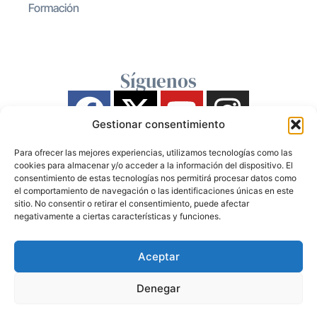
Formación
Síguenos
Gestionar consentimiento
Para ofrecer las mejores experiencias, utilizamos tecnologías como las
cookies para almacenar y/o acceder a la información del dispositivo. El
consentimiento de estas tecnologías nos permitirá procesar datos como
el comportamiento de navegación o las identificaciones únicas en este
sitio. No consentir o retirar el consentimiento, puede afectar
negativamente a ciertas características y funciones.
Aceptar
Denegar