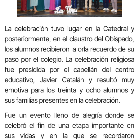
La celebración tuvo lugar en la Catedral y
posteriormente, en el claustro del Obispado,
los alumnos recibieron la orla recuerdo de su
paso por el colegio. La celebración religiosa
fue presidida por el capellán del centro
educativo, Javier Catalán y resultó muy
emotiva para los treinta y ocho alumnos y
sus familias presentes en la celebración.
Fue un evento lleno de alegría donde se
celebró el fin de una etapa importante en
sus vidas y en la que se recordaron