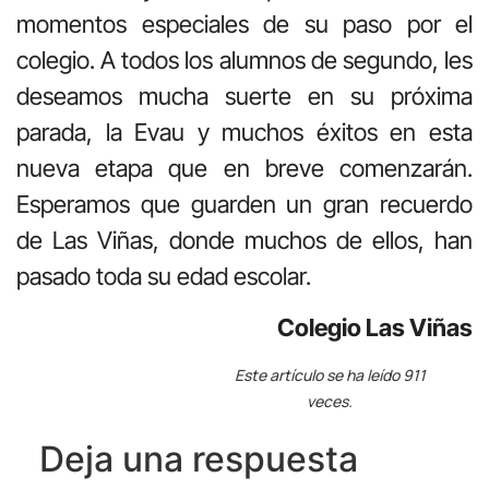
momentos especiales de su paso por el
colegio. A todos los alumnos de segundo, les
deseamos mucha suerte en su próxima
parada, la Evau y muchos éxitos en esta
nueva etapa que en breve comenzarán.
Esperamos que guarden un gran recuerdo
de Las Viñas, donde muchos de ellos, han
pasado toda su edad escolar.
Colegio Las Viñas
Este artículo se ha leído 911
veces.
Deja una respuesta