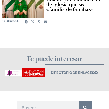
de Iglesia que sea
«familia de familias»
14 Julio 2026
Te puede interesar
DIRECTORIO DE ENLACES