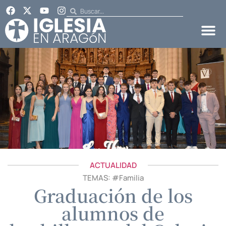
ACTUALIDAD
TEMAS: #
Familia
Graduación de los
alumnos de