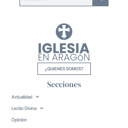
¿QUIENES SOMOS?
Secciones
Actualidad
Lectio Divina
Opinión