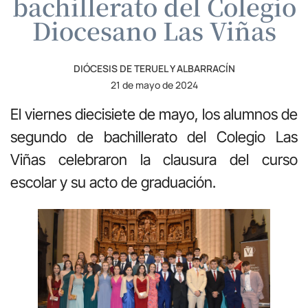
bachillerato del Colegio
Diocesano Las Viñas
DIÓCESIS DE TERUEL Y ALBARRACÍN
21 de mayo de 2024
El viernes diecisiete de mayo, los alumnos de
segundo de bachillerato del Colegio Las
Viñas celebraron la clausura del curso
escolar y su acto de graduación.