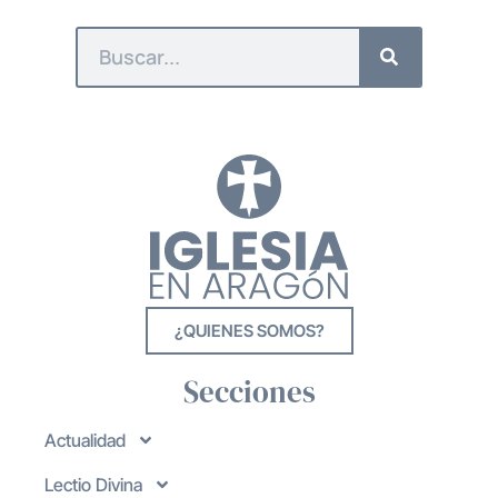
¿QUIENES SOMOS?
Secciones
Actualidad
Lectio Divina