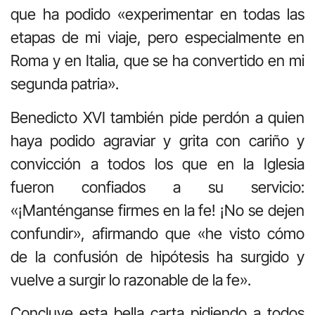
que ha podido «experimentar en todas las
etapas de mi viaje, pero especialmente en
Roma y en Italia, que se ha convertido en mi
segunda patria».
Benedicto XVI también pide perdón a quien
haya podido agraviar y grita con cariño y
convicción a todos los que en la Iglesia
fueron confiados a su servicio:
«¡Manténganse firmes en la fe! ¡No se dejen
confundir», afirmando que «he visto cómo
de la confusión de hipótesis ha surgido y
vuelve a surgir lo razonable de la fe».
Concluye esta bella carta pidiendo a todos