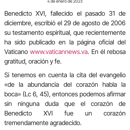
4 de enero de 2023
Benedicto XVI, fallecido el pasado 31 de
diciembre, escribió el 29 de agosto de 2006
su testamento espiritual, que recientemente
ha sido publicado en la página oficial del
Vaticano
www.vaticannews.va
. En él rebosa
gratitud, oración y fe.
Si tenemos en cuenta la cita del evangelio
«de la abundancia del corazón habla la
boca» (Lc 6, 45), entonces podemos afirmar
sin ninguna duda que el corazón de
Benedicto XVI fue un corazón
tremendamente agradecido.