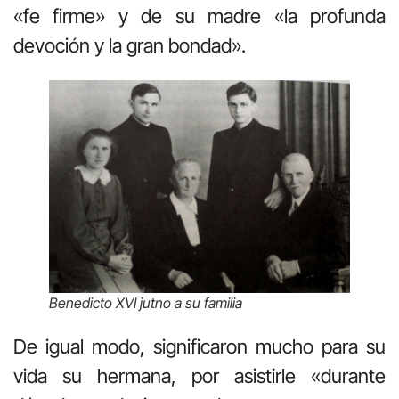
«fe firme» y de su madre «la profunda
devoción y la gran bondad».
Benedicto XVI jutno a su familia
De igual modo, significaron mucho para su
vida su hermana, por asistirle «durante