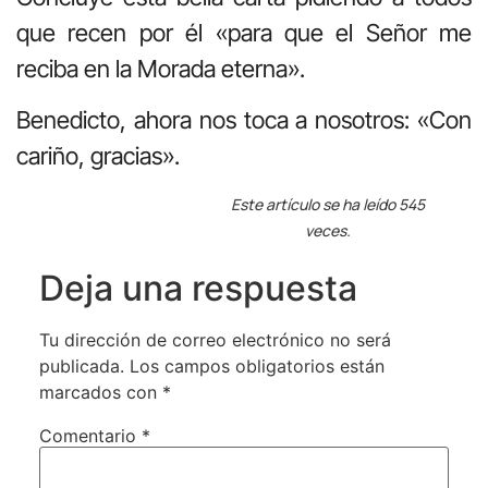
que recen por él «para que el Señor me
reciba en la Morada eterna».
Benedicto, ahora nos toca a nosotros: «Con
cariño, gracias».
Este artículo se ha leído 545
veces.
Deja una respuesta
Tu dirección de correo electrónico no será
publicada.
Los campos obligatorios están
marcados con
*
Comentario
*