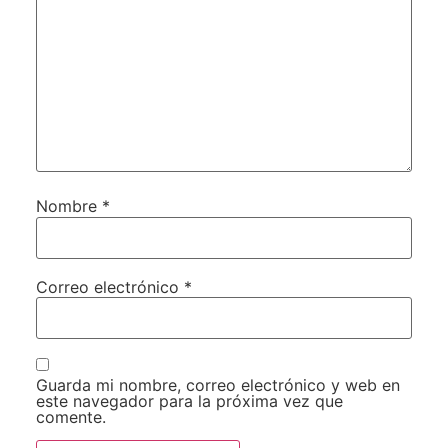
Nombre
*
Correo electrónico
*
Guarda mi nombre, correo electrónico y web en
este navegador para la próxima vez que
comente.