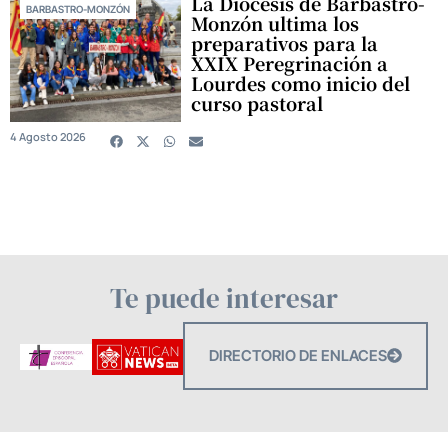
La Diócesis de Barbastro-
BARBASTRO-MONZÓN
Monzón ultima los
preparativos para la
XXIX Peregrinación a
Lourdes como inicio del
curso pastoral
4 Agosto 2026
Te puede interesar
DIRECTORIO DE ENLACES