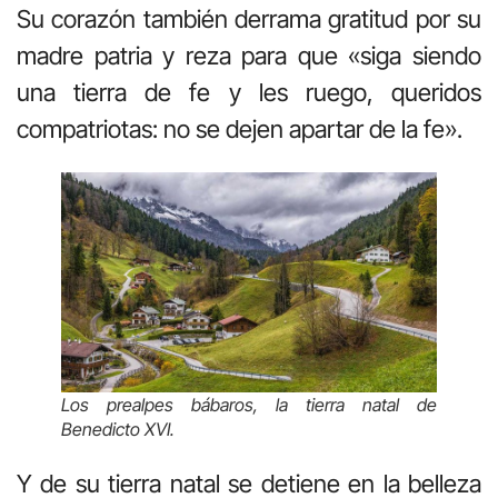
Su corazón también derrama gratitud por su
madre patria y reza para que «siga siendo
una tierra de fe y les ruego, queridos
compatriotas: no se dejen apartar de la fe».
Los prealpes bábaros, la tierra natal de
Benedicto XVI.
Y de su tierra natal se detiene en la belleza