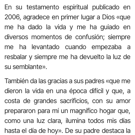
En su testamento espiritual publicado en
2006, agradece en primer lugar a Dios «que
me ha dado la vida y me ha guiado en
diversos momentos de confusión; siempre
me ha levantado cuando empezaba a
resbalar y siempre me ha devuelto la luz de
su semblante».
También da las gracias a sus padres «que me
dieron la vida en una época difícil y que, a
costa de grandes sacrificios, con su amor
prepararon para mí un magnífico hogar que,
como una luz clara, ilumina todos mis días
hasta el día de hoy». De su padre destaca la