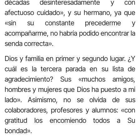
décadas desinteresadamente y con
afectuoso cuidado», y su hermano, ya que
«sin su constante precederme y
acompañarme, no habría podido encontrar la
senda correcta».
Dios y familia en primer y segundo lugar. ¿Y
cuál es la tercera parada en su lista de
agradecimiento? Sus «muchos amigos,
hombres y mujeres que Dios ha puesto a mi
lado». Asimismo, no se olvida de sus
colaboradores, profesores y alumnos: «con
gratitud los encomiendo todos a Su
bondad».