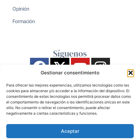
Opinión
Formación
Síguenos
Gestionar consentimiento
Para ofrecer las mejores experiencias, utilizamos tecnologías como las
cookies para almacenar y/o acceder a la información del dispositivo. El
consentimiento de estas tecnologías nos permitirá procesar datos como
el comportamiento de navegación o las identificaciones únicas en este
sitio. No consentir o retirar el consentimiento, puede afectar
negativamente a ciertas características y funciones.
Aceptar