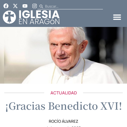
ACTUALIDAD
¡Gracias Benedicto XVI!
ROCÍO ÁLVAREZ