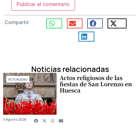
Compartir
Noticias relacionadas
Actos religiosos de las
ACTUALIDAD
fiestas de San Lorenzo en
Huesca
5 Agosto 2026