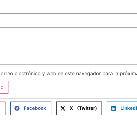
orreo electrónico y web en este navegador para la próxi
l
Facebook
X (Twitter)
Linked