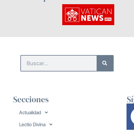
Secciones
S
Actualidad
Lectio Divina