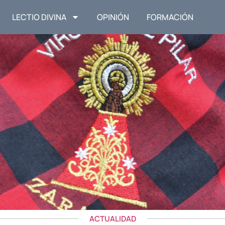
LECTIO DIVINA
OPINIÓN
FORMACIÓN
ACTUALIDAD