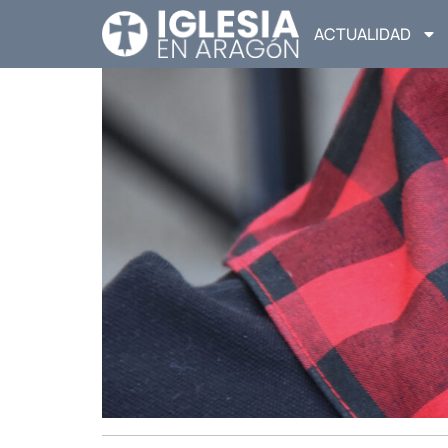
ACTUALIDAD