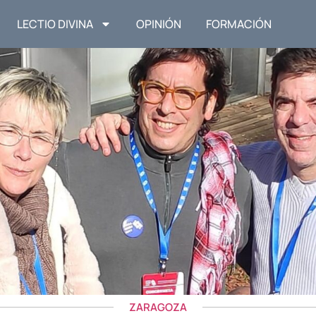
LECTIO DIVINA
OPINIÓN
FORMACIÓN
ZARAGOZA