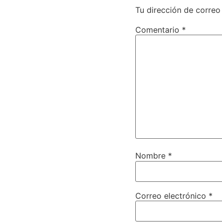
Tu dirección de correo
Comentario
*
Nombre
*
Correo electrónico
*