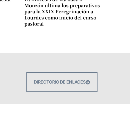
e
Monzón ultima los preparativos
para la XXIX Peregrinación a
Lourdes como inicio del curso
pastoral
DIRECTORIO DE ENLACES