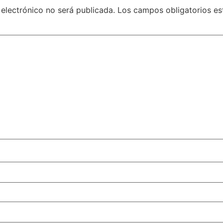
 electrónico no será publicada.
Los campos obligatorios e