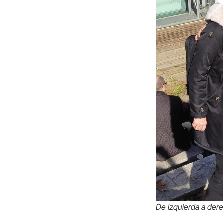
De izquierda a dere