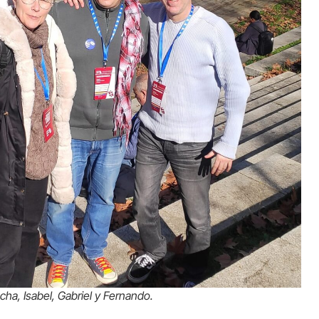
cha, Isabel, Gabriel y Fernando.