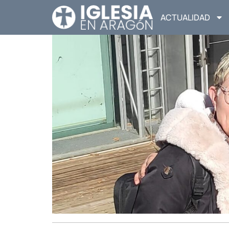
ACTUALIDAD