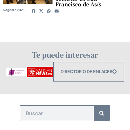
Francisco de Asís
5 Agosto 2026
Te puede interesar
DIRECTORIO DE ENLACES