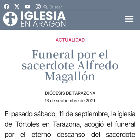
ACTUALIDAD
Funeral por el
sacerdote Alfredo
Magallón
DIÓCESIS DE TARAZONA
13 de septiembre de 2021
El pasado sábado, 11 de septiembre, la iglesia
de Tórtoles en Tarazona, acogió el funeral
por el eterno descanso del sacerdote