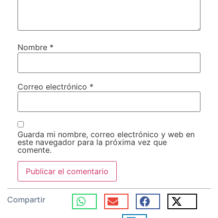
Nombre
*
Correo electrónico
*
Guarda mi nombre, correo electrónico y web en
este navegador para la próxima vez que
comente.
Compartir