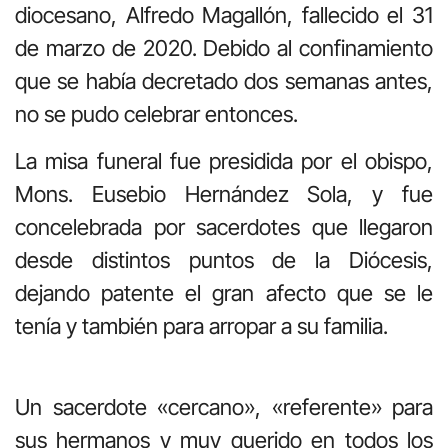
diocesano, Alfredo Magallón, fallecido el 31
de marzo de 2020. Debido al confinamiento
que se había decretado dos semanas antes,
no se pudo celebrar entonces.
La misa funeral fue presidida por el obispo,
Mons. Eusebio Hernández Sola, y fue
concelebrada por sacerdotes que llegaron
desde distintos puntos de la Diócesis,
dejando patente el gran afecto que se le
tenía y también para arropar a su familia.
Un sacerdote «cercano», «referente» para
sus hermanos y muy querido en todos los