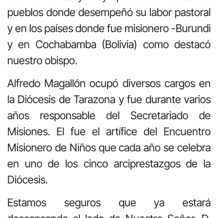
pueblos donde desempeñó su labor pastoral
y en los países donde fue misionero -Burundi
y en Cochabamba (Bolivia) como destacó
nuestro obispo.
Alfredo Magallón ocupó diversos cargos en
la Diócesis de Tarazona y fue durante varios
años responsable del Secretariado de
Misiones. El fue el artífice del Encuentro
Misionero de Niños que cada año se celebra
en uno de los cinco arciprestazgos de la
Diócesis.
Estamos seguros que ya estará