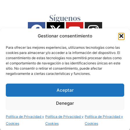
Síguenos
Gestionar consentimiento
Para ofrecer las mejores experiencias, utilizamos tecnologías como las
cookies para almacenar y/o acceder a la información del dispositivo. El
consentimiento de estas tecnologías nos permitirá procesar datos como
el comportamiento de navegación o las identificaciones únicas en este
sitio. No consentir o retirar el consentimiento, puede afectar
negativamente a ciertas características y funciones.
Aceptar
Denegar
Política de Privacidad y
Política de Privacidad y
Política de Privacidad y
Cookies
Cookies
Cookies