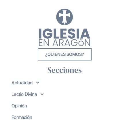
¿QUIENES SOMOS?
Secciones
Actualidad
Lectio Divina
Opinión
Formación