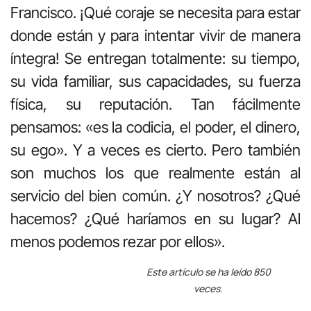
Francisco. ¡Qué coraje se necesita para estar
donde están y para intentar vivir de manera
íntegra! Se entregan totalmente: su tiempo,
su vida familiar, sus capacidades, su fuerza
física, su reputación. Tan fácilmente
pensamos: «es la codicia, el poder, el dinero,
su ego». Y a veces es cierto. Pero también
son muchos los que realmente están al
servicio del bien común. ¿Y nosotros? ¿Qué
hacemos? ¿Qué haríamos en su lugar? Al
menos podemos rezar por ellos».
Este artículo se ha leído 850
veces.