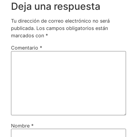
Deja una respuesta
Tu dirección de correo electrónico no será
publicada.
Los campos obligatorios están
marcados con
*
Comentario
*
Nombre
*