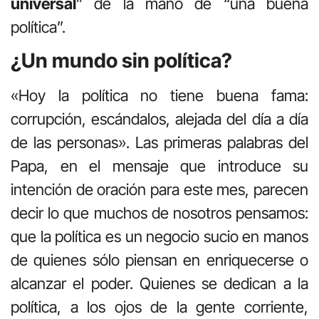
universal
” de la mano de “una buena
política”.
¿Un mundo sin política?
«Hoy la política no tiene buena fama:
corrupción, escándalos, alejada del día a día
de las personas». Las primeras palabras del
Papa, en el mensaje que introduce su
intención de oración para este mes, parecen
decir lo que muchos de nosotros pensamos:
que la política es un negocio sucio en manos
de quienes sólo piensan en enriquecerse o
alcanzar el poder. Quienes se dedican a la
política, a los ojos de la gente corriente,