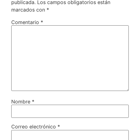
publicada.
Los campos obligatorios están
marcados con
*
Comentario
*
Nombre
*
Correo electrónico
*