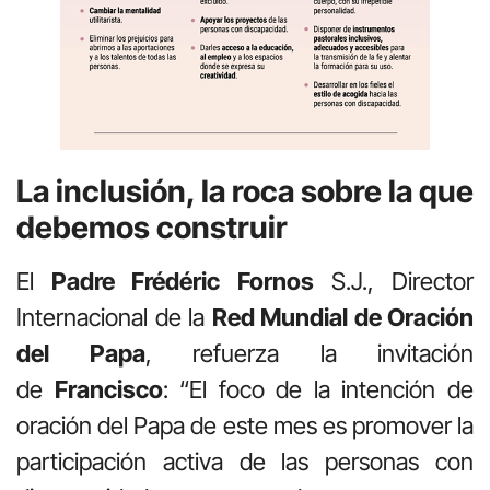
La inclusión, la roca sobre la que
debemos construir
El
Padre Frédéric Fornos
S.J., Director
Internacional de la
Red Mundial de Oración
del Papa
, refuerza la invitación
de
Francisco
: “El foco de la intención de
oración del Papa de este mes es promover la
participación activa de las personas con