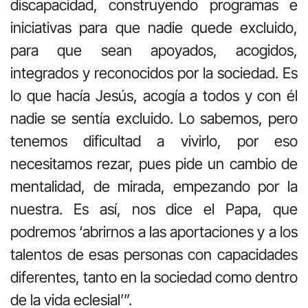
discapacidad, construyendo programas e
iniciativas para que nadie quede excluido,
para que sean apoyados, acogidos,
integrados y reconocidos por la sociedad. Es
lo que hacía Jesús, acogía a todos y con él
nadie se sentía excluido. Lo sabemos, pero
tenemos dificultad a vivirlo, por eso
necesitamos rezar, pues pide un cambio de
mentalidad, de mirada, empezando por la
nuestra. Es así, nos dice el Papa, que
podremos ‘abrirnos a las aportaciones y a los
talentos de esas personas con capacidades
diferentes, tanto en la sociedad como dentro
de la vida eclesial’”.