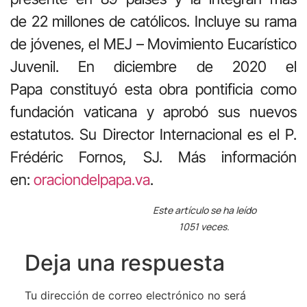
de 22 millones de católicos. Incluye su rama
de jóvenes, el MEJ – Movimiento Eucarístico
Juvenil. En diciembre de 2020 el
Papa constituyó esta obra pontificia como
fundación vaticana y aprobó sus nuevos
estatutos. Su Director Internacional es el P.
Frédéric Fornos, SJ. Más información
en:
oraciondelpapa.va
.
Este artículo se ha leído
1051 veces.
Deja una respuesta
Tu dirección de correo electrónico no será