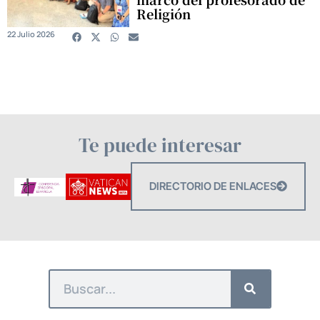
Religión
22 Julio 2026
Te puede interesar
DIRECTORIO DE ENLACES