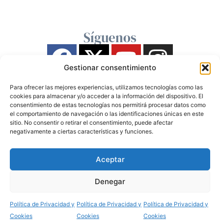
Síguenos
Gestionar consentimiento
Para ofrecer las mejores experiencias, utilizamos tecnologías como las
cookies para almacenar y/o acceder a la información del dispositivo. El
consentimiento de estas tecnologías nos permitirá procesar datos como
el comportamiento de navegación o las identificaciones únicas en este
sitio. No consentir o retirar el consentimiento, puede afectar
negativamente a ciertas características y funciones.
Aceptar
Denegar
Política de Privacidad y
Política de Privacidad y
Política de Privacidad y
Cookies
Cookies
Cookies