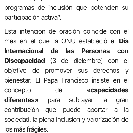
programas de inclusión que potencien su
participación activa”.
Esta intención de oración coincide con el
mes en el que la ONU estableció el
Día
Internacional de las Personas con
Discapacidad
(3 de diciembre) con el
objetivo de promover sus derechos y
bienestar. El Papa Francisco insiste en el
concepto de
«capacidades
diferentes»
para subrayar la gran
contribución que puede aportar a la
sociedad, la plena inclusión y valorización de
los más frágiles.