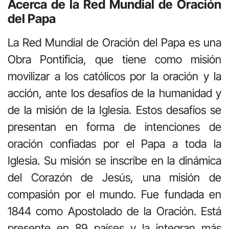
Acerca de la Red Mundial de Oración
del Papa
La Red Mundial de Oración del Papa es una
Obra Pontificia, que tiene como misión
movilizar a los católicos por la oración y la
acción, ante los desafíos de la humanidad y
de la misión de la Iglesia. Estos desafíos se
presentan en forma de intenciones de
oración confiadas por el Papa a toda la
Iglesia. Su misión se inscribe en la dinámica
del Corazón de Jesús, una misión de
compasión por el mundo. Fue fundada en
1844 como Apostolado de la Oración. Está
presente en 89 países y la integran más