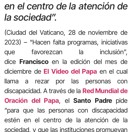
en el centro de la atención de
la sociedad”.
(Ciudad del Vaticano, 28 de noviembre de
2023) – “Hacen falta programas, iniciativas
que favorezcan la inclusión”,
dice
Francisco
en la edición del mes de
diciembre de
El Video del Papa
en el cual
llama a rezar por las personas con
discapacidad. A través de la
Red Mundial de
Oración del Papa
, el
Santo Padre
pide
“para que las personas con discapacidad
estén en el centro de la atención de la
sociedad, y que las instituciones promuevan