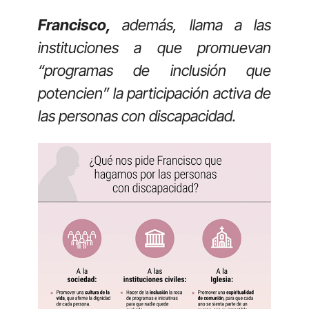
Francisco,
además, llama a las
instituciones a que promuevan
“programas de inclusión que
potencien” la participación activa de
las personas con discapacidad.