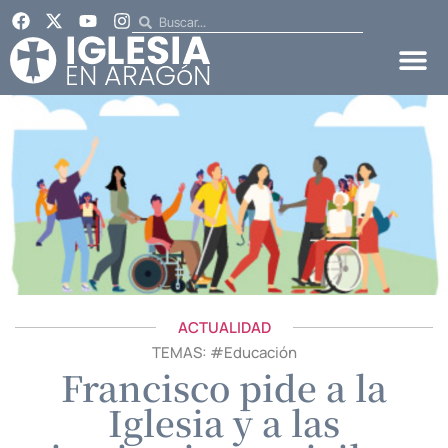
ACTUALIDAD
TEMAS: #
Educación
Francisco pide a la
Iglesia y a las