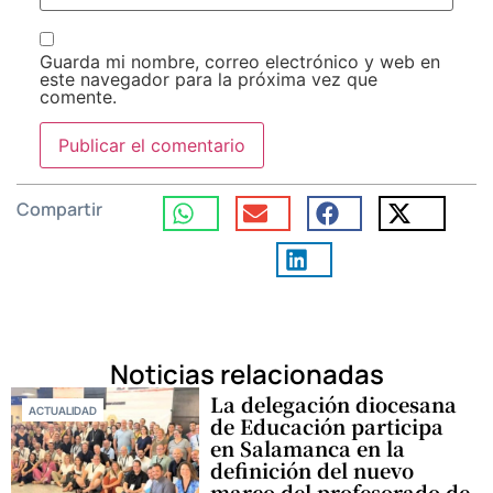
Guarda mi nombre, correo electrónico y web en
este navegador para la próxima vez que
comente.
Compartir
Noticias relacionadas
La delegación diocesana
ACTUALIDAD
de Educación participa
en Salamanca en la
definición del nuevo
marco del profesorado de