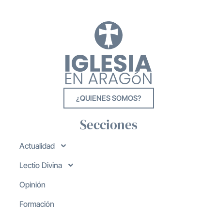
¿QUIENES SOMOS?
Secciones
Actualidad
Lectio Divina
Opinión
Formación