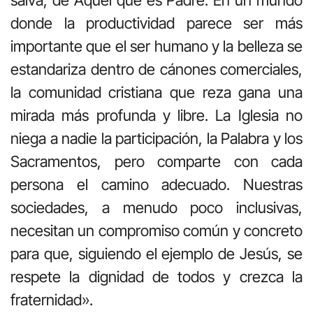
salva, de Aquel que es Padre. En un mundo
donde la productividad parece ser más
importante que el ser humano y la belleza se
estandariza dentro de cánones comerciales,
la comunidad cristiana que reza gana una
mirada más profunda y libre. La Iglesia no
niega a nadie la participación, la Palabra y los
Sacramentos, pero comparte con cada
persona el camino adecuado. Nuestras
sociedades, a menudo poco inclusivas,
necesitan un compromiso común y concreto
para que, siguiendo el ejemplo de Jesús, se
respete la dignidad de todos y crezca la
fraternidad».