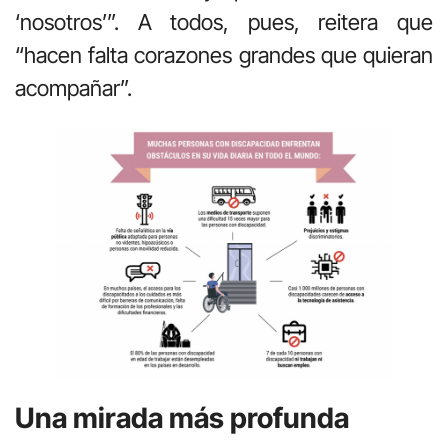
‘nosotros’”. A todos, pues, reitera que
“hacen falta corazones grandes que quieran
acompañar”.
Una mirada más profunda