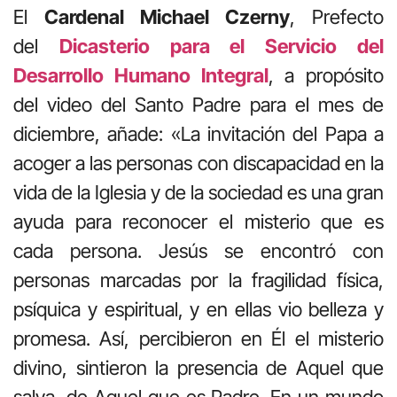
El
Cardenal Michael Czerny
, Prefecto
del
Dicasterio para el Servicio del
Desarrollo Humano Integral
, a propósito
del video del Santo Padre para el mes de
diciembre, añade: «La invitación del Papa a
acoger a las personas con discapacidad en la
vida de la Iglesia y de la sociedad es una gran
ayuda para reconocer el misterio que es
cada persona. Jesús se encontró con
personas marcadas por la fragilidad física,
psíquica y espiritual, y en ellas vio belleza y
promesa. Así, percibieron en Él el misterio
divino, sintieron la presencia de Aquel que