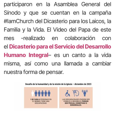
participaron en la Asamblea General del
Sínodo y que se cuentan en la campaña
#IamChurch del Dicasterio para los Laicos, la
Familia y la Vida. El Vídeo del Papa de este
mes -realizado en colaboración con
el
Dicasterio para el Servicio del Desarrollo
Humano Integral
– es un canto a la vida
misma, así como una llamada a cambiar
nuestra forma de pensar.