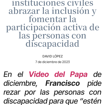
instituciones civiles
abrazar la inclusión y
fomentar la
participación activa de
las personas con
discapacidad
DAVID LÓPEZ
7 de diciembre de 2023
En el
Video del Papa
de
diciembre,
Francisco
pide
rezar por las personas con
discapacidad para que “estén