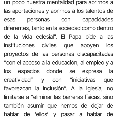
un poco nuestra mentalidad para abrirnos a
las aportaciones y abrirnos a los talentos de
esas personas con capacidades
diferentes, tanto en la sociedad como dentro
de la vida eclesial”. El Papa pide a las
instituciones civiles que apoyen los
proyectos de las personas discapacitadas
“con el acceso a la educación, al empleo y a
los espacios donde se expresa la
creatividad” y con “iniciativas que
favorezcan la inclusión”. A la Iglesia, no
limitarse a “eliminar las barreras físicas, sino
también asumir que hemos de dejar de
hablar de ‘ellos’ y pasar a hablar de