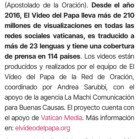
(Apostolado de la Oración).
Desde el año
2016, El Video del Papa lleva más de 210
millones de visualizaciones en todas las
redes sociales vaticanas, es traducido a
más de 23 lenguas y tiene una cobertura
de prensa en 114 países
. Los videos están
producidos y realizados por el equipo de El
Video del Papa de la Red de Oración,
coordinado por Andrea Sarubbi, con el
apoyo de la agencia La Machi Comunicación
para Buenas Causas. El proyecto cuenta con
el apoyo de
Vatican Media
. Más información
en:
elvideodelpapa.org