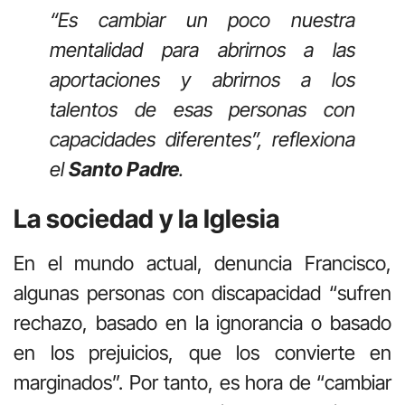
“Es cambiar un poco nuestra
mentalidad para abrirnos a las
aportaciones y abrirnos a los
talentos de esas personas con
capacidades diferentes”, reflexiona
el
Santo Padre
.
La sociedad y la Iglesia
En el mundo actual, denuncia Francisco,
algunas personas con discapacidad “sufren
rechazo, basado en la ignorancia o basado
en los prejuicios, que los convierte en
marginados”. Por tanto, es hora de “cambiar