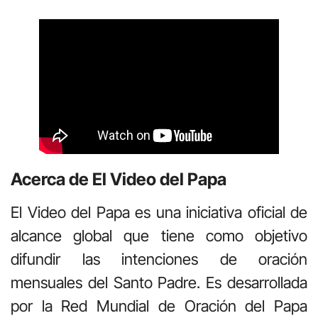
Acerca de El Video del Papa
El Video del Papa es una iniciativa oficial de
alcance global que tiene como objetivo
difundir las intenciones de oración
mensuales del Santo Padre. Es desarrollada
por la Red Mundial de Oración del Papa