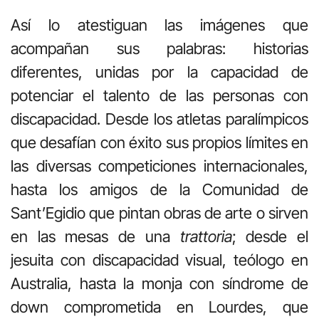
Así lo atestiguan las imágenes que
acompañan sus palabras: historias
diferentes, unidas por la capacidad de
potenciar el talento de las personas con
discapacidad. Desde los atletas paralímpicos
que desafían con éxito sus propios límites en
las diversas competiciones internacionales,
hasta los amigos de la Comunidad de
Sant’Egidio que pintan obras de arte o sirven
en las mesas de una
trattoria
; desde el
jesuita con discapacidad visual, teólogo en
Australia, hasta la monja con síndrome de
down comprometida en Lourdes, que