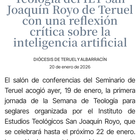
Joaquín Royo de Teruel
con una reflexión
crítica sobre la
inteligencia artificial
DIÓCESIS DE TERUEL Y ALBARRACÍN
20 de enero de 2026
El salón de conferencias del Seminario de
Teruel acogió ayer, 19 de enero, la primera
jornada de la Semana de Teología para
seglares organizada por el Instituto de
Estudios Teológicos San Joaquín Royo, que
se celebrará hasta el próximo 22 de enero.