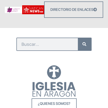
DIRECTORIO DE ENLACES
¿QUIENES SOMOS?