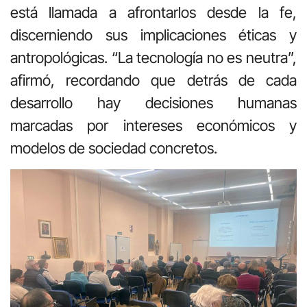
está llamada a afrontarlos desde la fe,
discerniendo sus implicaciones éticas y
antropológicas. “La tecnología no es neutra”,
afirmó, recordando que detrás de cada
desarrollo hay decisiones humanas
marcadas por intereses económicos y
modelos de sociedad concretos.