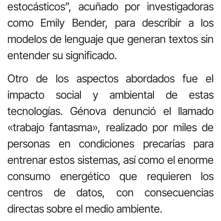
estocásticos”, acuñado por investigadoras
como Emily Bender, para describir a los
modelos de lenguaje que generan textos sin
entender su significado.
Otro de los aspectos abordados fue el
impacto social y ambiental de estas
tecnologías. Génova denunció el llamado
«trabajo fantasma», realizado por miles de
personas en condiciones precarias para
entrenar estos sistemas, así como el enorme
consumo energético que requieren los
centros de datos, con consecuencias
directas sobre el medio ambiente.