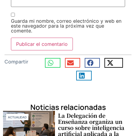
Guarda mi nombre, correo electrónico y web en
este navegador para la próxima vez que
comente.
Compartir
Noticias relacionadas
La Delegación de
ACTUALIDAD
Enseñanza organiza un
curso sobre inteligencia
artificial aplicada a la