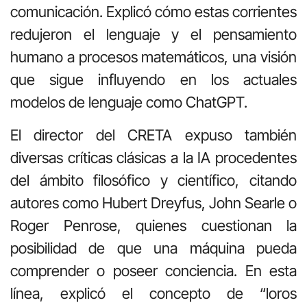
comunicación. Explicó cómo estas corrientes
redujeron el lenguaje y el pensamiento
humano a procesos matemáticos, una visión
que sigue influyendo en los actuales
modelos de lenguaje como ChatGPT.
El director del CRETA expuso también
diversas críticas clásicas a la IA procedentes
del ámbito filosófico y científico, citando
autores como Hubert Dreyfus, John Searle o
Roger Penrose, quienes cuestionan la
posibilidad de que una máquina pueda
comprender o poseer conciencia. En esta
línea, explicó el concepto de “loros