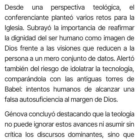
Desde una perspectiva teológica, el
conferenciante planteó varios retos para la
Iglesia. Subrayó la importancia de reafirmar
la dignidad del ser humano como imagen de
Dios frente a las visiones que reducen a la
persona a un mero conjunto de datos. Alertó
también del riesgo de idolatrar la tecnología,
comparándola con las antiguas torres de
Babel: intentos humanos de alcanzar una
falsa autosuficiencia al margen de Dios.
Génova concluyó destacando que la teología
no puede ignorar estos avances ni asumir sin
crítica los discursos dominantes, sino que