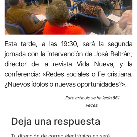
Esta tarde, a las 19:30, será la segunda
jornada con la intervención de José Beltrán,
director de la revista Vida Nueva, y la
conferencia: «Redes sociales o Fe cristiana.
¿Nuevos ídolos o nuevas oportunidades?».
Este artículo se ha leído 861
veces.
Deja una respuesta
Tu dirección de correo electrónico no será