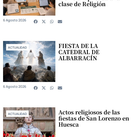
clase de Religión
6 Agosto 2026
FIESTA DE LA
ACTUALIDAD
CATEDRAL DE
ALBARRACÍN
6 Agosto 2026
Actos religiosos de las
ACTUALIDAD
fiestas de San Lorenzo en
Huesca