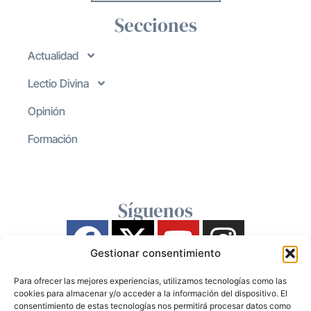
Secciones
Actualidad
Lectio Divina
Opinión
Formación
Síguenos
Gestionar consentimiento
Para ofrecer las mejores experiencias, utilizamos tecnologías como las
cookies para almacenar y/o acceder a la información del dispositivo. El
consentimiento de estas tecnologías nos permitirá procesar datos como