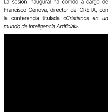
La sesión inaugural ha corrido a cargo de
Francisco Génova, director del CRETA, con
la conferencia titulada
«Cristianos en un
mundo de Inteligencia Artificial»
.