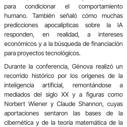
para condicionar el comportamiento
humano. También señaló cómo muchas
predicciones apocalípticas sobre la IA
responden, en realidad, a intereses
económicos y a la búsqueda de financiación
para proyectos tecnológicos.
Durante la conferencia, Génova realizó un
recorrido histórico por los orígenes de la
inteligencia artificial, remontándose a
mediados del siglo XX y a figuras como
Norbert Wiener y Claude Shannon, cuyas
aportaciones sentaron las bases de la
cibernética y de la teoría matemática de la