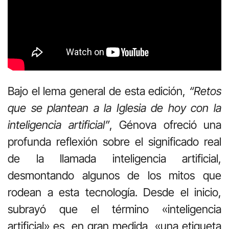
Bajo el lema general de esta edición,
“Retos
que se plantean a la Iglesia de hoy con la
inteligencia artificial”
, Génova ofreció una
profunda reflexión sobre el significado real
de la llamada inteligencia artificial,
desmontando algunos de los mitos que
rodean a esta tecnología. Desde el inicio,
subrayó que el término «inteligencia
artificial» es, en gran medida, «una etiqueta