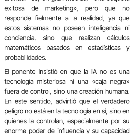
exitosa de marketing», pero que no
responde fielmente a la realidad, ya que
estos sistemas no poseen inteligencia ni
conciencia, sino que realizan cálculos
matemáticos basados en estadísticas y
probabilidades.
El ponente insistió en que la IA no es una
tecnología misteriosa ni una «caja negra»
fuera de control, sino una creación humana.
En este sentido, advirtió que el verdadero
peligro no está en la tecnología en sí, sino en
quienes la controlan, especialmente por su
enorme poder de influencia y su capacidad