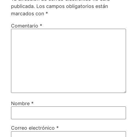
publicada.
Los campos obligatorios están
marcados con
*
Comentario
*
Nombre
*
Correo electrónico
*