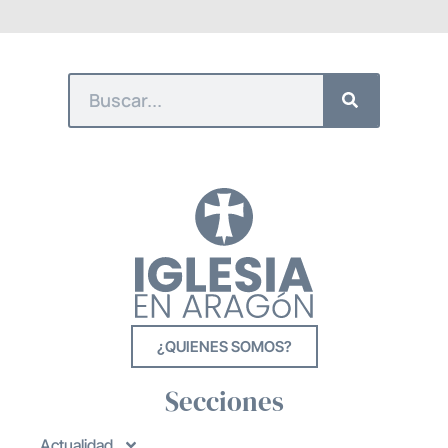
¿QUIENES SOMOS?
Secciones
Actualidad