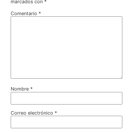
marcados con
*
Comentario
*
Nombre
*
Correo electrónico
*