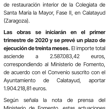
de restauración interior de la Colegiata de
Santa María la Mayor, Fase II, en Calatayud
(Zaragoza).
Las obras se iniciarán en el primer
trimestre de 2020 y se prevé un plazo de
ejecución de treinta meses.
El importe total
asciende a 2.587.083,42 euros,
correspondiendo al Ministerio de Fomento,
de acuerdo con el Convenio suscrito con el
Ayuntamiento de Calatayud, aportar
1.904.218,81 euros.
Según señala la nota de prensa del
Ministerio de Fomento, estas actuaciones