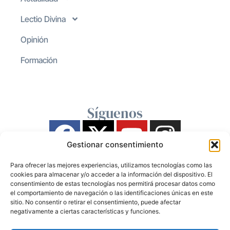
Lectio Divina
Opinión
Formación
Síguenos
Gestionar consentimiento
Para ofrecer las mejores experiencias, utilizamos tecnologías como las
cookies para almacenar y/o acceder a la información del dispositivo. El
consentimiento de estas tecnologías nos permitirá procesar datos como
el comportamiento de navegación o las identificaciones únicas en este
sitio. No consentir o retirar el consentimiento, puede afectar
negativamente a ciertas características y funciones.