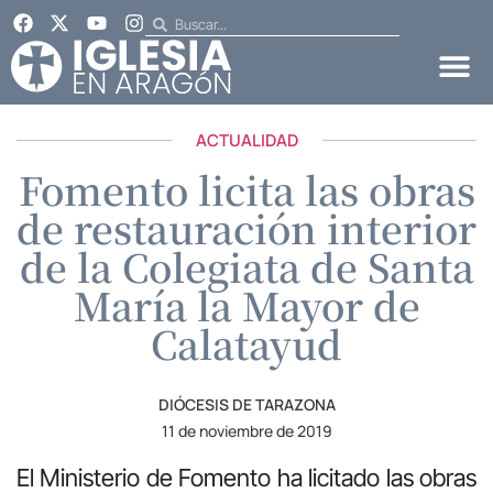
ACTUALIDAD
Fomento licita las obras
de restauración interior
de la Colegiata de Santa
María la Mayor de
Calatayud
DIÓCESIS DE TARAZONA
11 de noviembre de 2019
El Ministerio de Fomento ha licitado las obras