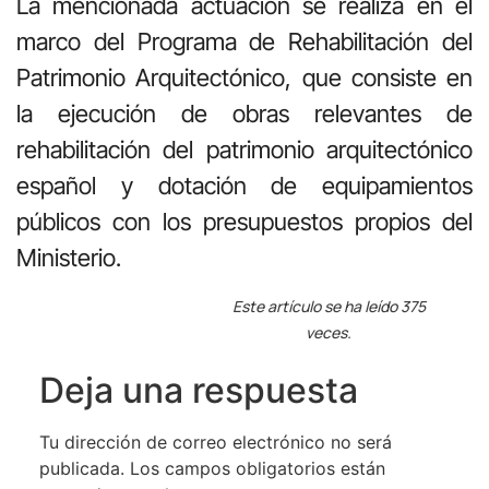
La mencionada actuación se realiza en el
marco del Programa de Rehabilitación del
Patrimonio Arquitectónico, que consiste en
la ejecución de obras relevantes de
rehabilitación del patrimonio arquitectónico
español y dotación de equipamientos
públicos con los presupuestos propios del
Ministerio.
Este artículo se ha leído 375
veces.
Deja una respuesta
Tu dirección de correo electrónico no será
publicada.
Los campos obligatorios están