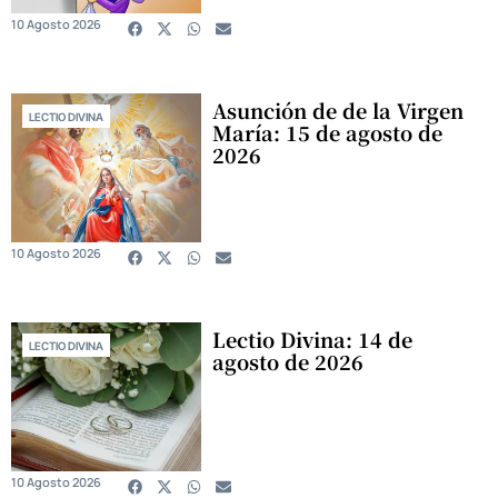
10 Agosto 2026
Asunción de de la Virgen
LECTIO DIVINA
María: 15 de agosto de
2026
10 Agosto 2026
Lectio Divina: 14 de
LECTIO DIVINA
agosto de 2026
10 Agosto 2026