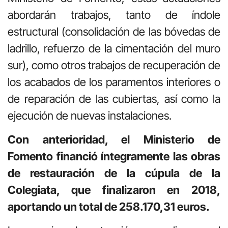
abordarán trabajos, tanto de índole
estructural (consolidación de las bóvedas de
ladrillo, refuerzo de la cimentación del muro
sur), como otros trabajos de recuperación de
los acabados de los paramentos interiores o
de reparación de las cubiertas, así como la
ejecución de nuevas instalaciones.
Con anterioridad, el Ministerio de
Fomento financió íntegramente las obras
de restauración de la cúpula de la
Colegiata, que finalizaron en 2018,
aportando un total de 258.170,31 euros.