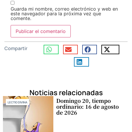
Guarda mi nombre, correo electrónico y web en
este navegador para la próxima vez que
comente.
Compartir
Noticias relacionadas
Domingo 20, tiempo
LECTIO DIVINA
ordinario: 16 de agosto
de 2026