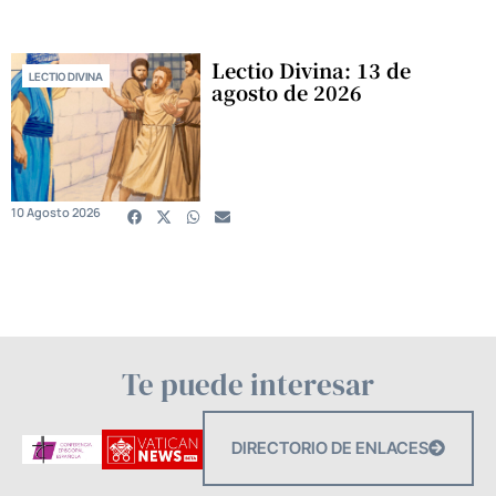
Lectio Divina: 13 de
LECTIO DIVINA
agosto de 2026
10 Agosto 2026
Te puede interesar
DIRECTORIO DE ENLACES