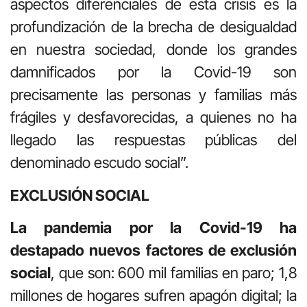
aspectos diferenciales de esta crisis es la
profundización de la brecha de desigualdad
en nuestra sociedad, donde los grandes
damnificados por la Covid-19 son
precisamente las personas y familias más
frágiles y desfavorecidas, a quienes no ha
llegado las respuestas públicas del
denominado escudo social”.
EXCLUSIÓN SOCIAL
La pandemia por la Covid-19 ha
destapado nuevos factores de exclusión
social
, que son: 600 mil familias en paro; 1,8
millones de hogares sufren apagón digital; la