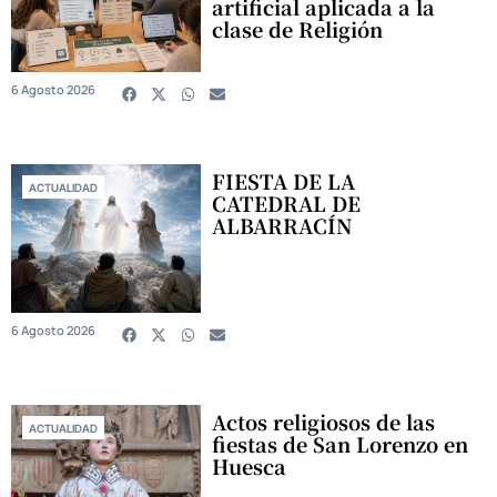
artificial aplicada a la
clase de Religión
6 Agosto 2026
FIESTA DE LA
ACTUALIDAD
CATEDRAL DE
ALBARRACÍN
6 Agosto 2026
Actos religiosos de las
ACTUALIDAD
fiestas de San Lorenzo en
Huesca