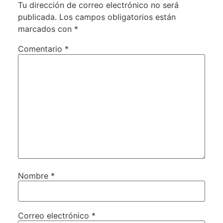
Tu dirección de correo electrónico no será
publicada.
Los campos obligatorios están
marcados con
*
Comentario
*
Nombre
*
Correo electrónico
*