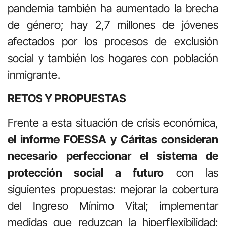
pandemia también ha aumentado la brecha
de género; hay 2,7 millones de jóvenes
afectados por los procesos de exclusión
social y también los hogares con población
inmigrante.
RETOS Y PROPUESTAS
Frente a esta situación de crisis económica,
el informe FOESSA y Cáritas consideran
necesario perfeccionar el sistema de
protección social a futuro
con las
siguientes propuestas: mejorar la cobertura
del Ingreso Mínimo Vital; implementar
medidas que reduzcan la hiperflexibilidad;