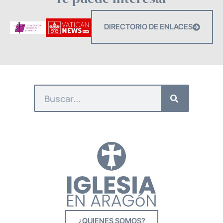
DIRECTORIO DE ENLACES
¿QUIENES SOMOS?