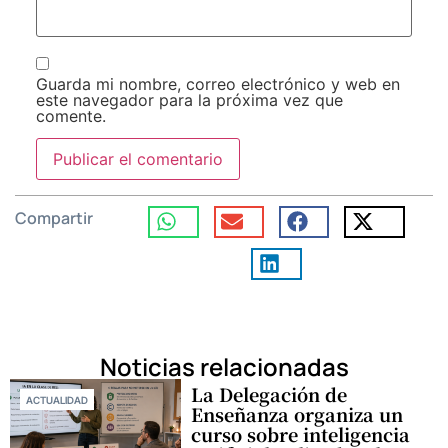
Guarda mi nombre, correo electrónico y web en
este navegador para la próxima vez que
comente.
Compartir
Noticias relacionadas
La Delegación de
ACTUALIDAD
Enseñanza organiza un
curso sobre inteligencia