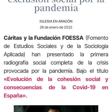
pandemia
IGLESIA EN ARAGÓN
28 de enero de 2022
Cáritas y la Fundación FOESSA
(Fomento
de Estudios Sociales y de la Sociología
Aplicada) han presentado la primera
radiografía social completa de la crisis
provocada por la pandemia. Bajo el título
«Evolución de la cohesión social y
consecuencias de la Covid-19 en
España».