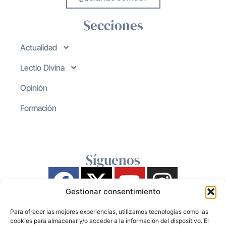
Secciones
Actualidad
Lectio Divina
Opinión
Formación
Síguenos
Gestionar consentimiento
Para ofrecer las mejores experiencias, utilizamos tecnologías como las
cookies para almacenar y/o acceder a la información del dispositivo. El