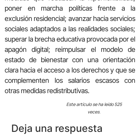
poner en marcha políticas frente a la
exclusión residencial; avanzar hacia servicios
sociales adaptados a las realidades sociales;
superar la brecha educativa provocada por el
apagón digital; reimpulsar el modelo de
estado de bienestar con una orientación
clara hacia el acceso a los derechos y que se
complementen los salarios escasos con
otras medidas redistributivas.
Este artículo se ha leído 525
veces.
Deja una respuesta