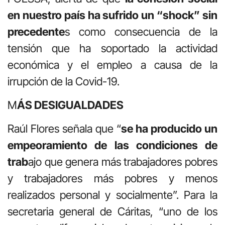
en nuestro país ha sufrido un “shock” sin
precedente
s como consecuencia de la
tensión que ha soportado la actividad
económica y el empleo a causa de la
irrupción de la Covid-19.
M
ÁS DESIGUALDADES
Raúl Flores señala que “
se ha producido un
empeoramiento de las condiciones de
trab
ajo que genera más trabajadores pobres
y trabajadores más pobres y menos
realizados personal y socialmente”. Para la
secretaria general de Cáritas, “uno de los