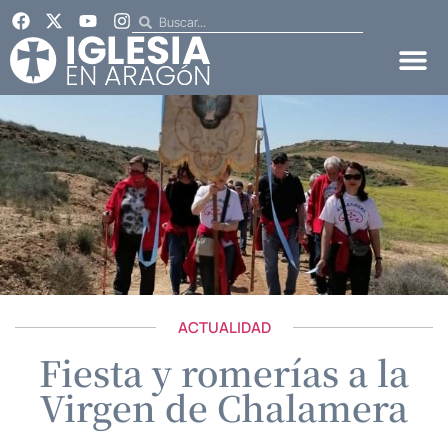
ACTUALIDAD
Fiesta y romerías a la
Virgen de Chalamera