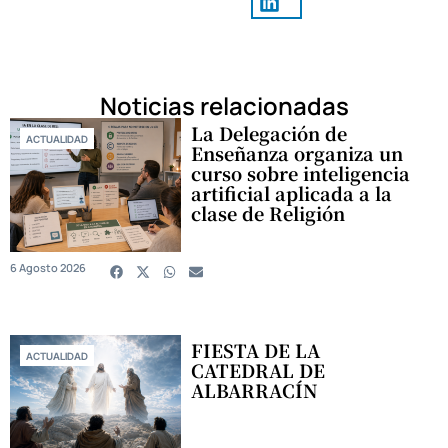
Noticias relacionadas
La Delegación de
ACTUALIDAD
Enseñanza organiza un
curso sobre inteligencia
artificial aplicada a la
clase de Religión
6 Agosto 2026
FIESTA DE LA
ACTUALIDAD
CATEDRAL DE
ALBARRACÍN