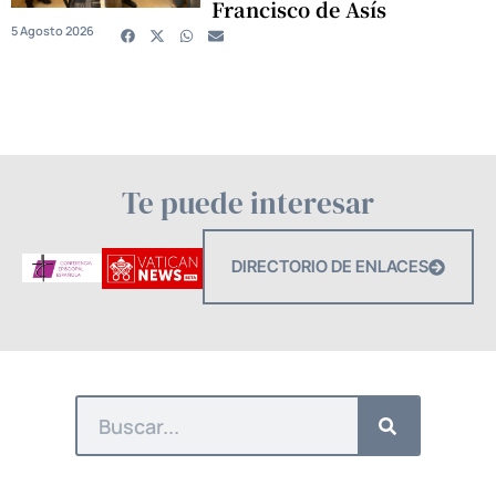
Francisco de Asís
5 Agosto 2026
Te puede interesar
DIRECTORIO DE ENLACES