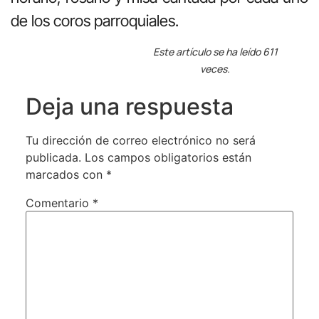
de los coros parroquiales.
Este artículo se ha leído 611
veces.
Deja una respuesta
Tu dirección de correo electrónico no será
publicada.
Los campos obligatorios están
marcados con
*
Comentario
*