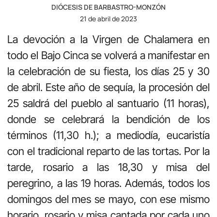
DIÓCESIS DE BARBASTRO-MONZÓN
21 de abril de 2023
La devoción a la Virgen de Chalamera en
todo el Bajo Cinca se volverá a manifestar en
la celebración de su fiesta, los días 25 y 30
de abril. Este año de sequía, la procesión del
25 saldrá del pueblo al santuario (11 horas),
donde se celebrará la bendición de los
términos (11,30 h.); a mediodía, eucaristía
con el tradicional reparto de las tortas. Por la
tarde, rosario a las 18,30 y misa del
peregrino, a las 19 horas. Además, todos los
domingos del mes se mayo, con ese mismo
horario, rosario y misa cantada por cada uno