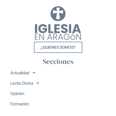
¿QUIENES SOMOS?
Secciones
Actualidad
Lectio Divina
Opinión
Formación