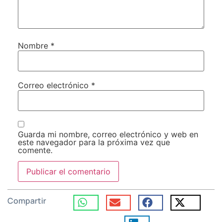
Nombre
*
Correo electrónico
*
Guarda mi nombre, correo electrónico y web en
este navegador para la próxima vez que
comente.
Compartir