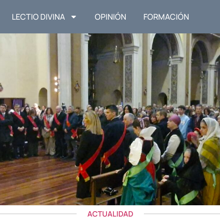
LECTIO DIVINA
OPINIÓN
FORMACIÓN
ACTUALIDAD