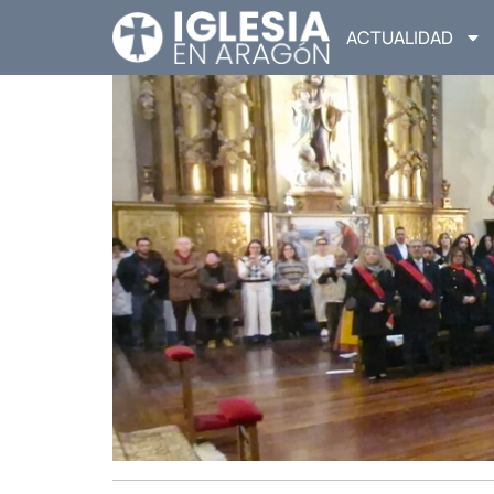
ACTUALIDAD