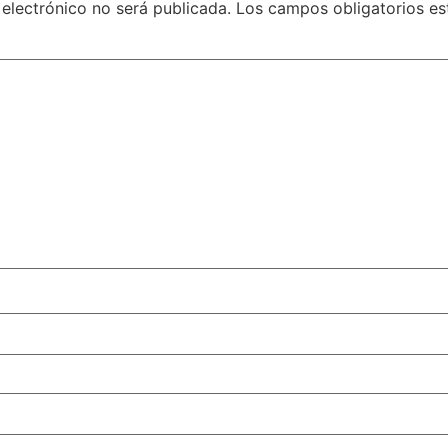
 electrónico no será publicada.
Los campos obligatorios e