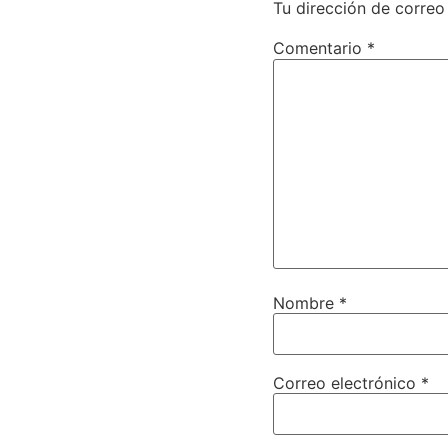
Tu dirección de correo
Comentario
*
Nombre
*
Correo electrónico
*