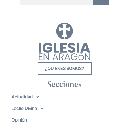
¿QUIENES SOMOS?
Secciones
Actualidad
Lectio Divina
Opinión