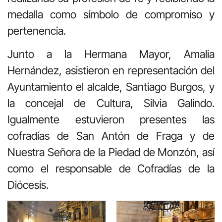
medalla como símbolo de compromiso y
pertenencia.
Junto a la Hermana Mayor, Amalia
Hernández, asistieron en representación del
Ayuntamiento el alcalde, Santiago Burgos, y
la concejal de Cultura, Silvia Galindo.
Igualmente estuvieron presentes las
cofradías de San Antón de Fraga y de
Nuestra Señora de la Piedad de Monzón, así
como el responsable de Cofradías de la
Diócesis.