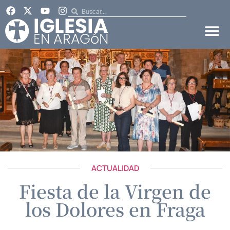
ACTUALIDAD
Fiesta de la Virgen de
los Dolores en Fraga