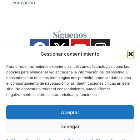
Formación
Síguenos
Gestionar consentimiento
Para ofrecer las mejores experiencias, utilizamos tecnologías como las
cookies para almacenar y/o acceder a la información del dispositivo. El
consentimiento de estas tecnologías nos permitirá procesar datos como
el comportamiento de navegación o las identificaciones únicas en este
sitio. No consentir o retirar el consentimiento, puede afectar
negativamente a ciertas características y funciones.
Aceptar
Denegar