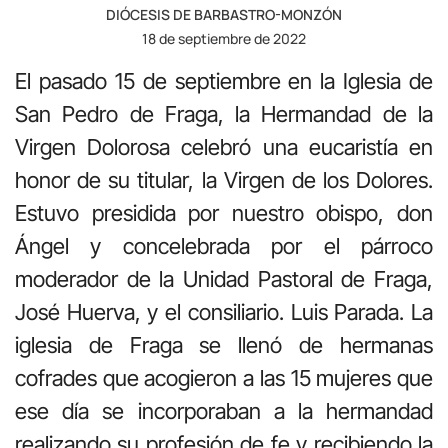
DIÓCESIS DE BARBASTRO-MONZÓN
18 de septiembre de 2022
El pasado 15 de septiembre en la Iglesia de
San Pedro de Fraga, la Hermandad de la
Virgen Dolorosa celebró una eucaristía en
honor de su titular, la Virgen de los Dolores.
Estuvo presidida por nuestro obispo, don
Ángel y concelebrada por el párroco
moderador de la Unidad Pastoral de Fraga,
José Huerva, y el consiliario. Luis Parada. La
iglesia de Fraga se llenó de hermanas
cofrades que acogieron a las 15 mujeres que
ese día se incorporaban a la hermandad
realizando su profesión de fe y recibiendo la