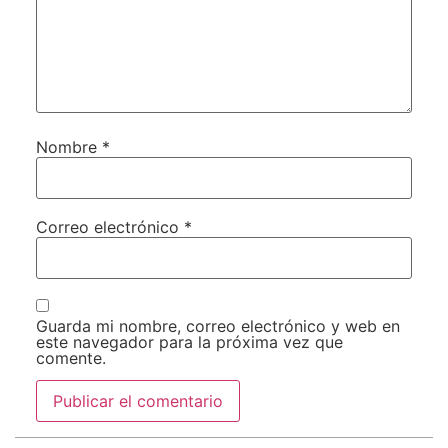
Nombre
*
Correo electrónico
*
Guarda mi nombre, correo electrónico y web en
este navegador para la próxima vez que
comente.