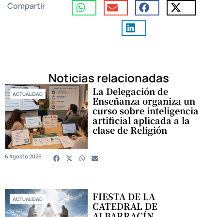
Compartir
Noticias relacionadas
La Delegación de
ACTUALIDAD
Enseñanza organiza un
curso sobre inteligencia
artificial aplicada a la
clase de Religión
6 Agosto 2026
FIESTA DE LA
ACTUALIDAD
CATEDRAL DE
ALBARRACÍN