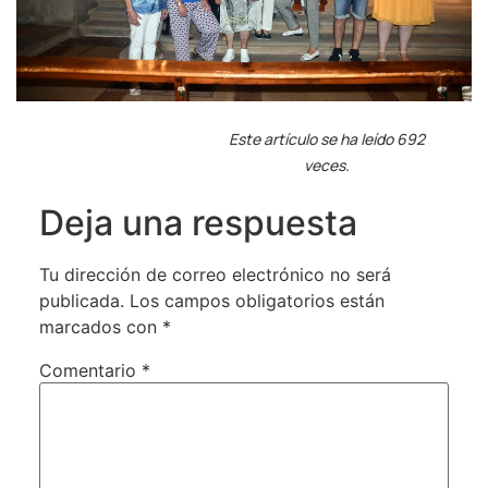
Este artículo se ha leído 692
veces.
Deja una respuesta
Tu dirección de correo electrónico no será
publicada.
Los campos obligatorios están
marcados con
*
Comentario
*