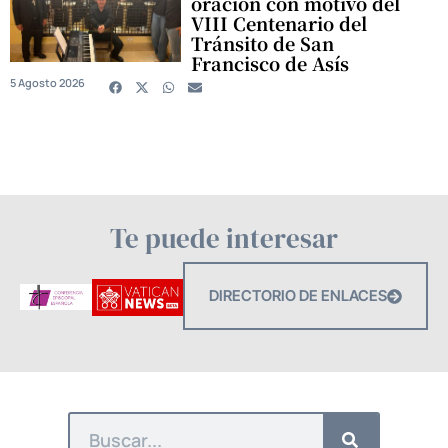
oración con motivo del
VIII Centenario del
Tránsito de San
Francisco de Asís
5 Agosto 2026
Te puede interesar
DIRECTORIO DE ENLACES