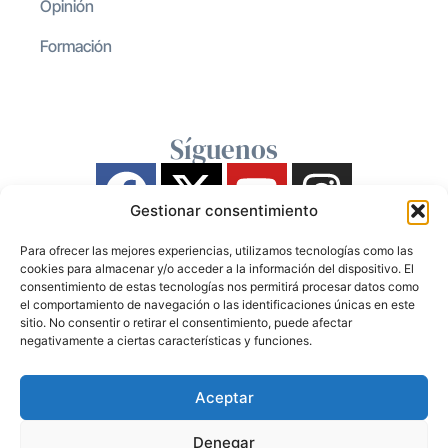
Opinión
Formación
Síguenos
Gestionar consentimiento
Para ofrecer las mejores experiencias, utilizamos tecnologías como las
cookies para almacenar y/o acceder a la información del dispositivo. El
consentimiento de estas tecnologías nos permitirá procesar datos como
el comportamiento de navegación o las identificaciones únicas en este
sitio. No consentir o retirar el consentimiento, puede afectar
negativamente a ciertas características y funciones.
Aceptar
Denegar