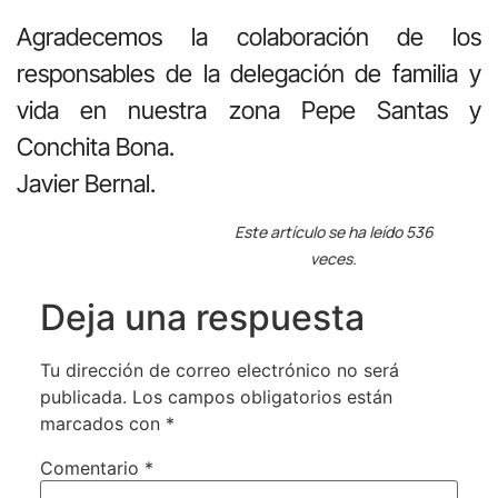
Agradecemos la colaboración de los
responsables de la delegación de familia y
vida en nuestra zona Pepe Santas y
Conchita Bona.
Javier Bernal.
Este artículo se ha leído 536
veces.
Deja una respuesta
Tu dirección de correo electrónico no será
publicada.
Los campos obligatorios están
marcados con
*
Comentario
*