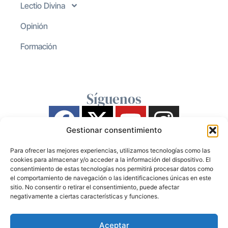
Lectio Divina
Opinión
Formación
Síguenos
Gestionar consentimiento
Para ofrecer las mejores experiencias, utilizamos tecnologías como las
cookies para almacenar y/o acceder a la información del dispositivo. El
consentimiento de estas tecnologías nos permitirá procesar datos como
el comportamiento de navegación o las identificaciones únicas en este
sitio. No consentir o retirar el consentimiento, puede afectar
negativamente a ciertas características y funciones.
Aceptar