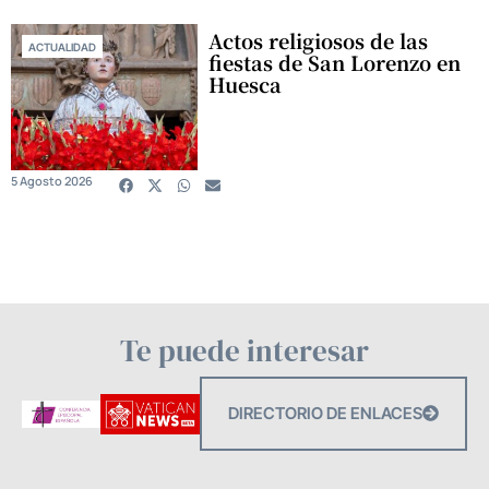
Actos religiosos de las
ACTUALIDAD
fiestas de San Lorenzo en
Huesca
5 Agosto 2026
Te puede interesar
DIRECTORIO DE ENLACES