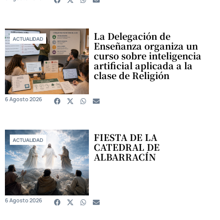
La Delegación de
ACTUALIDAD
Enseñanza organiza un
curso sobre inteligencia
artificial aplicada a la
clase de Religión
6 Agosto 2026
FIESTA DE LA
ACTUALIDAD
CATEDRAL DE
ALBARRACÍN
6 Agosto 2026