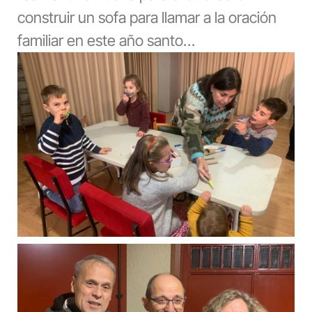
construir un sofa para llamar a la oración
familiar en este año santo…