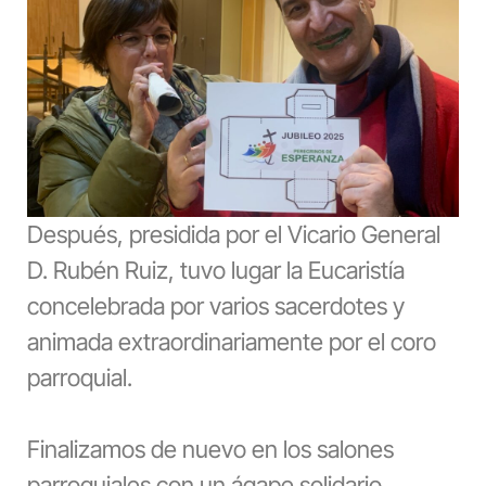
Después, presidida por el Vicario General
D. Rubén Ruiz, tuvo lugar la Eucaristía
concelebrada por varios sacerdotes y
animada extraordinariamente por el coro
parroquial.
Finalizamos de nuevo en los salones
parroquiales con un ágape solidario.