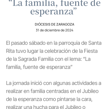
“La familia, fuente de
esperanza”
DIÓCESIS DE ZARAGOZA
31 de diciembre de 2024
El pasado sábado en la parroquia de Santa
Rita tuvo lugar la celebración de la Fiesta
de la Sagrada Familia con el lema: “La
familia, fuente de esperanza”
La jornada inició con algunas actividades a
realizar en familia centradas en el Jubileo
de la esperanza como pintarse la cara,
realizar una hucha para el Jubileo o