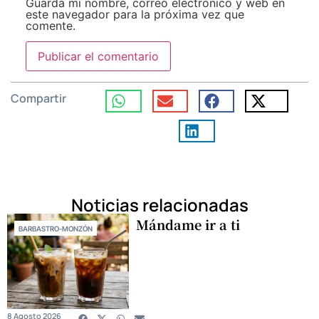
Guarda mi nombre, correo electrónico y web en
este navegador para la próxima vez que
comente.
Compartir
Noticias relacionadas
Mándame ir a ti
BARBASTRO-MONZÓN
8 Agosto 2026