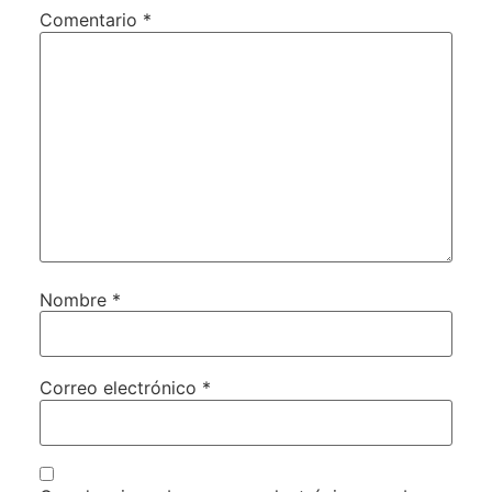
Comentario
*
Nombre
*
Correo electrónico
*