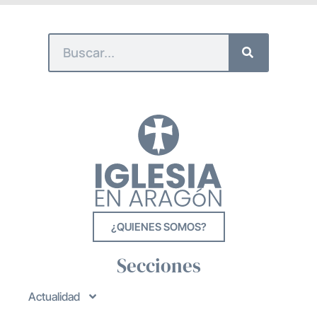
¿QUIENES SOMOS?
Secciones
Actualidad