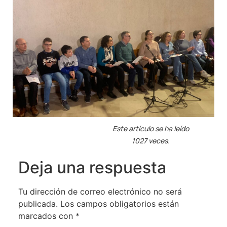
Este artículo se ha leído
1027 veces.
Deja una respuesta
Tu dirección de correo electrónico no será
publicada.
Los campos obligatorios están
marcados con
*