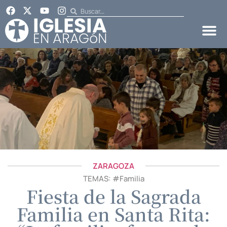
ZARAGOZA
TEMAS: #
Familia
Fiesta de la Sagrada
Familia en Santa Rita: