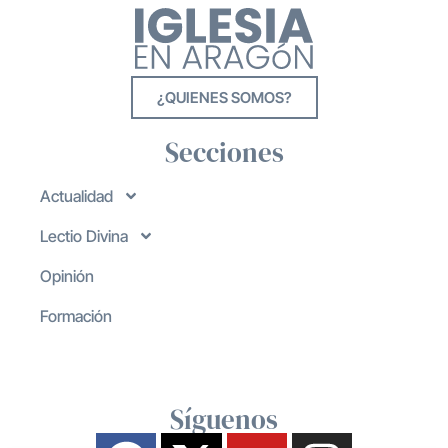
¿QUIENES SOMOS?
Secciones
Actualidad
Lectio Divina
Opinión
Formación
Síguenos