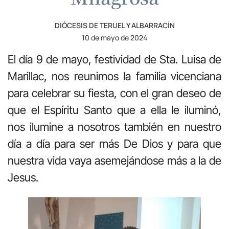
DIÓCESIS DE TERUEL Y ALBARRACÍN
10 de mayo de 2024
El día 9 de mayo, festividad de Sta. Luisa de
Marillac, nos reunimos la familia vicenciana
para celebrar su fiesta, con el gran deseo de
que el Espíritu Santo que a ella le iluminó,
nos ilumine a nosotros también en nuestro
día a día para ser más De Dios y para que
nuestra vida vaya asemejándose más a la de
Jesus.