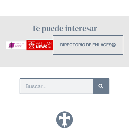
Te puede interesar
DIRECTORIO DE ENLACES