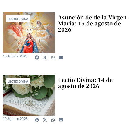
Asunción de de la Virgen
LECTIO DIVINA
María: 15 de agosto de
2026
10 Agosto 2026
Lectio Divina: 14 de
LECTIO DIVINA
agosto de 2026
10 Agosto 2026