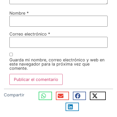
Nombre
*
Correo electrónico
*
Guarda mi nombre, correo electrónico y web en
este navegador para la próxima vez que
comente.
Compartir