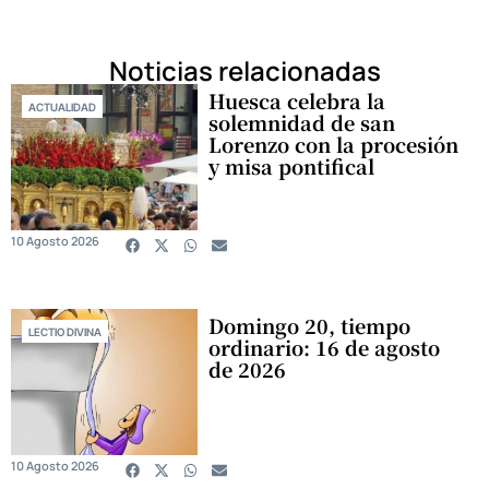
Noticias relacionadas
Huesca celebra la
ACTUALIDAD
solemnidad de san
Lorenzo con la procesión
y misa pontifical
10 Agosto 2026
Domingo 20, tiempo
LECTIO DIVINA
ordinario: 16 de agosto
de 2026
10 Agosto 2026