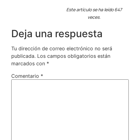
Este artículo se ha leído 647
veces.
Deja una respuesta
Tu dirección de correo electrónico no será
publicada.
Los campos obligatorios están
marcados con
*
Comentario
*