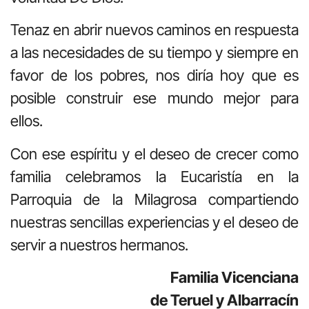
Tenaz en abrir nuevos caminos en respuesta
a las necesidades de su tiempo y siempre en
favor de los pobres, nos diría hoy que es
posible construir ese mundo mejor para
ellos.
Con ese espíritu y el deseo de crecer como
familia celebramos la Eucaristía en la
Parroquia de la Milagrosa compartiendo
nuestras sencillas experiencias y el deseo de
servir a nuestros hermanos.
Familia Vicenciana
de Teruel y Albarracín