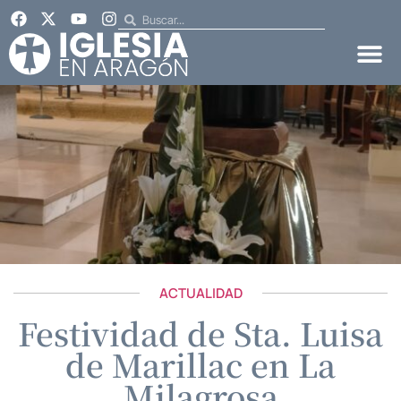
ACTUALIDAD
Festividad de Sta. Luisa
de Marillac en La
Milagrosa