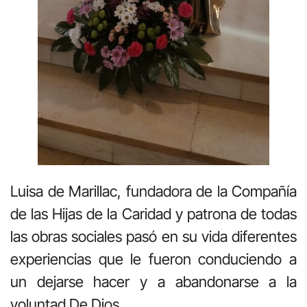
Luisa de Marillac, fundadora de la Compañía
de las Hijas de la Caridad y patrona de todas
las obras sociales pasó en su vida diferentes
experiencias que le fueron conduciendo a
un dejarse hacer y a abandonarse a la
voluntad De Dios.