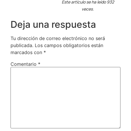
Este artículo se ha leído 932
veces.
Deja una respuesta
Tu dirección de correo electrónico no será
publicada.
Los campos obligatorios están
marcados con
*
Comentario
*