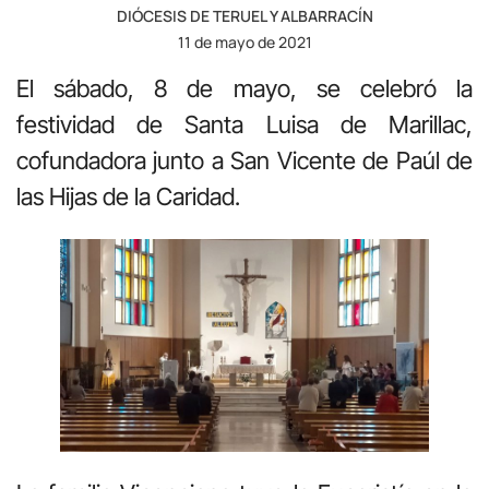
DIÓCESIS DE TERUEL Y ALBARRACÍN
11 de mayo de 2021
El sábado, 8 de mayo, se celebró la
festividad de Santa Luisa de Marillac,
cofundadora junto a San Vicente de Paúl de
las Hijas de la Caridad.