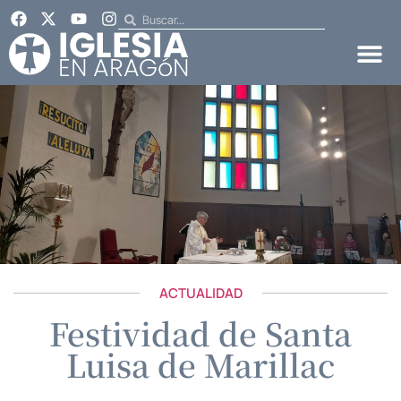
ACTUALIDAD
Festividad de Santa
Luisa de Marillac