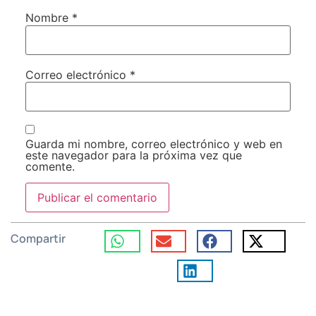
Nombre
*
Correo electrónico
*
Guarda mi nombre, correo electrónico y web en
este navegador para la próxima vez que
comente.
Compartir