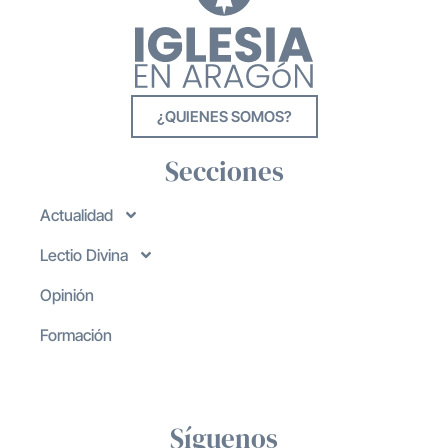
¿QUIENES SOMOS?
Secciones
Actualidad
Lectio Divina
Opinión
Formación
Síguenos