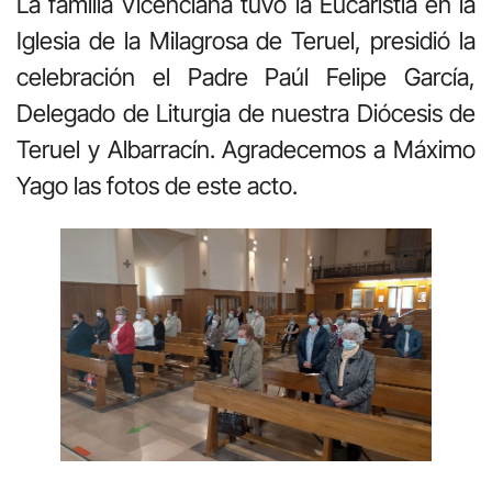
La familia Vicenciana tuvo la Eucaristía en la
Iglesia de la Milagrosa de Teruel, presidió la
celebración el Padre Paúl Felipe García,
Delegado de Liturgia de nuestra Diócesis de
Teruel y Albarracín. Agradecemos a Máximo
Yago las fotos de este acto.