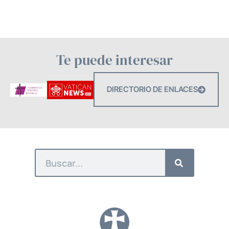
Te puede interesar
DIRECTORIO DE ENLACES