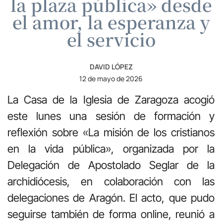
la plaza pública» desde
el amor, la esperanza y
el servicio
DAVID LÓPEZ
12 de mayo de 2026
La Casa de la Iglesia de Zaragoza acogió
este lunes una sesión de formación y
reflexión sobre «La misión de los cristianos
en la vida pública», organizada por la
Delegación de Apostolado Seglar de la
archidiócesis, en colaboración con las
delegaciones de Aragón. El acto, que pudo
seguirse también de forma online, reunió a