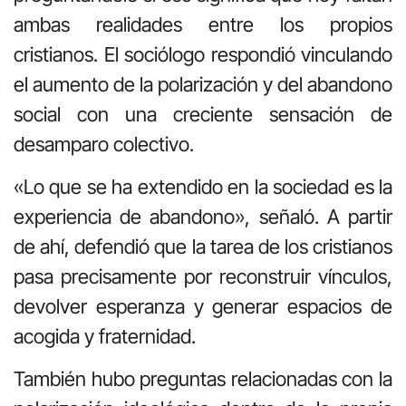
ambas realidades entre los propios
cristianos. El sociólogo respondió vinculando
el aumento de la polarización y del abandono
social con una creciente sensación de
desamparo colectivo.
«Lo que se ha extendido en la sociedad es la
experiencia de abandono», señaló. A partir
de ahí, defendió que la tarea de los cristianos
pasa precisamente por reconstruir vínculos,
devolver esperanza y generar espacios de
acogida y fraternidad.
También hubo preguntas relacionadas con la