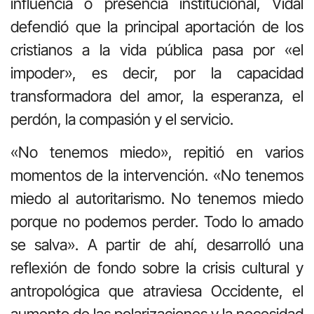
influencia o presencia institucional, Vidal
defendió que la principal aportación de los
cristianos a la vida pública pasa por «el
impoder», es decir, por la capacidad
transformadora del amor, la esperanza, el
perdón, la compasión y el servicio.
«No tenemos miedo», repitió en varios
momentos de la intervención. «No tenemos
miedo al autoritarismo. No tenemos miedo
porque no podemos perder. Todo lo amado
se salva». A partir de ahí, desarrolló una
reflexión de fondo sobre la crisis cultural y
antropológica que atraviesa Occidente, el
aumento de las polarizaciones y la necesidad