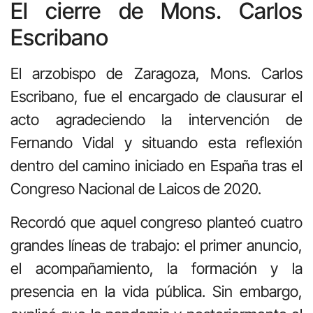
El cierre de Mons. Carlos
Escribano
El arzobispo de Zaragoza, Mons. Carlos
Escribano, fue el encargado de clausurar el
acto agradeciendo la intervención de
Fernando Vidal y situando esta reflexión
dentro del camino iniciado en España tras el
Congreso Nacional de Laicos de 2020.
Recordó que aquel congreso planteó cuatro
grandes líneas de trabajo: el primer anuncio,
el acompañamiento, la formación y la
presencia en la vida pública. Sin embargo,