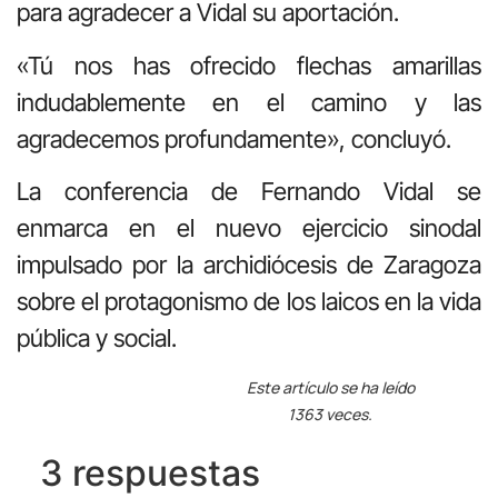
para agradecer a Vidal su aportación.
«Tú nos has ofrecido flechas amarillas
indudablemente en el camino y las
agradecemos profundamente», concluyó.
La conferencia de Fernando Vidal se
enmarca en el nuevo ejercicio sinodal
impulsado por la archidiócesis de Zaragoza
sobre el protagonismo de los laicos en la vida
pública y social.
Este artículo se ha leído
1363 veces.
3 respuestas