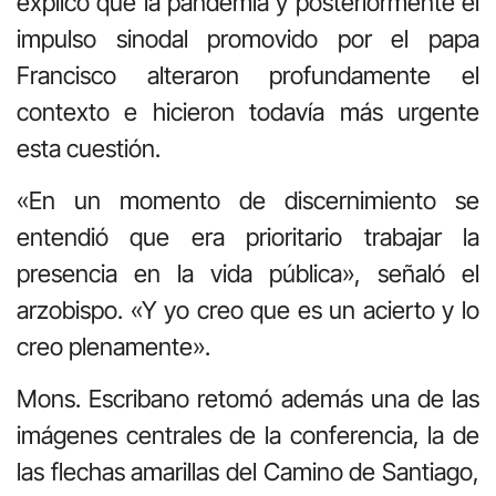
explicó que la pandemia y posteriormente el
impulso sinodal promovido por el papa
Francisco alteraron profundamente el
contexto e hicieron todavía más urgente
esta cuestión.
«En un momento de discernimiento se
entendió que era prioritario trabajar la
presencia en la vida pública», señaló el
arzobispo. «Y yo creo que es un acierto y lo
creo plenamente».
Mons. Escribano retomó además una de las
imágenes centrales de la conferencia, la de
las flechas amarillas del Camino de Santiago,