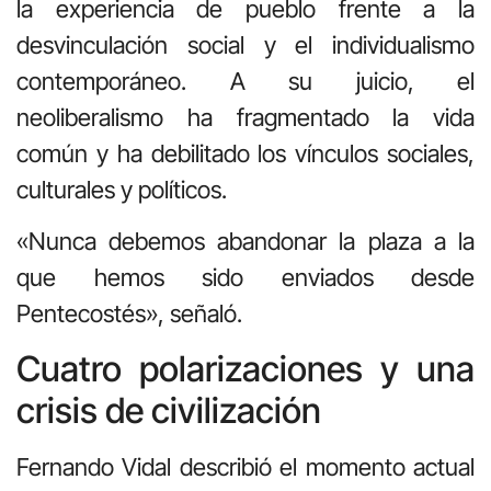
la experiencia de pueblo frente a la
desvinculación social y el individualismo
contemporáneo. A su juicio, el
neoliberalismo ha fragmentado la vida
común y ha debilitado los vínculos sociales,
culturales y políticos.
«Nunca debemos abandonar la plaza a la
que hemos sido enviados desde
Pentecostés», señaló.
Cuatro polarizaciones y una
crisis de civilización
Fernando Vidal describió el momento actual