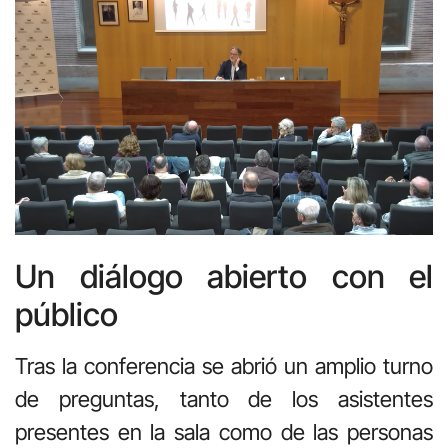
Un diálogo abierto con el
público
Tras la conferencia se abrió un amplio turno
de preguntas, tanto de los asistentes
presentes en la sala como de las personas