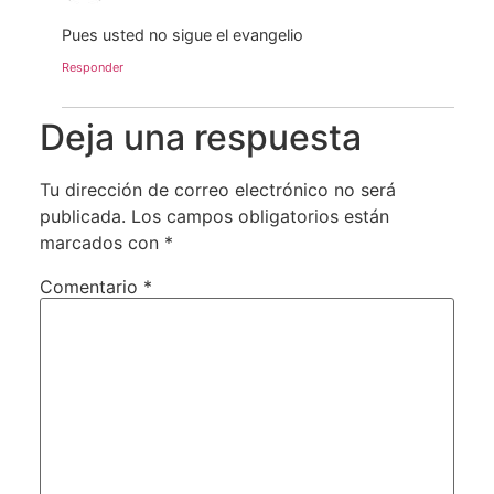
Pues usted no sigue el evangelio
Responder
Deja una respuesta
Tu dirección de correo electrónico no será
publicada.
Los campos obligatorios están
marcados con
*
Comentario
*