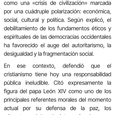
como una «crisis de civilización» marcada
por una cuádruple polarización: económica,
social, cultural y política. Según explicó, el
debilitamiento de los fundamentos éticos y
espirituales de las democracias occidentales
ha favorecido el auge del autoritarismo, la
desigualdad y la fragmentación social.
En ese contexto, defendió que el
cristianismo tiene hoy una responsabilidad
pública ineludible. Citó expresamente la
figura del papa León XIV como uno de los
principales referentes morales del momento
actual por su defensa de la paz, los