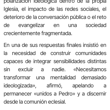
polarización ideológica dentro de la propia
Iglesia, el impacto de las redes sociales, el
deterioro de la conversación pública o el reto
de evangelizar en una sociedad
crecientemente fragmentada.
En una de sus respuestas finales insistió en
la necesidad de construir comunidades
capaces de integrar sensibilidades distintas
sin excluir a nadie. «Necesitamos
transformar una mentalidad demasiado
ideologizada», afirmó, apelando a
permanecer «unidos a Pedro» y a discernir
desde la comunión eclesial.