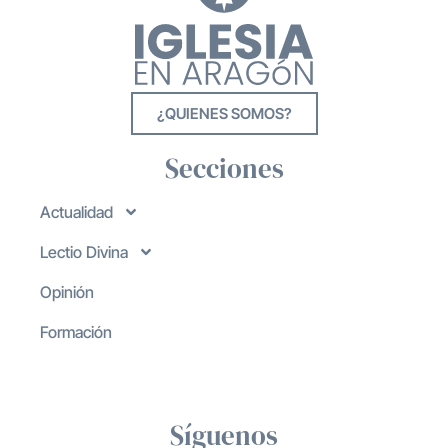
¿QUIENES SOMOS?
Secciones
Actualidad
Lectio Divina
Opinión
Formación
Síguenos