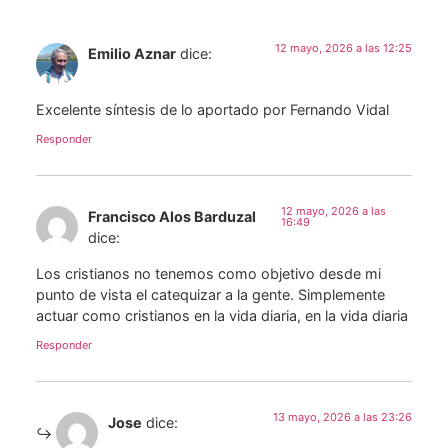
12 mayo, 2026 a las 12:25
Emilio Aznar
dice:
Excelente síntesis de lo aportado por Fernando Vidal
Responder
12 mayo, 2026 a las
Francisco Alos Barduzal
16:49
dice:
Los cristianos no tenemos como objetivo desde mi
punto de vista el catequizar a la gente. Simplemente
actuar como cristianos en la vida diaria, en la vida diaria
Responder
13 mayo, 2026 a las 23:26
Jose
dice: