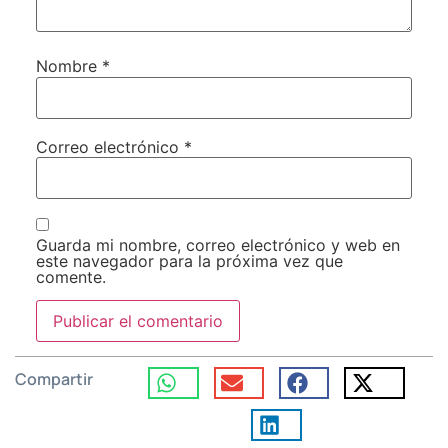
Nombre
*
Correo electrónico
*
Guarda mi nombre, correo electrónico y web en
este navegador para la próxima vez que
comente.
Compartir