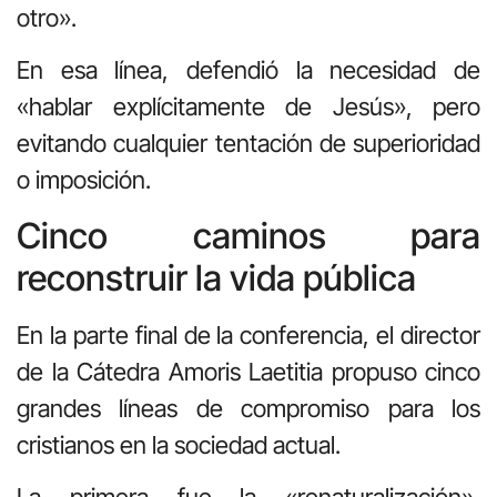
otro».
En esa línea, defendió la necesidad de
«hablar explícitamente de Jesús», pero
evitando cualquier tentación de superioridad
o imposición.
Cinco caminos para
reconstruir la vida pública
En la parte final de la conferencia, el director
de la Cátedra Amoris Laetitia propuso cinco
grandes líneas de compromiso para los
cristianos en la sociedad actual.