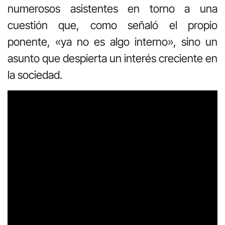
numerosos asistentes en torno a una
cuestión que, como señaló el propio
ponente, «ya no es algo interno», sino un
asunto que despierta un interés creciente en
la sociedad.