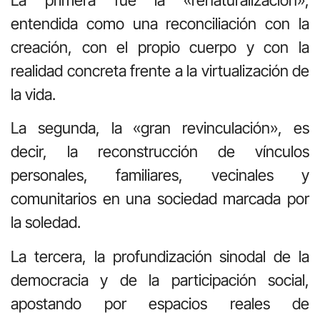
La primera fue la «renaturalización»,
entendida como una reconciliación con la
creación, con el propio cuerpo y con la
realidad concreta frente a la virtualización de
la vida.
La segunda, la «gran revinculación», es
decir, la reconstrucción de vínculos
personales, familiares, vecinales y
comunitarios en una sociedad marcada por
la soledad.
La tercera, la profundización sinodal de la
democracia y de la participación social,
apostando por espacios reales de