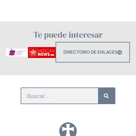
Te puede interesar
DIRECTORIO DE ENLACES