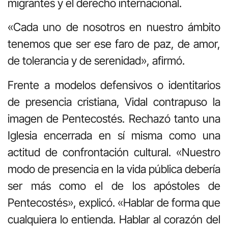
migrantes y el derecho internacional.
«Cada uno de nosotros en nuestro ámbito
tenemos que ser ese faro de paz, de amor,
de tolerancia y de serenidad», afirmó.
Frente a modelos defensivos o identitarios
de presencia cristiana, Vidal contrapuso la
imagen de Pentecostés. Rechazó tanto una
Iglesia encerrada en sí misma como una
actitud de confrontación cultural. «Nuestro
modo de presencia en la vida pública debería
ser más como el de los apóstoles de
Pentecostés», explicó. «Hablar de forma que
cualquiera lo entienda. Hablar al corazón del