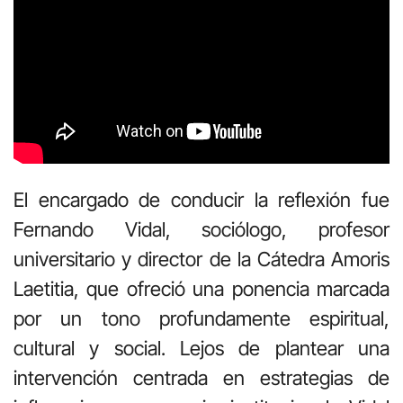
El encargado de conducir la reflexión fue
Fernando Vidal, sociólogo, profesor
universitario y director de la Cátedra Amoris
Laetitia, que ofreció una ponencia marcada
por un tono profundamente espiritual,
cultural y social. Lejos de plantear una
intervención centrada en estrategias de