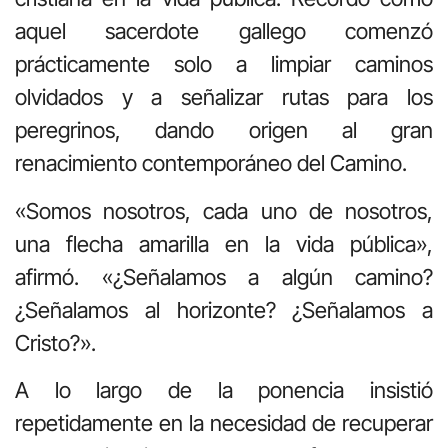
aquel sacerdote gallego comenzó
prácticamente solo a limpiar caminos
olvidados y a señalizar rutas para los
peregrinos, dando origen al gran
renacimiento contemporáneo del Camino.
«Somos nosotros, cada uno de nosotros,
una flecha amarilla en la vida pública»,
afirmó. «¿Señalamos a algún camino?
¿Señalamos al horizonte? ¿Señalamos a
Cristo?».
A lo largo de la ponencia insistió
repetidamente en la necesidad de recuperar