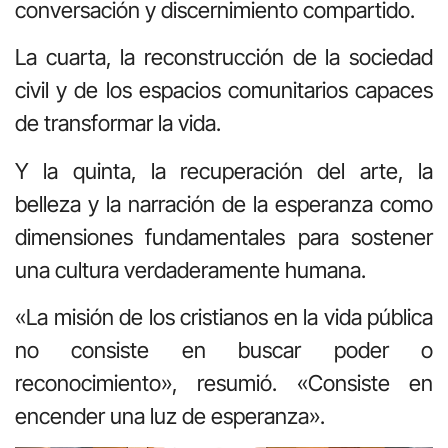
conversación y discernimiento compartido.
La cuarta, la reconstrucción de la sociedad
civil y de los espacios comunitarios capaces
de transformar la vida.
Y la quinta, la recuperación del arte, la
belleza y la narración de la esperanza como
dimensiones fundamentales para sostener
una cultura verdaderamente humana.
«La misión de los cristianos en la vida pública
no consiste en buscar poder o
reconocimiento», resumió. «Consiste en
encender una luz de esperanza».