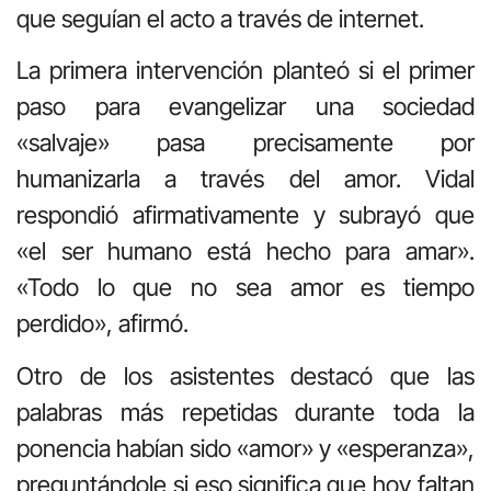
que seguían el acto a través de internet.
La primera intervención planteó si el primer
paso para evangelizar una sociedad
«salvaje» pasa precisamente por
humanizarla a través del amor. Vidal
respondió afirmativamente y subrayó que
«el ser humano está hecho para amar».
«Todo lo que no sea amor es tiempo
perdido», afirmó.
Otro de los asistentes destacó que las
palabras más repetidas durante toda la
ponencia habían sido «amor» y «esperanza»,
preguntándole si eso significa que hoy faltan