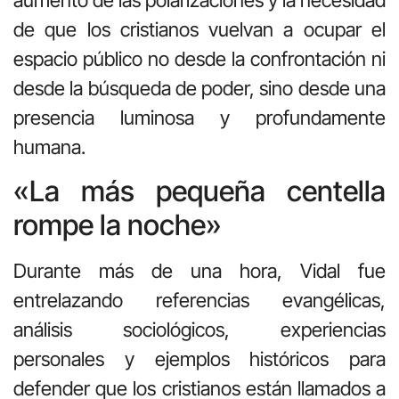
de que los cristianos vuelvan a ocupar el
espacio público no desde la confrontación ni
desde la búsqueda de poder, sino desde una
presencia luminosa y profundamente
humana.
«La más pequeña centella
rompe la noche»
Durante más de una hora, Vidal fue
entrelazando referencias evangélicas,
análisis sociológicos, experiencias
personales y ejemplos históricos para
defender que los cristianos están llamados a