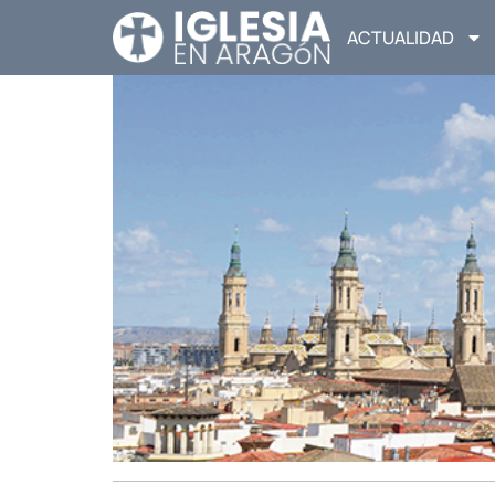
ACTUALIDAD