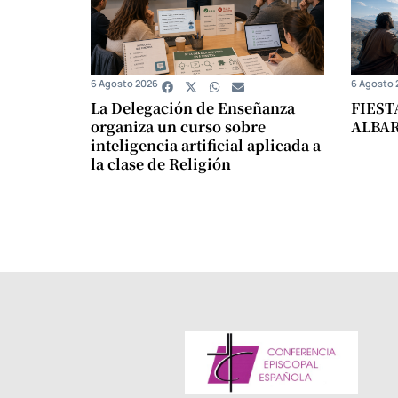
6 Agosto 2026
6 Agosto 
La Delegación de Enseñanza
FIEST
organiza un curso sobre
ALBA
inteligencia artificial aplicada a
la clase de Religión