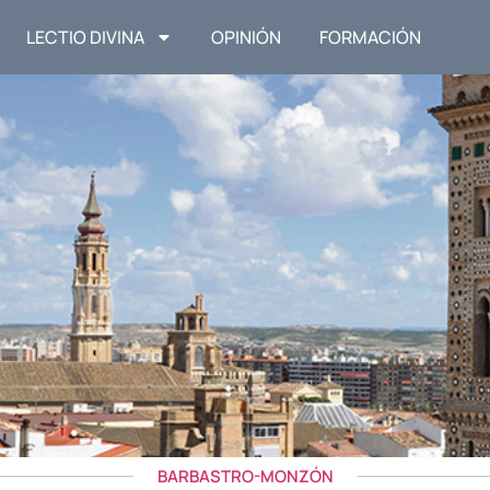
LECTIO DIVINA
OPINIÓN
FORMACIÓN
BARBASTRO-MONZÓN