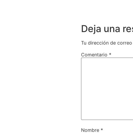
Deja una r
Tu dirección de correo
Comentario
*
Nombre
*