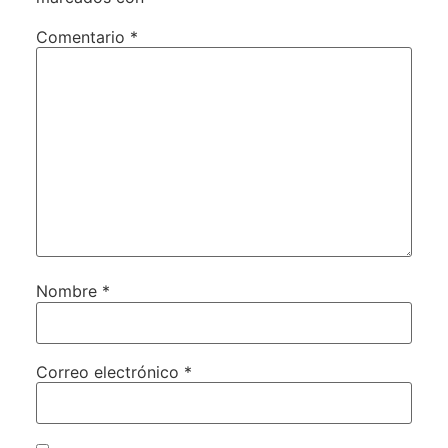
Comentario
*
Nombre
*
Correo electrónico
*