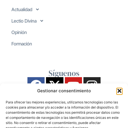
Actualidad
Lectio Divina
Opinión
Formación
Síguenos
Gestionar consentimiento
Para ofrecer las mejores experiencias, utilizamos tecnologías como las
cookies para almacenar y/o acceder a la información del dispositivo. El
consentimiento de estas tecnologías nos permitirá procesar datos como
el comportamiento de navegación o las identificaciones únicas en este
sitio. No consentir o retirar el consentimiento, puede afectar
negativamente a ciertas características y funciones.