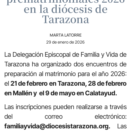
en la diócesis de
Tarazona
MARTA LATORRE
29 de enero de 2026
La Delegación Episcopal de Familia y Vida de
Tarazona ha organizado dos encuentros de
preparación al matrimonio para el año 2026:
el
21 de febrero en Tarazona, 28 de febrero
en Mallén y el 9 de mayo en Calatayud.
Las inscripciones pueden realizarse a través
del correo electrónico:
familiayvida@diocesistarazona.org.
Las