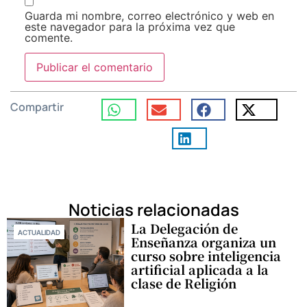
Guarda mi nombre, correo electrónico y web en
este navegador para la próxima vez que
comente.
Compartir
Noticias relacionadas
La Delegación de
ACTUALIDAD
Enseñanza organiza un
curso sobre inteligencia
artificial aplicada a la
clase de Religión