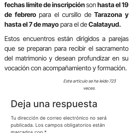
fechas límite de inscripción
son
hasta el 19
de febrero
para el cursillo de
Tarazona y
hasta el 7 de mayo
para el de
Calatayud.
Estos encuentros están dirigidos a parejas
que se preparan para recibir el sacramento
del matrimonio y desean profundizar en su
vocación con acompañamiento y formación.
Este artículo se ha leído 723
veces.
Deja una respuesta
Tu dirección de correo electrónico no será
publicada.
Los campos obligatorios están
marcados con
*