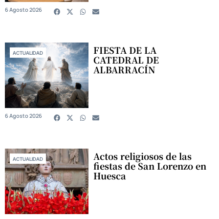
6 Agosto 2026
FIESTA DE LA
ACTUALIDAD
CATEDRAL DE
ALBARRACÍN
6 Agosto 2026
Actos religiosos de las
ACTUALIDAD
fiestas de San Lorenzo en
Huesca