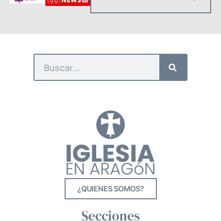
¿QUIENES SOMOS?
Secciones