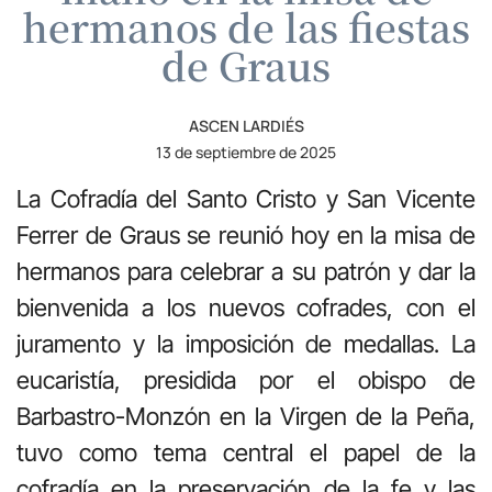
hermanos de las fiestas
de Graus
ASCEN LARDIÉS
13 de septiembre de 2025
La Cofradía del Santo Cristo y San Vicente
Ferrer de Graus se reunió hoy en la misa de
hermanos para celebrar a su patrón y dar la
bienvenida a los nuevos cofrades, con el
juramento y la imposición de medallas.
La
eucaristía, presidida por el obispo de
Barbastro-Monzón en la Virgen de la Peña,
tuvo como tema central el papel de la
cofradía en la preservación de la fe y las