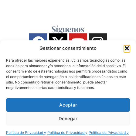
Síguenos
Gestionar consentimiento
Para ofrecer las mejores experiencias, utilizamos tecnologías como las
cookies para almacenar y/o acceder a la información del dispositivo. El
consentimiento de estas tecnologías nos permitirá procesar datos como
el comportamiento de navegación o las identificaciones únicas en este
sitio. No consentir o retirar el consentimiento, puede afectar
negativamente a ciertas características y funciones.
Aceptar
Denegar
Política de Privacidad y
Política de Privacidad y
Política de Privacidad y