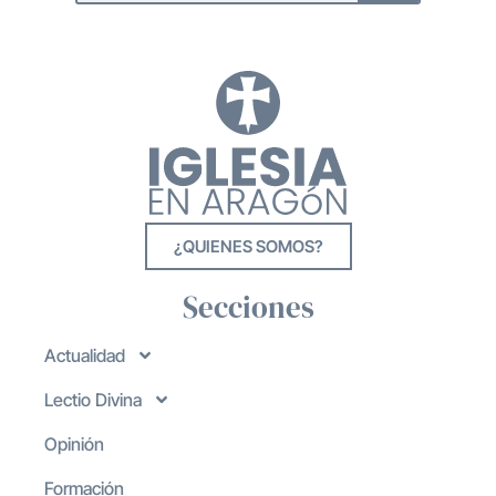
¿QUIENES SOMOS?
Secciones
Actualidad
Lectio Divina
Opinión
Formación