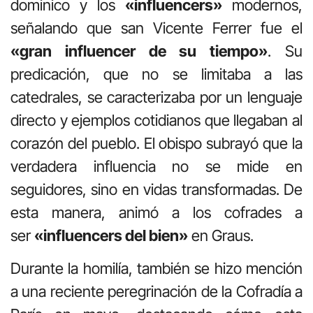
dominico y los
«influencers»
modernos,
señalando que san Vicente Ferrer fue el
«gran influencer de su tiempo»
.
Su
predicación, que no se limitaba a las
catedrales, se caracterizaba por un lenguaje
directo y ejemplos cotidianos que llegaban al
corazón del pueblo
.
El obispo subrayó que la
verdadera influencia no se mide en
seguidores, sino en vidas transformadas
.
De
esta manera, animó a los cofrades a
ser
«influencers del bien»
en Graus
.
Durante la homilía, también se hizo mención
a una reciente peregrinación de la Cofradía a