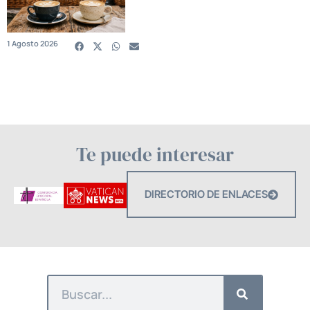
1 Agosto 2026
Te puede interesar
DIRECTORIO DE ENLACES