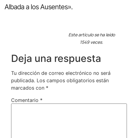
Albada a los Ausentes».
Este artículo se ha leído
1549 veces.
Deja una respuesta
Tu dirección de correo electrónico no será
publicada.
Los campos obligatorios están
marcados con
*
Comentario
*