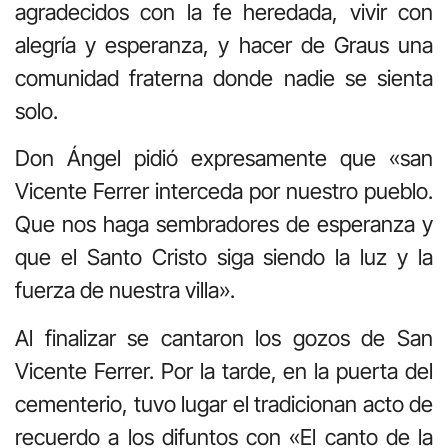
agradecidos con la fe heredada, vivir con
alegría y esperanza, y hacer de Graus una
comunidad fraterna donde nadie se sienta
solo
.
Don Ángel pidió expresamente que «san
Vicente Ferrer interceda por nuestro pueblo.
Que nos haga sembradores de esperanza y
que el Santo Cristo siga siendo la luz y la
fuerza de nuestra villa».
Al finalizar se cantaron los gozos de San
Vicente Ferrer. Por la tarde, en la puerta del
cementerio, tuvo lugar el tradicionan acto de
recuerdo a los difuntos con «El canto de la