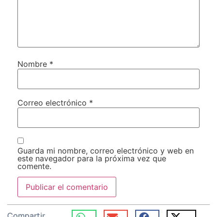
Nombre
*
Correo electrónico
*
Guarda mi nombre, correo electrónico y web en
este navegador para la próxima vez que
comente.
Compartir