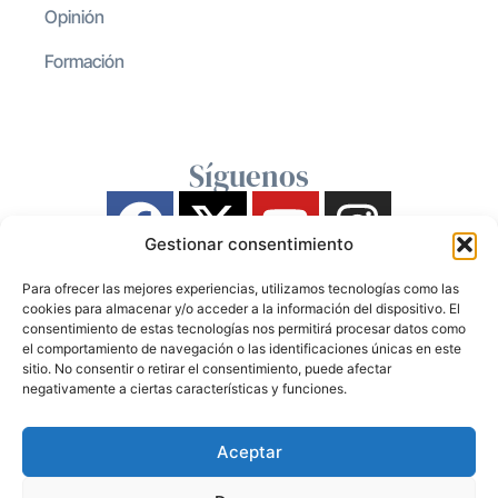
Opinión
Formación
Síguenos
Gestionar consentimiento
Para ofrecer las mejores experiencias, utilizamos tecnologías como las
cookies para almacenar y/o acceder a la información del dispositivo. El
consentimiento de estas tecnologías nos permitirá procesar datos como
el comportamiento de navegación o las identificaciones únicas en este
sitio. No consentir o retirar el consentimiento, puede afectar
negativamente a ciertas características y funciones.
Aceptar