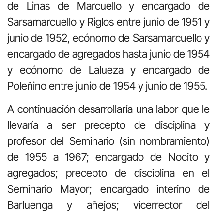
de Linas de Marcuello y encargado de
Sarsamarcuello y Riglos entre junio de 1951 y
junio de 1952, ecónomo de Sarsamarcuello y
encargado de agregados hasta junio de 1954
y ecónomo de Lalueza y encargado de
Poleñino entre junio de 1954 y junio de 1955.
A continuación desarrollaría una labor que le
llevaría a ser precepto de disciplina y
profesor del Seminario (sin nombramiento)
de 1955 a 1967; encargado de Nocito y
agregados; precepto de disciplina en el
Seminario Mayor; encargado interino de
Barluenga y añejos; vicerrector del