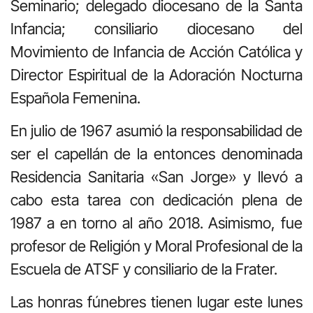
Seminario; delegado diocesano de la Santa
Infancia; consiliario diocesano del
Movimiento de Infancia de Acción Católica y
Director Espiritual de la Adoración Nocturna
Española Femenina.
En julio de 1967 asumió la responsabilidad de
ser el capellán de la entonces denominada
Residencia Sanitaria «San Jorge» y llevó a
cabo esta tarea con dedicación plena de
1987 a en torno al año 2018. Asimismo, fue
profesor de Religión y Moral Profesional de la
Escuela de ATSF y consiliario de la Frater.
Las honras fúnebres tienen lugar este lunes