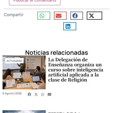
Compartir
Noticias relacionadas
La Delegación de
ACTUALIDAD
Enseñanza organiza un
curso sobre inteligencia
artificial aplicada a la
clase de Religión
6 Agosto 2026