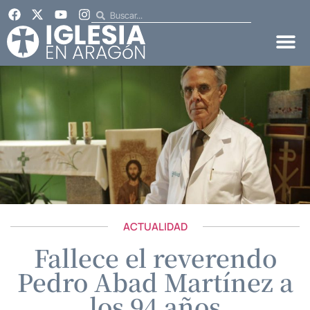
ACTUALIDAD
Fallece el reverendo
Pedro Abad Martínez a
los 94 años