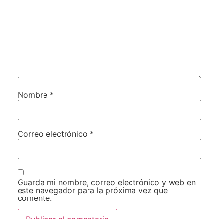
Nombre
*
Correo electrónico
*
Guarda mi nombre, correo electrónico y web en
este navegador para la próxima vez que
comente.