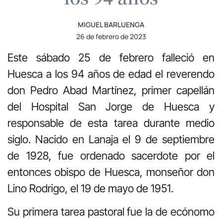
MIGUEL BARLUENGA
26 de febrero de 2023
Este sábado 25 de febrero falleció en
Huesca a los 94 años de edad el reverendo
don Pedro Abad Martínez, primer capellán
del Hospital San Jorge de Huesca y
responsable de esta tarea durante medio
siglo. Nacido en Lanaja el 9 de septiembre
de 1928, fue ordenado sacerdote por el
entonces obispo de Huesca, monseñor don
Lino Rodrigo, el 19 de mayo de 1951.
Su primera tarea pastoral fue la de ecónomo