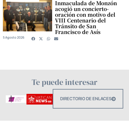
Inmaculada de Monzón
acogió un concierto-
oración con motivo del
VIII Centenario del
Tránsito de San
Francisco de Asís
5 Agosto 2026
Te puede interesar
DIRECTORIO DE ENLACES