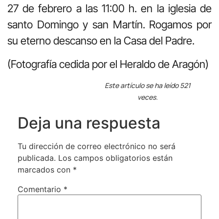
27 de febrero a las 11:00 h. en la iglesia de
santo Domingo y san Martín. Rogamos por
su eterno descanso en la Casa del Padre.
(Fotografía cedida por el Heraldo de Aragón)
Este artículo se ha leído 521
veces.
Deja una respuesta
Tu dirección de correo electrónico no será
publicada.
Los campos obligatorios están
marcados con
*
Comentario
*