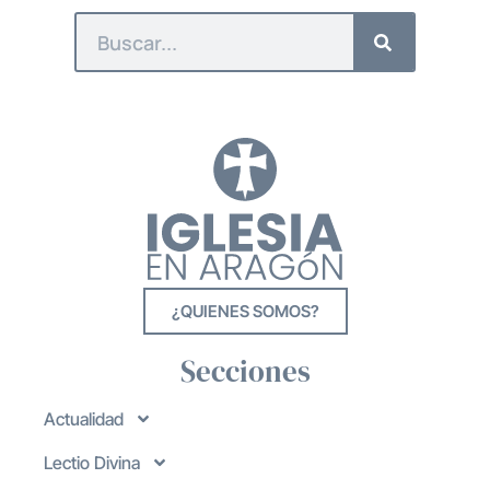
¿QUIENES SOMOS?
Secciones
Actualidad
Lectio Divina