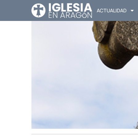
ACTUALIDAD