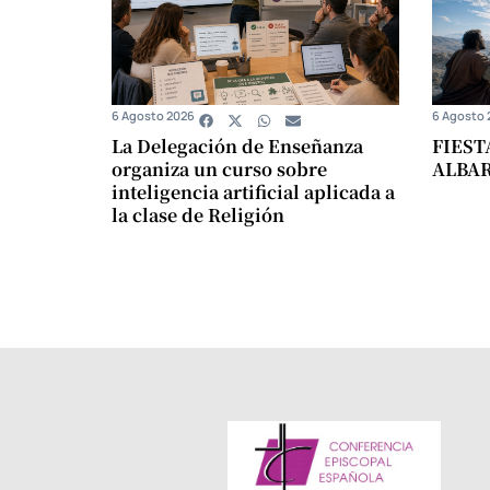
6 Agosto 2026
6 Agosto 
La Delegación de Enseñanza
FIEST
organiza un curso sobre
ALBA
inteligencia artificial aplicada a
la clase de Religión