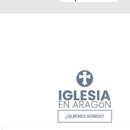
¿QUIENES SOMOS?