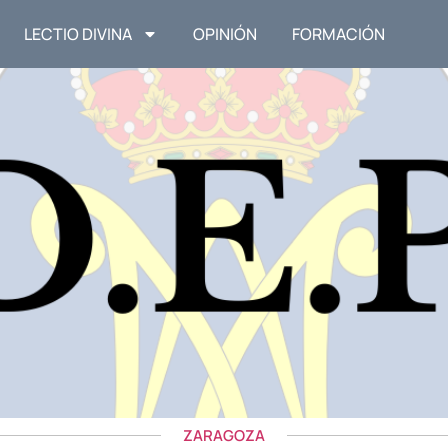
LECTIO DIVINA
OPINIÓN
FORMACIÓN
ZARAGOZA