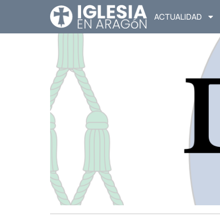
ACTUALIDAD