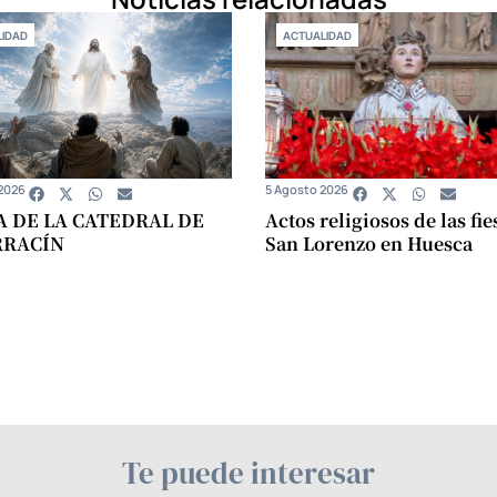
IDAD
ACTUALIDAD
2026
5 Agosto 2026
A DE LA CATEDRAL DE
Actos religiosos de las fie
RRACÍN
San Lorenzo en Huesca
Te puede interesar