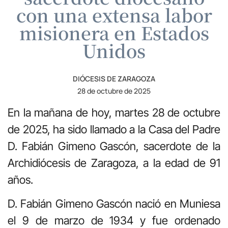
con una extensa labor
misionera en Estados
Unidos
DIÓCESIS DE ZARAGOZA
28 de octubre de 2025
En la mañana de hoy, martes 28 de octubre
de 2025, ha sido llamado a la Casa del Padre
D. Fabián Gimeno Gascón, sacerdote de la
Archidiócesis de Zaragoza, a la edad de 91
años.
D. Fabián Gimeno Gascón nació en Muniesa
el 9 de marzo de 1934 y fue ordenado