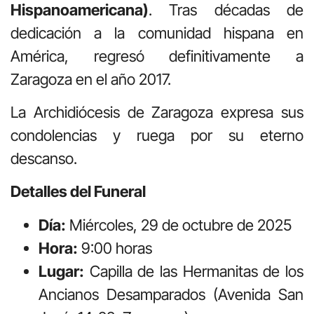
Hispanoamericana)
. Tras décadas de
dedicación a la comunidad hispana en
América, regresó definitivamente a
Zaragoza en el año 2017.
La Archidiócesis de Zaragoza expresa sus
condolencias y ruega por su eterno
descanso.
Detalles del Funeral
Día:
Miércoles, 29 de octubre de 2025
Hora:
9:00 horas
Lugar:
Capilla de las Hermanitas de los
Ancianos Desamparados (Avenida San