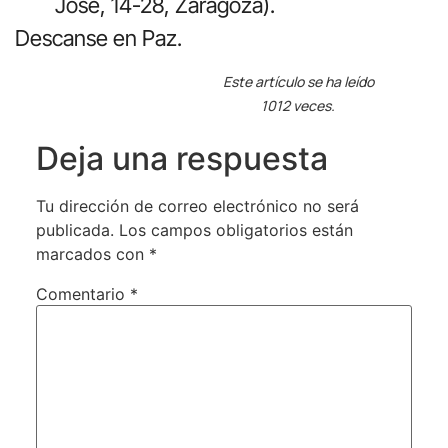
José, 14-28, Zaragoza).
Descanse en Paz.
Este artículo se ha leído
1012 veces.
Deja una respuesta
Tu dirección de correo electrónico no será
publicada.
Los campos obligatorios están
marcados con
*
Comentario
*