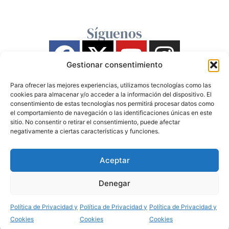
Síguenos
Gestionar consentimiento
Para ofrecer las mejores experiencias, utilizamos tecnologías como las
cookies para almacenar y/o acceder a la información del dispositivo. El
consentimiento de estas tecnologías nos permitirá procesar datos como
el comportamiento de navegación o las identificaciones únicas en este
sitio. No consentir o retirar el consentimiento, puede afectar
negativamente a ciertas características y funciones.
Aceptar
Denegar
Política de Privacidad y
Política de Privacidad y
Política de Privacidad y
Cookies
Cookies
Cookies