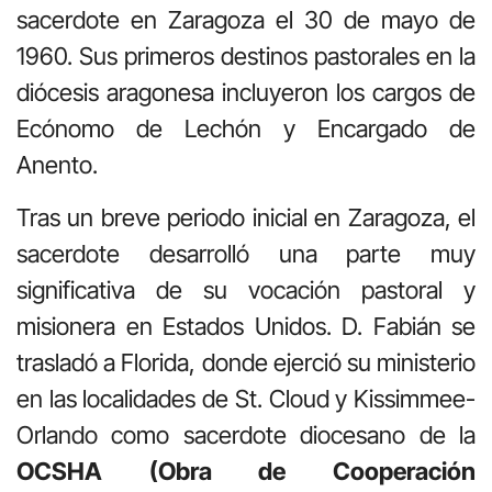
sacerdote en Zaragoza el 30 de mayo de
1960. Sus primeros destinos pastorales en la
diócesis aragonesa incluyeron los cargos de
Ecónomo de Lechón y Encargado de
Anento.
Tras un breve periodo inicial en Zaragoza, el
sacerdote desarrolló una parte muy
significativa de su vocación pastoral y
misionera en Estados Unidos. D. Fabián se
trasladó a Florida, donde ejerció su ministerio
en las localidades de St. Cloud y Kissimmee-
Orlando como sacerdote diocesano de la
OCSHA (Obra de Cooperación