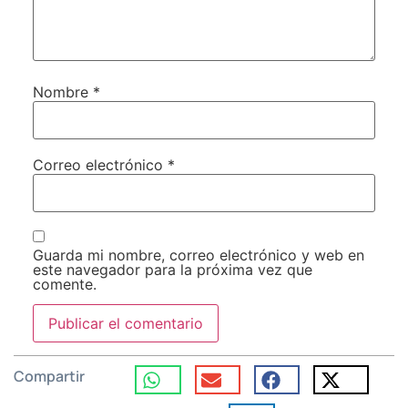
Nombre
*
Correo electrónico
*
Guarda mi nombre, correo electrónico y web en
este navegador para la próxima vez que
comente.
Compartir