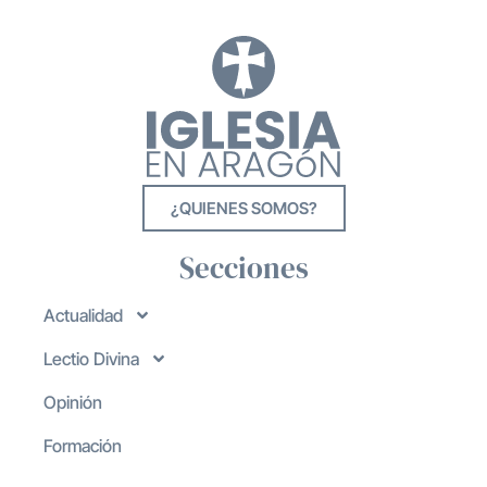
¿QUIENES SOMOS?
Secciones
Actualidad
Lectio Divina
Opinión
Formación