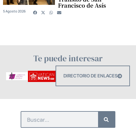
Francisco de Asís
5 Agosto 2026
Te puede interesar
DIRECTORIO DE ENLACES