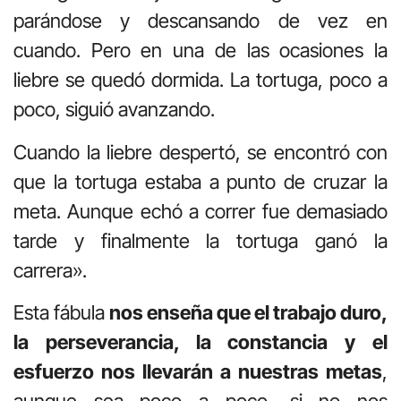
parándose y descansando de vez en
cuando. Pero en una de las ocasiones la
liebre se quedó dormida. La tortuga, poco a
poco, siguió avanzando.
Cuando la liebre despertó, se encontró con
que la tortuga estaba a punto de cruzar la
meta. Aunque echó a correr fue demasiado
tarde y finalmente la tortuga ganó la
carrera».
Esta fábula
nos enseña que el trabajo duro,
la perseverancia, la constancia y el
esfuerzo nos llevarán a nuestras metas
,