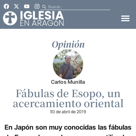
Opinión
Carlos Munilla
Fábulas de Esopo, un
acercamiento oriental
30 de abril de 2019
En Japón son muy conocidas las fábulas