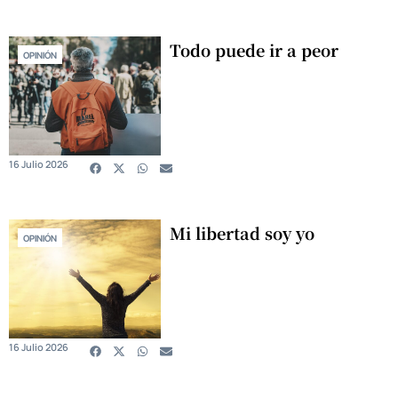
Todo puede ir a peor
OPINIÓN
16 Julio 2026
Mi libertad soy yo
OPINIÓN
16 Julio 2026