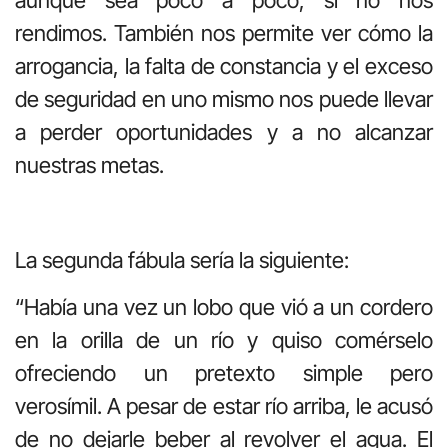
aunque sea poco a poco, si no nos
rendimos. También nos permite ver cómo la
arrogancia, la falta de constancia y el exceso
de seguridad en uno mismo nos puede llevar
a perder oportunidades y a no alcanzar
nuestras metas.
La segunda fábula sería la siguiente:
“Había una vez un lobo que vió a un cordero
en la orilla de un río y quiso comérselo
ofreciendo un pretexto simple pero
verosímil. A pesar de estar río arriba, le acusó
de no dejarle beber al revolver el agua. El