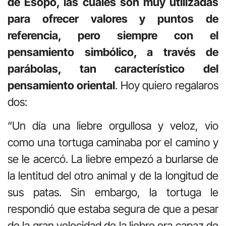
de Esopo, las cuales son muy utilizadas
para ofrecer valores y puntos de
referencia, pero siempre con el
pensamiento simbólico, a través de
parábolas, tan característico del
pensamiento oriental
. Hoy quiero regalaros
dos:
“Un día una liebre orgullosa y veloz, vio
como una tortuga caminaba por el camino y
se le acercó. La liebre empezó a burlarse de
la lentitud del otro animal y de la longitud de
sus patas. Sin embargo, la tortuga le
respondió que estaba segura de que a pesar
de la gran velocidad de la liebre era capaz de