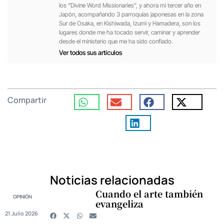
los “Divine Word Missionaries”, y ahora mi tercer año en
Japón, acompañando 3 parroquias japonesas en la zona
Sur de Osaka, en Kishiwada, Izumi y Hamadera, son los
lugares donde me ha tocado servir, caminar y aprender
desde el ministerio que me ha sido confiado.
Ver todos sus artículos
Compartir
Noticias relacionadas
Cuando el arte también
OPINIÓN
evangeliza
21 Julio 2026