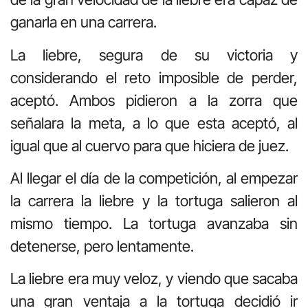
ganarla en una carrera.
La liebre, segura de su victoria y
considerando el reto imposible de perder,
aceptó. Ambos pidieron a la zorra que
señalara la meta, a lo que esta aceptó, al
igual que al cuervo para que hiciera de juez.
Al llegar el día de la competición, al empezar
la carrera la liebre y la tortuga salieron al
mismo tiempo. La tortuga avanzaba sin
detenerse, pero lentamente.
La liebre era muy veloz, y viendo que sacaba
una gran ventaja a la tortuga decidió ir