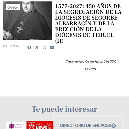
1577-2027: 450 AÑOS DE
OPINIÓN
LA SEGREGACIÓN DE LA
DIÓCESIS DE SEGORBE-
ALBARRACÍN Y DE LA
ERECCIÓN DE LA
DIÓCESIS DE TERUEL
(II)
2 Julio 2026
Este artículo se ha leído 779
veces.
Te puede interesar
DIRECTORIO DE ENLACES