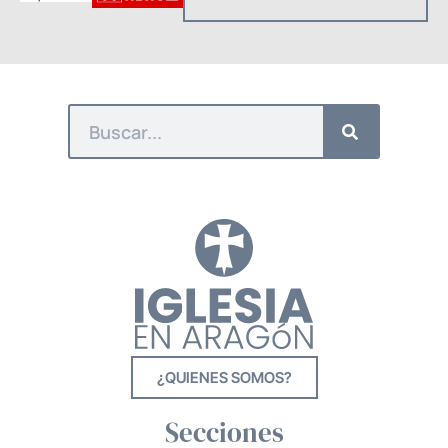
¿QUIENES SOMOS?
Secciones