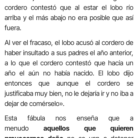
cordero contestó que al estar el lobo río
arriba y el más abajo no era posible que así
fuera.
Al ver el fracaso, el lobo acusó al cordero de
haber insultado a sus padres el año anterior,
a lo que el cordero contestó que hacía un
año el aún no había nacido. El lobo dijo
entonces que aunque el cordero se
justificaba muy bien, no le dejaría ir y no iba a
dejar de comérselo».
Esta fábula nos enseña que a
menudo
aquellos que quieren