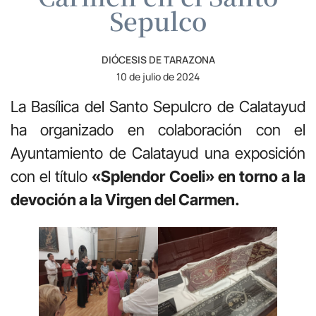
Sepulco
DIÓCESIS DE TARAZONA
10 de julio de 2024
La Basílica del Santo Sepulcro de Calatayud
ha organizado en colaboración con el
Ayuntamiento de Calatayud una exposición
con el título
«Splendor Coeli» en torno a la
devoción a la Virgen del Carmen.