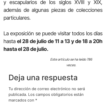
y escapularios de los siglos XVIII y XIX,
además de algunas piezas de colecciones
particulares.
La exposición se puede visitar todos los días
hasta
el 28 de julio de 11 a 13 y de 18 a 20h
hasta el 28 de julio.
Este artículo se ha leído 786
veces.
Deja una respuesta
Tu dirección de correo electrónico no será
publicada.
Los campos obligatorios están
marcados con
*