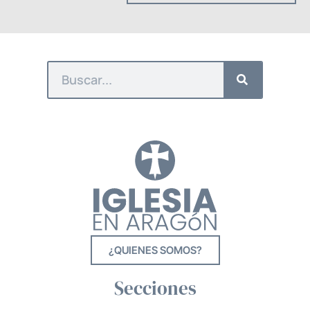
¿QUIENES SOMOS?
Secciones