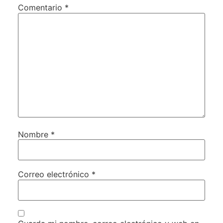
Comentario
*
Nombre
*
Correo electrónico
*