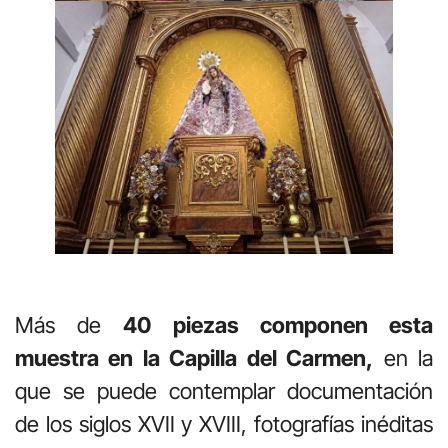
Más de
40 piezas componen esta
muestra en la Capilla del Carmen,
en la
que se puede contemplar documentación
de los siglos XVII y XVIII, fotografías inéditas