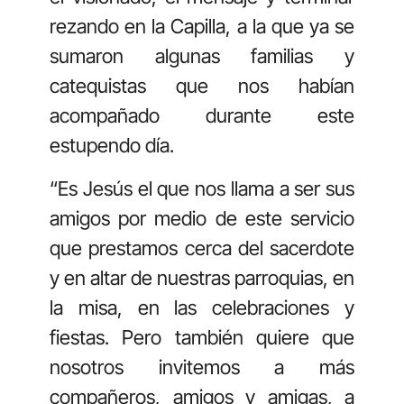
rezando en la Capilla, a la que ya se
sumaron algunas familias y
catequistas que nos habían
acompañado durante este
estupendo día.
“Es Jesús el que nos llama a ser sus
amigos por medio de este servicio
que prestamos cerca del sacerdote
y en altar de nuestras parroquias, en
la misa, en las celebraciones y
fiestas. Pero también quiere que
nosotros invitemos a más
compañeros, amigos y amigas, a