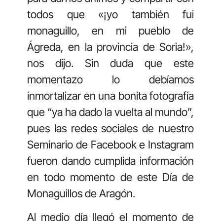
todos que «¡yo también fui
monaguillo, en mi pueblo de
Ágreda, en la provincia de Soria!»,
nos dijo. Sin duda que este
momentazo lo debíamos
inmortalizar en una bonita fotografía
que “ya ha dado la vuelta al mundo”,
pues las redes sociales de nuestro
Seminario de Facebook e Instagram
fueron dando cumplida información
en todo momento de este Día de
Monaguillos de Aragón.
Al medio día llegó el momento de