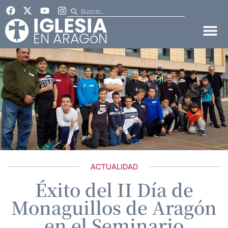
ACTUALIDAD
Éxito del II Día de
Monaguillos de Aragón
en el Seminario