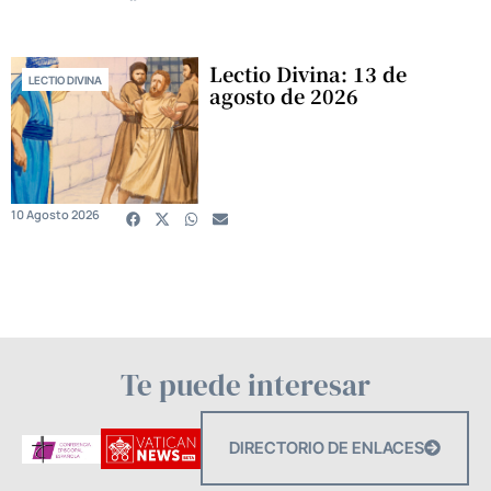
Lectio Divina: 13 de
LECTIO DIVINA
agosto de 2026
10 Agosto 2026
Te puede interesar
DIRECTORIO DE ENLACES