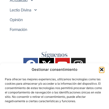
Actualidad
Lectio Divina
Opinión
Formación
Síguenos
Gestionar consentimiento
Para ofrecer las mejores experiencias, utilizamos tecnologías como las
cookies para almacenar y/o acceder a la información del dispositivo. El
consentimiento de estas tecnologías nos permitirá procesar datos como
el comportamiento de navegación o las identificaciones únicas en este
sitio. No consentir o retirar el consentimiento, puede afectar
negativamente a ciertas características y funciones.