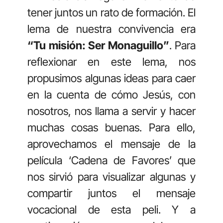
tener juntos un rato de formación. El
lema de nuestra convivencia era
“Tu misión: Ser Monaguillo”
. Para
reflexionar en este lema, nos
propusimos algunas ideas para caer
en la cuenta de cómo Jesús, con
nosotros, nos llama a servir y hacer
muchas cosas buenas. Para ello,
aprovechamos el mensaje de la
película ‘Cadena de Favores’ que
nos sirvió para visualizar algunas y
compartir juntos el mensaje
vocacional de esta peli. Y a