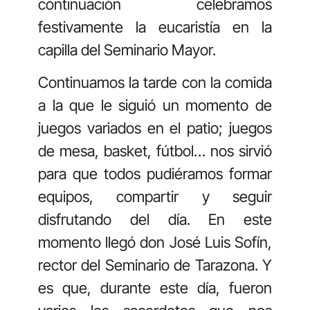
continuación celebramos
festivamente la eucaristía en la
capilla del Seminario Mayor.
Continuamos la tarde con la comida
a la que le siguió un momento de
juegos variados en el patio; juegos
de mesa, basket, fútbol… nos sirvió
para que todos pudiéramos formar
equipos, compartir y seguir
disfrutando del día. En este
momento llegó don José Luis Sofín,
rector del Seminario de Tarazona. Y
es que, durante este día, fueron