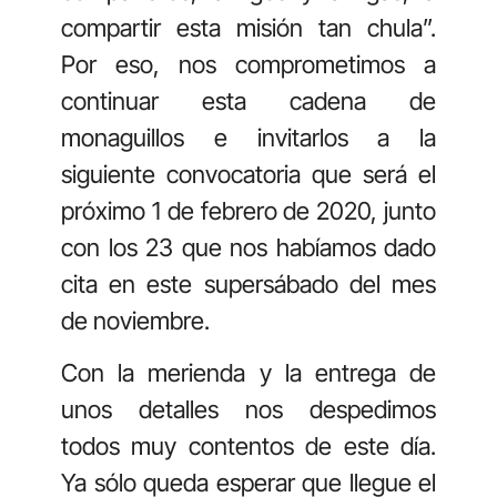
compartir esta misión tan chula”.
Por eso, nos comprometimos a
continuar esta cadena de
monaguillos e invitarlos a la
siguiente convocatoria que será el
próximo 1 de febrero de 2020, junto
con los 23 que nos habíamos dado
cita en este supersábado del mes
de noviembre.
Con la merienda y la entrega de
unos detalles nos despedimos
todos muy contentos de este día.
Ya sólo queda esperar que llegue el