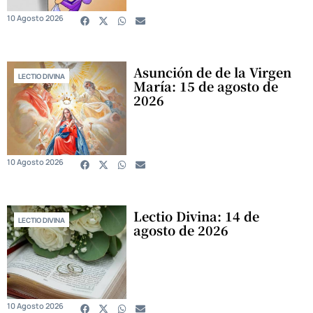
10 Agosto 2026
Asunción de de la Virgen
LECTIO DIVINA
María: 15 de agosto de
2026
10 Agosto 2026
Lectio Divina: 14 de
LECTIO DIVINA
agosto de 2026
10 Agosto 2026