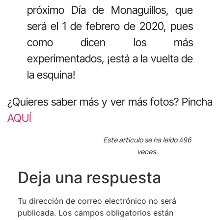
próximo Día de Monaguillos, que
será el 1 de febrero de 2020, pues
como dicen los más
experimentados, ¡está a la vuelta de
la esquina!
¿Quieres saber más y ver más fotos? Pincha
AQUÍ
Este artículo se ha leído 496
veces.
Deja una respuesta
Tu dirección de correo electrónico no será
publicada.
Los campos obligatorios están