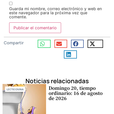
Guarda mi nombre, correo electrónico y web en
este navegador para la próxima vez que
comente.
Compartir
Noticias relacionadas
Domingo 20, tiempo
LECTIO DIVINA
ordinario: 16 de agosto
de 2026