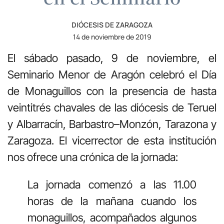
DIÓCESIS DE ZARAGOZA
14 de noviembre de 2019
El sábado pasado, 9 de noviembre, el
Seminario Menor de Aragón celebró el Día
de Monaguillos con la presencia de hasta
veintitrés chavales de las diócesis de Teruel
y Albarracín, Barbastro–Monzón, Tarazona y
Zaragoza. El vicerrector de esta institución
nos ofrece una crónica de la jornada:
La jornada comenzó a las 11.00
horas de la mañana cuando los
monaguillos, acompañados algunos