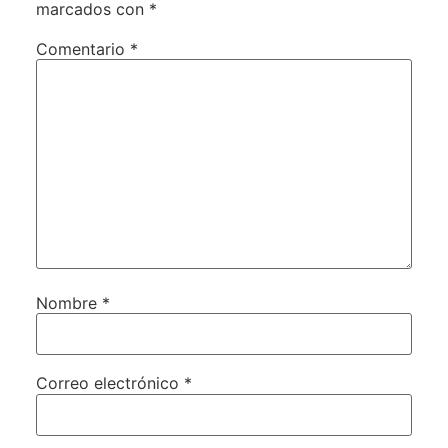
marcados con
*
Comentario
*
Nombre
*
Correo electrónico
*