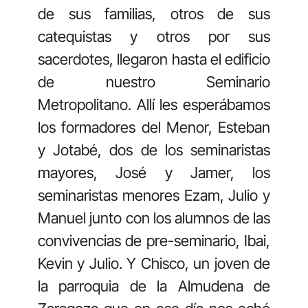
de sus familias, otros de sus
catequistas y otros por sus
sacerdotes, llegaron hasta el edificio
de nuestro Seminario
Metropolitano. Allí les esperábamos
los formadores del Menor, Esteban
y Jotabé, dos de los seminaristas
mayores, José y Jamer, los
seminaristas menores Ezam, Julio y
Manuel junto con los alumnos de las
convivencias de pre-seminario, Ibai,
Kevin y Julio. Y Chisco, un joven de
la parroquia de la Almudena de