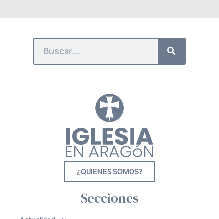
¿QUIENES SOMOS?
Secciones