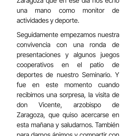
Zaragoza que en ese día nos echó
una mano como monitor de
actividades y deporte.
Seguidamente empezamos nuestra
convivencia con una ronda de
presentaciones y algunos juegos
cooperativos en el patio de
deportes de nuestro Seminario. Y
fue en este momento cuando
recibimos una sorpresa, la visita de
don Vicente, arzobispo de
Zaragoza, que quiso acercarse en
esta mañana y saludarnos. También
para darnos ánimos y compartir con