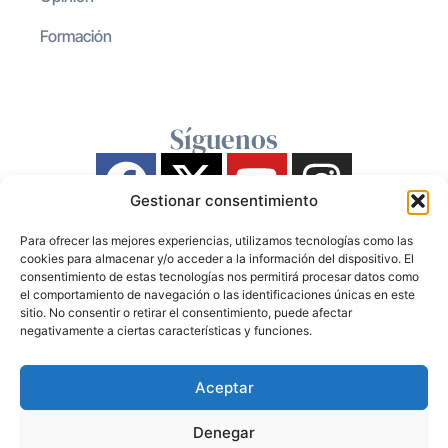
Formación
Síguenos
Gestionar consentimiento
Para ofrecer las mejores experiencias, utilizamos tecnologías como las
cookies para almacenar y/o acceder a la información del dispositivo. El
consentimiento de estas tecnologías nos permitirá procesar datos como
el comportamiento de navegación o las identificaciones únicas en este
sitio. No consentir o retirar el consentimiento, puede afectar
negativamente a ciertas características y funciones.
Aceptar
Denegar