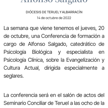
DIÓCESIS DE TERUEL Y ALBARRACÍN
14 de octubre de 2022
La semana que viene tenemos el jueves, 20
de octubre, una Conferencia de formación a
cargo de Alfonso Salgado, catedrático de
Psicología Biológica y especialista en
Psicología Clínica, sobre la Evangelización y
Cultura Actual, dirigida especialmente a
seglares.
La conferencia será en el salón de actos del
Seminario Conciliar de Teruel a las ocho de la