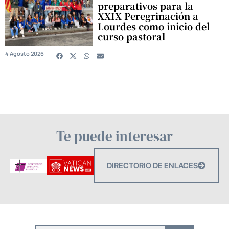
preparativos para la
XXIX Peregrinación a
Lourdes como inicio del
curso pastoral
4 Agosto 2026
Te puede interesar
DIRECTORIO DE ENLACES