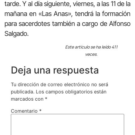
tarde. Y al día siguiente, viernes, a las 11 de la
mañana en «Las Anas», tendrá la formación
para sacerdotes también a cargo de Alfonso
Salgado.
Este artículo se ha leído 411
veces.
Deja una respuesta
Tu dirección de correo electrónico no será
publicada.
Los campos obligatorios están
marcados con
*
Comentario
*