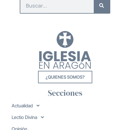
¿QUIENES SOMOS?
Secciones
Actualidad
Lectio Divina
Opinión