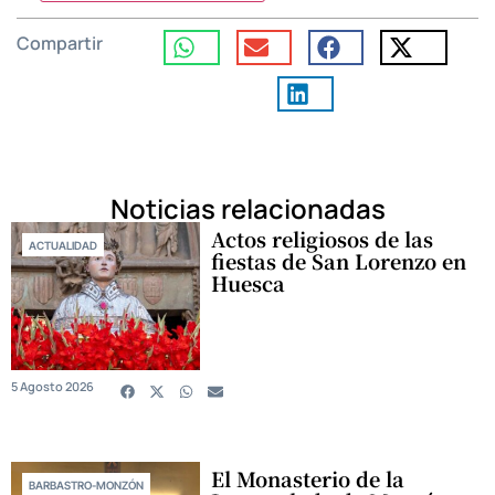
Compartir
Noticias relacionadas
Actos religiosos de las
ACTUALIDAD
fiestas de San Lorenzo en
Huesca
5 Agosto 2026
El Monasterio de la
BARBASTRO-MONZÓN