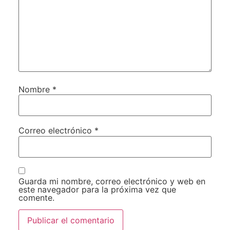
Nombre
*
Correo electrónico
*
Guarda mi nombre, correo electrónico y web en
este navegador para la próxima vez que
comente.