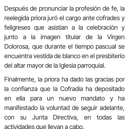
Después de pronunciar la profesión de fe, la
reelegida priora juró el cargo ante cofrades y
feligreses que asistían a la celebración y
junto a la imagen titular de la Virgen
Dolorosa, que durante el tiempo pascual se
encuentra vestida de blanco en el presbiterio
del altar mayor de la Iglesia parroquial.
Finalmente, la priora ha dado las gracias por
la confianza que la Cofradía ha depositado
en ella para un nuevo mandato y ha
manifestado la voluntad de seguir adelante,
con su Junta Directiva, en todas las
actividades que llevan a cabo.