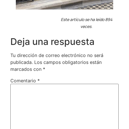
Este artículo se ha leído 894
veces.
Deja una respuesta
Tu dirección de correo electrónico no será
publicada.
Los campos obligatorios están
marcados con
*
Comentario
*