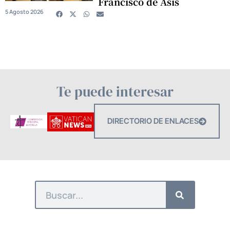
Francisco de Asís
5 Agosto 2026
Te puede interesar
DIRECTORIO DE ENLACES