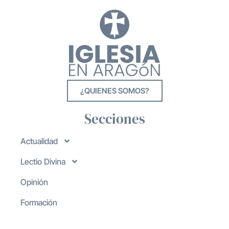
¿QUIENES SOMOS?
Secciones
Actualidad
Lectio Divina
Opinión
Formación