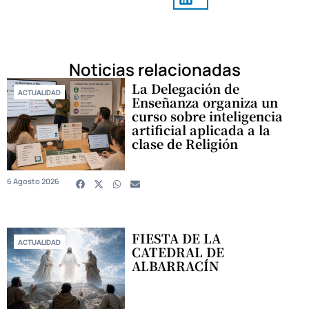
Noticias relacionadas
La Delegación de
ACTUALIDAD
Enseñanza organiza un
curso sobre inteligencia
artificial aplicada a la
clase de Religión
6 Agosto 2026
FIESTA DE LA
ACTUALIDAD
CATEDRAL DE
ALBARRACÍN