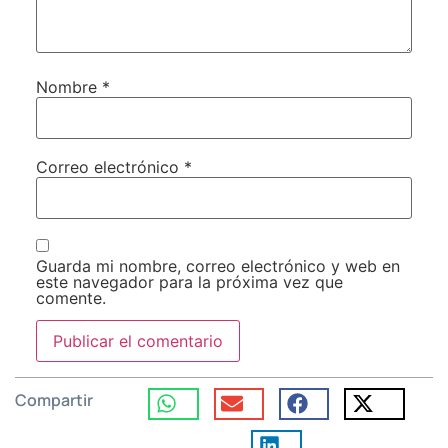
Nombre
*
Correo electrónico
*
Guarda mi nombre, correo electrónico y web en
este navegador para la próxima vez que
comente.
Compartir