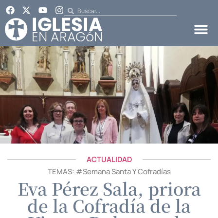
ACTUALIDAD
TEMAS: #
Semana Santa Y Cofradías
Eva Pérez Sala, priora
de la Cofradía de la