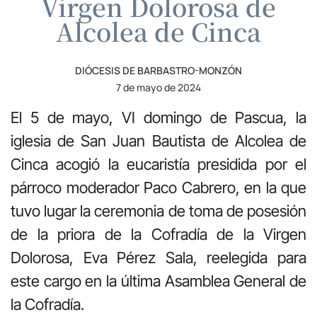
Virgen Dolorosa de
Alcolea de Cinca
DIÓCESIS DE BARBASTRO-MONZÓN
7 de mayo de 2024
El 5 de mayo, VI domingo de Pascua, la
iglesia de San Juan Bautista de Alcolea de
Cinca acogió la eucaristía presidida por el
párroco moderador Paco Cabrero, en la que
tuvo lugar la ceremonia de toma de posesión
de la priora de la Cofradía de la Virgen
Dolorosa, Eva Pérez Sala, reelegida para
este cargo en la última Asamblea General de
la Cofradía.