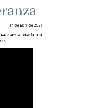
eranza
14 de abril de 2021
nos abre la mirada a la
zas.