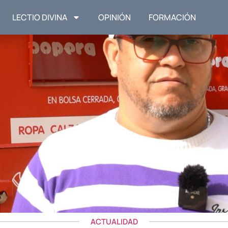
LECTIO DIVINA
OPINIÓN
FORMACIÓN
ACTUALIDAD