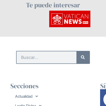
Te puede interesar
Secciones
S
Actualidad
Lectio Divina