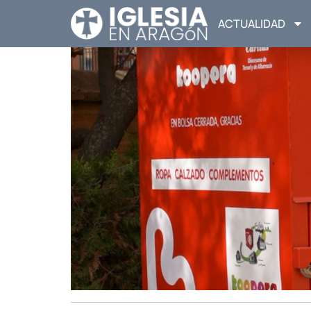
ACTUALIDAD