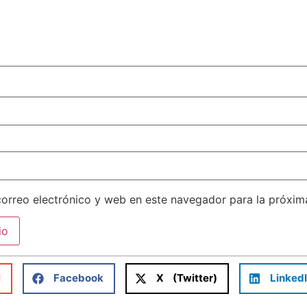
orreo electrónico y web en este navegador para la próxi
l
Facebook
X (Twitter)
Linked