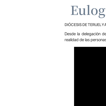
Eulog
DIÓCESIS DE TERUEL Y
Desde la delegación de
realidad de las personas