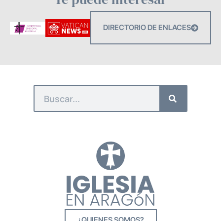
DIRECTORIO DE ENLACES
¿QUIENES SOMOS?