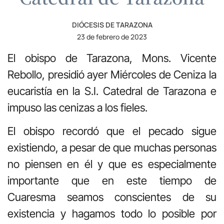
DIÓCESIS DE TARAZONA
23 de febrero de 2023
El obispo de Tarazona, Mons. Vicente
Rebollo, presidió ayer Miércoles de Ceniza la
eucaristía en la S.I. Catedral de Tarazona e
impuso las cenizas a los fieles.
El obispo recordó que el pecado sigue
existiendo, a pesar de que muchas personas
no piensen en él y que es especialmente
importante que en este tiempo de
Cuaresma seamos conscientes de su
existencia y hagamos todo lo posible por