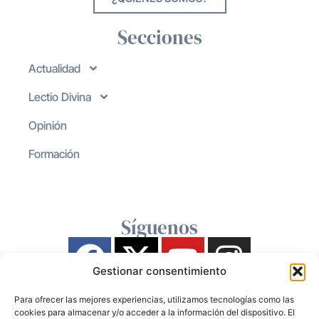
Secciones
Actualidad
Lectio Divina
Opinión
Formación
Síguenos
Gestionar consentimiento
Para ofrecer las mejores experiencias, utilizamos tecnologías como las
cookies para almacenar y/o acceder a la información del dispositivo. El