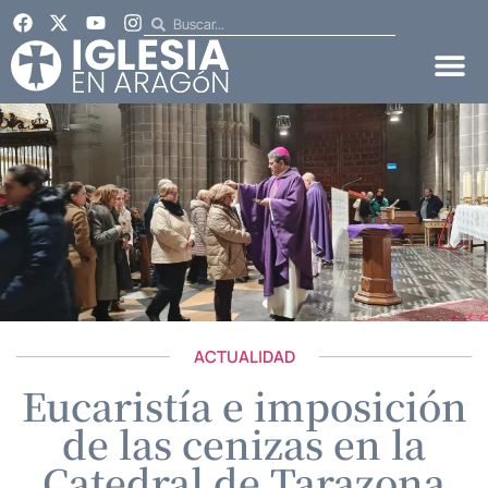
ACTUALIDAD
Eucaristía e imposición
de las cenizas en la
Catedral de Tarazona