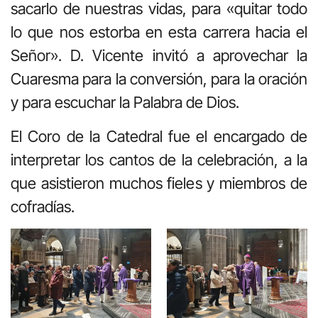
sacarlo de nuestras vidas, para «quitar todo
lo que nos estorba en esta carrera hacia el
Señor». D. Vicente invitó a aprovechar la
Cuaresma para la conversión, para la oración
y para escuchar la Palabra de Dios.
El Coro de la Catedral fue el encargado de
interpretar los cantos de la celebración, a la
que asistieron muchos fieles y miembros de
cofradías.