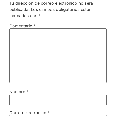
Tu dirección de correo electrónico no será
publicada.
Los campos obligatorios están
marcados con
*
Comentario
*
Nombre
*
Correo electrónico
*