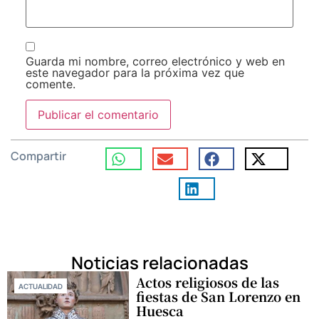
Guarda mi nombre, correo electrónico y web en
este navegador para la próxima vez que
comente.
Compartir
Noticias relacionadas
Actos religiosos de las
ACTUALIDAD
fiestas de San Lorenzo en
Huesca