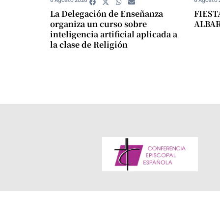
La Delegación de Enseñanza
FIEST
organiza un curso sobre
ALBA
inteligencia artificial aplicada a
la clase de Religión