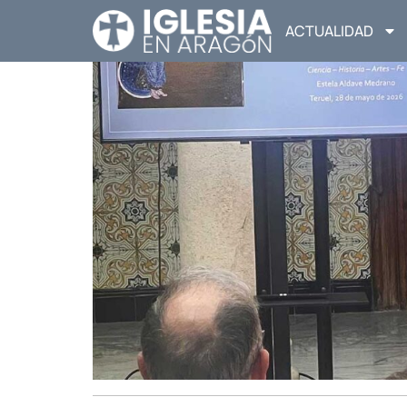
ACTUALIDAD