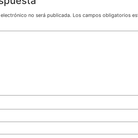
espuesta
 electrónico no será publicada.
Los campos obligatorios e