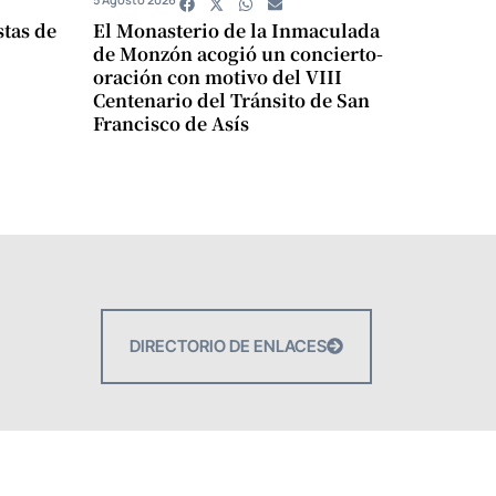
stas de
El Monasterio de la Inmaculada
de Monzón acogió un concierto-
oración con motivo del VIII
Centenario del Tránsito de San
Francisco de Asís
DIRECTORIO DE ENLACES