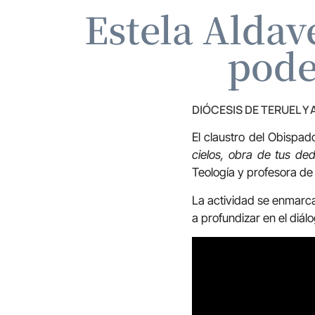
Estela Aldav
pode
DIÓCESIS DE TERUEL Y
El claustro del Obispad
cielos, obra de tus ded
Teología y profesora de
La actividad se enmarca
a profundizar en el diálo