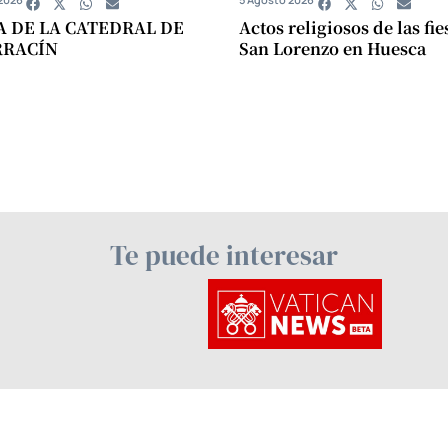
A DE LA CATEDRAL DE
Actos religiosos de las fie
RRACÍN
San Lorenzo en Huesca
Te puede interesar