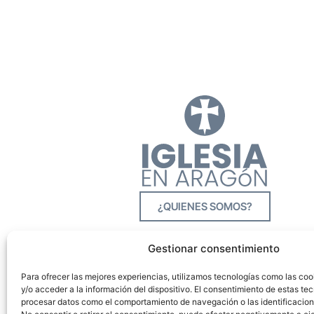
¿QUIENES SOMOS?
Gestionar consentimiento
Para ofrecer las mejores experiencias, utilizamos tecnologías como las co
y/o acceder a la información del dispositivo. El consentimiento de estas tec
procesar datos como el comportamiento de navegación o las identificacione