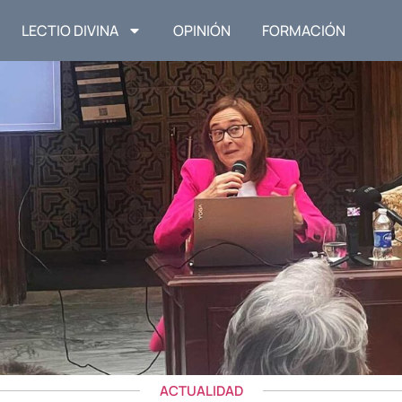
LECTIO DIVINA
OPINIÓN
FORMACIÓN
ACTUALIDAD