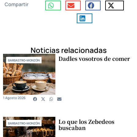
Compartir
Noticias relacionadas
Dadles vosotros de comer
BARBASTRO-MONZÓN
1 Agosto 2026
Lo que los Zebedeos
BARBASTRO-MONZÓN
buscaban