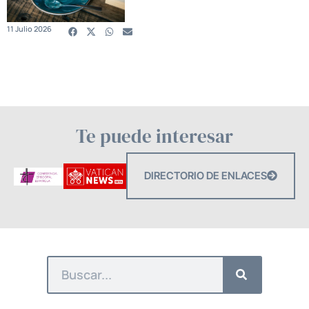
11 Julio 2026
Te puede interesar
DIRECTORIO DE ENLACES