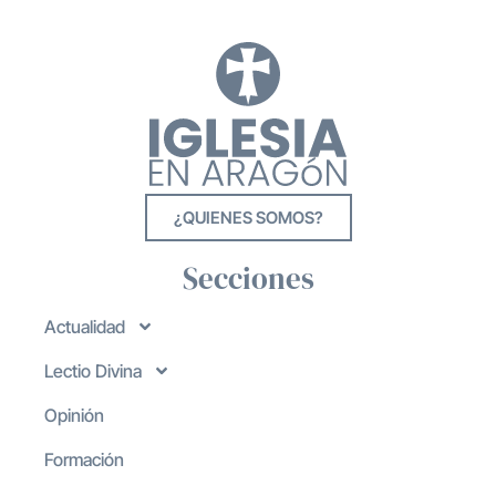
¿QUIENES SOMOS?
Secciones
Actualidad
Lectio Divina
Opinión
Formación