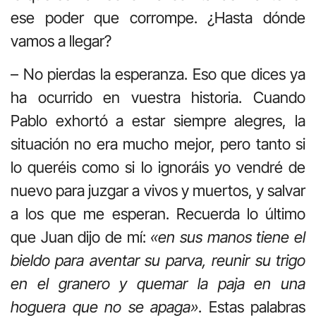
ese poder que corrompe. ¿Hasta dónde
vamos a llegar?
– No pierdas la esperanza. Eso que dices ya
ha ocurrido en vuestra historia. Cuando
Pablo exhortó a estar siempre alegres, la
situación no era mucho mejor, pero tanto si
lo queréis como si lo ignoráis yo vendré de
nuevo para juzgar a vivos y muertos, y salvar
a los que me esperan. Recuerda lo último
que Juan dijo de mí:
«
en sus manos tiene el
bieldo para aventar su parva, reunir su trigo
en el granero y quemar la paja en una
hoguera que no se apaga»
. Estas palabras