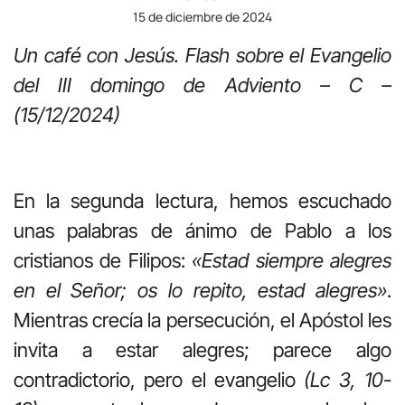
15 de diciembre de 2024
Un café con Jesús.
Flash sobre el Evangelio
del III domingo de Adviento – C –
(15/12/2024)
En la segunda lectura, hemos escuchado
unas palabras de ánimo de Pablo a los
cristianos de Filipos:
«Estad siempre alegres
en el Señor; os lo repito, estad alegres»
.
Mientras crecía la persecución, el Apóstol les
invita a estar alegres; parece algo
contradictorio, pero el evangelio
(Lc 3, 10-