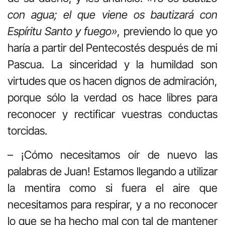
con agua; el que viene os bautizará con
Espíritu Santo y fuego»
, previendo lo que yo
haría a partir del Pentecostés después de mi
Pascua. La sinceridad y la humildad son
virtudes que os hacen dignos de admiración,
porque sólo la verdad os hace libres para
reconocer y rectificar vuestras conductas
torcidas.
– ¡Cómo necesitamos oír de nuevo las
palabras de Juan! Estamos llegando a utilizar
la mentira como si fuera el aire que
necesitamos para respirar, y a no reconocer
lo que se ha hecho mal con tal de mantener