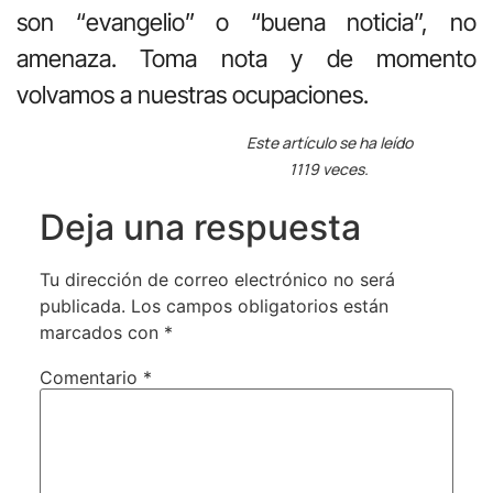
son “evangelio” o “buena noticia”, no
amenaza. Toma nota y de momento
volvamos a nuestras ocupaciones.
Este artículo se ha leído
1119 veces.
Deja una respuesta
Tu dirección de correo electrónico no será
publicada.
Los campos obligatorios están
marcados con
*
Comentario
*