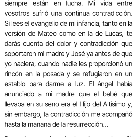
siempre están en lucha. Mi vida entre
vosotros sufrió una continua contradicción.
Si lees el evangelio de mi infancia, tanto en la
versión de Mateo como en la de Lucas, te
darás cuenta del dolor y contradicción que
soportaron mi madre y José ya antes de que
yo naciera, cuando nadie les proporcionó un
rincón en la posada y se refugiaron en un
establo para darme a luz. El ángel había
anunciado a mi madre que el bebé que
llevaba en su seno era el Hijo del Altísimo y,
sin embargo, la contradicción me acompañó
hasta la mañana de la resurrección…