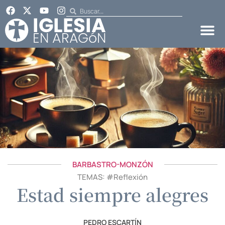
BARBASTRO-MONZÓN
TEMAS: #
Reflexión
Estad siempre alegres
PEDRO ESCARTÍN