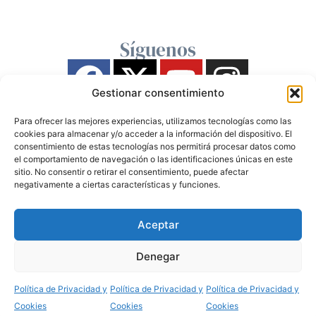
Síguenos
Gestionar consentimiento
Para ofrecer las mejores experiencias, utilizamos tecnologías como las
cookies para almacenar y/o acceder a la información del dispositivo. El
consentimiento de estas tecnologías nos permitirá procesar datos como
el comportamiento de navegación o las identificaciones únicas en este
sitio. No consentir o retirar el consentimiento, puede afectar
negativamente a ciertas características y funciones.
Aceptar
Denegar
Política de Privacidad y
Política de Privacidad y
Política de Privacidad y
Cookies
Cookies
Cookies