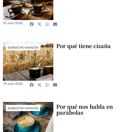
25 Julio 2026
Por qué tiene cizaña
BARBASTRO-MONZÓN
18 Julio 2026
Por qué nos habla en
BARBASTRO-MONZÓN
parábolas