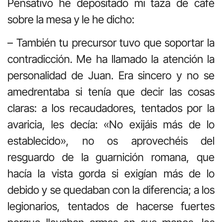
Pensativo he depositado mi taza de café
sobre la mesa y le he dicho:
– También tu precursor tuvo que soportar la
contradicción. Me ha llamado la atención la
personalidad de Juan. Era sincero y no se
amedrentaba si tenía que decir las cosas
claras: a los recaudadores, tentados por la
avaricia, les decía: «No exijáis más de lo
establecido», no os aprovechéis del
resguardo de la guarnición romana, que
hacía la vista gorda si exigían más de lo
debido y se quedaban con la diferencia; a los
legionarios, tentados de hacerse fuertes