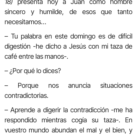
18)
presenta hoy a Juan como hombre
sincero y humilde, de esos que tanto
necesitamos…
– Tu palabra en este domingo es de difícil
digestión -he dicho a Jesús con mi taza de
café entre las manos-.
– ¿Por qué lo dices?
– Porque nos anuncia situaciones
contradictorias.
– Aprende a digerir la contradicción -me ha
respondido mientras cogía su taza-. En
vuestro mundo abundan el mal y el bien, y