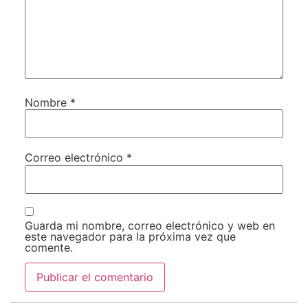
Nombre
*
Correo electrónico
*
Guarda mi nombre, correo electrónico y web en
este navegador para la próxima vez que
comente.