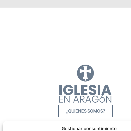
¿QUIENES SOMOS?
Gestionar consentimiento