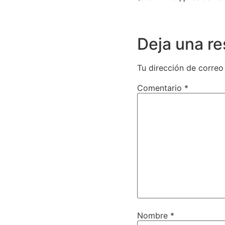
Deja una r
Tu dirección de correo
Comentario
*
Nombre
*