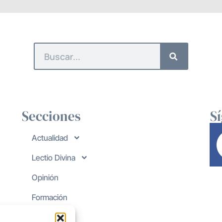
Secciones
S
Actualidad
Lectio Divina
Opinión
Formación