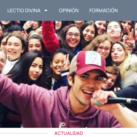
LECTIO DIVINA
OPINIÓN
FORMACIÓN
ACTUALIDAD