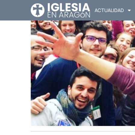
ACTUALIDAD