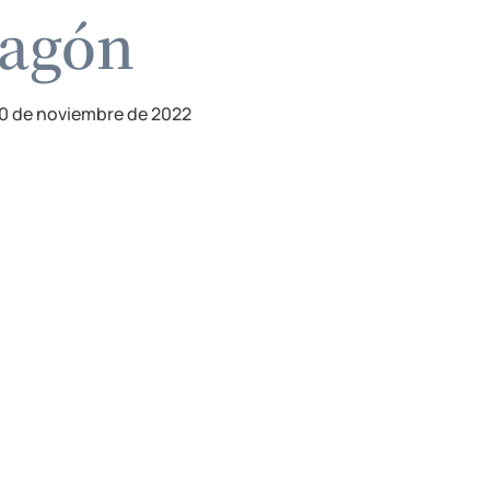
ragón
0 de noviembre de 2022