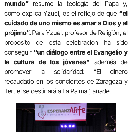
mundo”
resume la teología del Papa y,
como explica Yzuel, es el reflejo de que
“el
cuidado de uno mismo es amar a Dios y al
prójimo”.
Para Yzuel, profesor de Religión, el
propósito de esta celebración ha sido
conseguir
“un diálogo entre el Evangelio y
la cultura de los jóvenes”
además de
promover la solidaridad: “El dinero
recaudado en los conciertos de Zaragoza y
Teruel se destinará a La Palma”, añade.