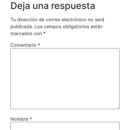
Deja una respuesta
Tu dirección de correo electrónico no será
publicada.
Los campos obligatorios están
marcados con
*
Comentario
*
Nombre
*