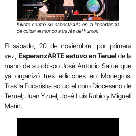
Kikote centró su espectáculo en la importancia
de cuidar el mundo a través del humor.
El sábado, 20 de noviembre, por primera
vez,
EsperanzARTE estuvo en Teruel
de la
mano de su obispo José Antonio Satué que
ya organizó tres ediciones en Monegros.
Tras la Eucaristía actuó el coro Diocesano de
Teruel; Juan Yzuel, José Luis Rubio y Migueli
Marín.