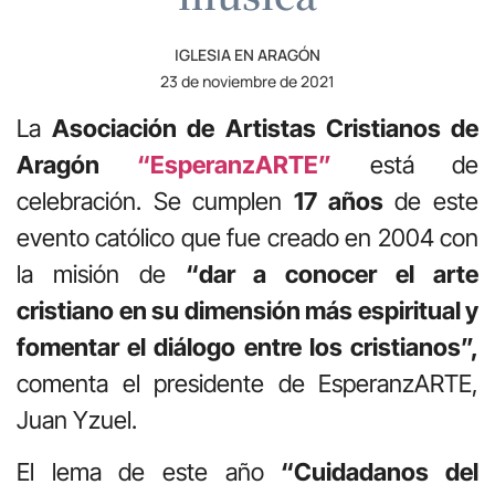
IGLESIA EN ARAGÓN
23 de noviembre de 2021
La
Asociación de Artistas Cristianos de
Aragón
“EsperanzARTE”
está de
celebración. Se cumplen
17 años
de este
evento católico que fue creado en 2004 con
la misión de
“dar a conocer el arte
cristiano en su dimensión más espiritual y
fomentar el diálogo entre los cristianos”,
comenta el presidente de EsperanzARTE,
Juan Yzuel.
El lema de este año
“Cuidadanos del