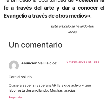
fe a través del arte y dar a conocer el
Evangelio a través de otros medios».
Este artículo se ha leído 486
veces.
Un comentario
9 marzo, 2026 a las 18:56
Asuncion Velilla
dice:
Cordial saludo.
Quisiera saber si EsperanzARTE sigue activo y qué
labor está desarrollando. Muchas gracias
Responder