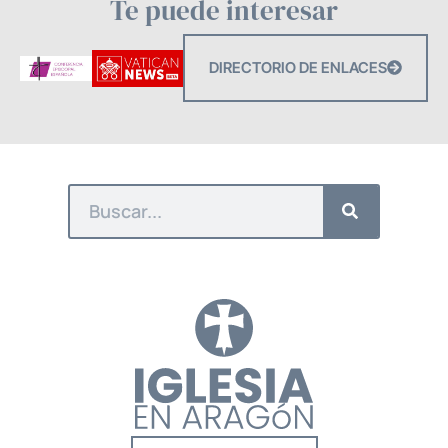
Te puede interesar
DIRECTORIO DE ENLACES