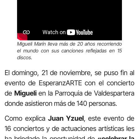
Migueli Marín lleva más de 20 años recorriendo
el mundo con sus canciones reflejadas en 15
discos.
El domingo, 21 de noviembre, se puso fin al
evento de EsperanzARTE con el concierto
de
Migueli
en la Parroquia de Valdespartera
donde asistieron más de 140 personas.
Como explica
Juan Yzuel
, este evento de
16 conciertos y de actuaciones artísticas les
ha brindado la oportunidad de
«celebrar la