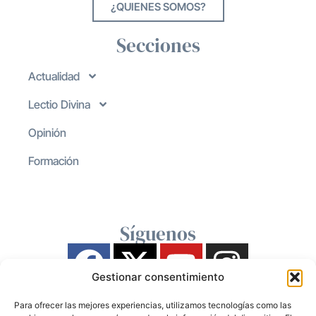
¿QUIENES SOMOS?
Secciones
Actualidad
Lectio Divina
Opinión
Formación
Síguenos
Gestionar consentimiento
Para ofrecer las mejores experiencias, utilizamos tecnologías como las