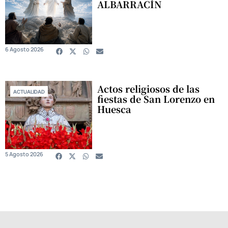
ALBARRACÍN
6 Agosto 2026
Actos religiosos de las
ACTUALIDAD
fiestas de San Lorenzo en
Huesca
5 Agosto 2026