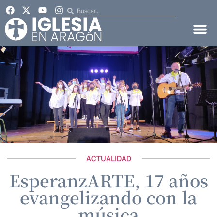
ACTUALIDAD
EsperanzARTE, 17 años
evangelizando con la
música