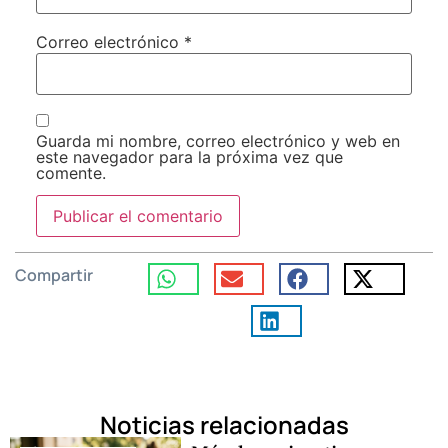
Correo electrónico
*
Guarda mi nombre, correo electrónico y web en
este navegador para la próxima vez que
comente.
Compartir
Noticias relacionadas